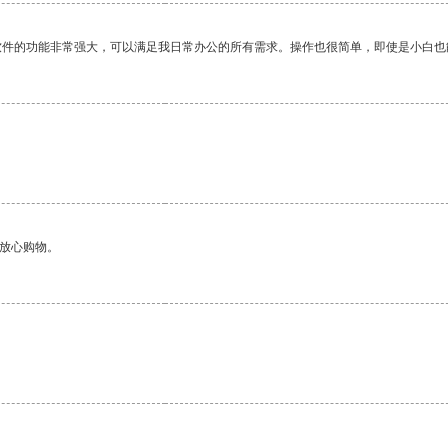
软件的功能非常强大，可以满足我日常办公的所有需求。操作也很简单，即使是小白也
够放心购物。
。