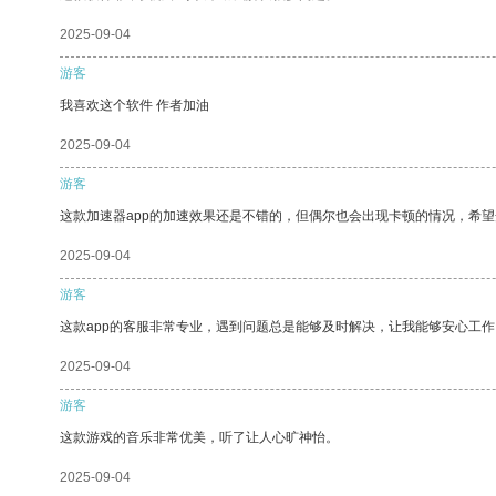
2025-09-04
游客
我喜欢这个软件 作者加油
2025-09-04
游客
这款加速器app的加速效果还是不错的，但偶尔也会出现卡顿的情况，希
2025-09-04
游客
这款app的客服非常专业，遇到问题总是能够及时解决，让我能够安心工作
2025-09-04
游客
这款游戏的音乐非常优美，听了让人心旷神怡。
2025-09-04