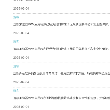
2025-09-04
游客
这款加速器VPM应用程序已经为我们带来了无限的流畅体验和安全性保护
2025-09-04
游客
这款加速器VPM应用程序已经为我们带来了无限的隐私保护和安全性保护
2025-09-04
游客
这款办公软件的界面设计非常简洁，使用起来非常方便。功能的布局也很
2025-09-04
游客
这款加速器VPM应用程序可以给你提供最高速度和安全性的连接，并帮助
2025-09-04