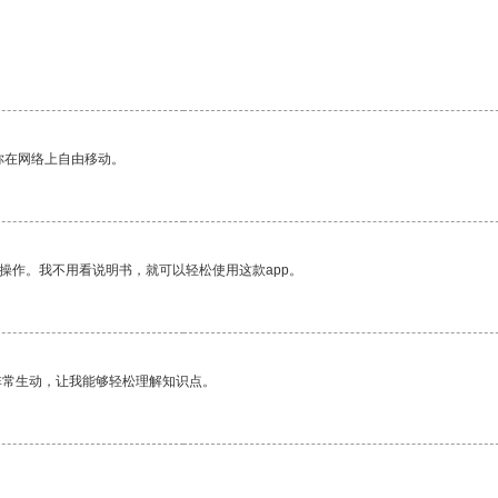
你在网络上自由移动。
操作。我不用看说明书，就可以轻松使用这款app。
非常生动，让我能够轻松理解知识点。