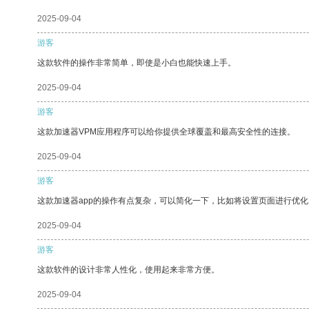
2025-09-04
游客
这款软件的操作非常简单，即使是小白也能快速上手。
2025-09-04
游客
这款加速器VPM应用程序可以给你提供全球覆盖和最高安全性的连接。
2025-09-04
游客
这款加速器app的操作有点复杂，可以简化一下，比如将设置页面进行优化
2025-09-04
游客
这款软件的设计非常人性化，使用起来非常方便。
2025-09-04