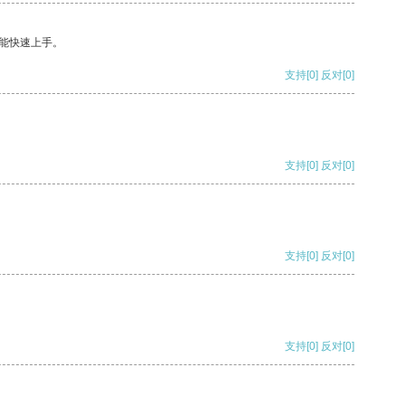
能快速上手。
支持
[0]
反对
[0]
支持
[0]
反对
[0]
支持
[0]
反对
[0]
支持
[0]
反对
[0]