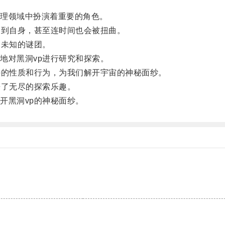
理领域中扮演着重要的角色。
到自身，甚至连时间也会被扭曲。
未知的谜团。
对黑洞vp进行研究和探索。
的性质和行为，为我们解开宇宙的神秘面纱。
了无尽的探索乐趣。
黑洞vp的神秘面纱。
。