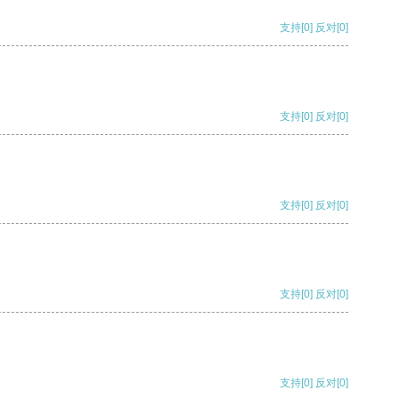
支持
[0]
反对
[0]
支持
[0]
反对
[0]
支持
[0]
反对
[0]
支持
[0]
反对
[0]
支持
[0]
反对
[0]