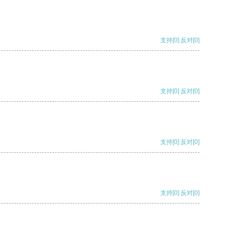
支持
[0]
反对
[0]
支持
[0]
反对
[0]
支持
[0]
反对
[0]
支持
[0]
反对
[0]