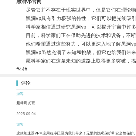
黑洞vp官网
尽管它并不存在于现实世界中，但是它们在理论物
黑洞vp具有引力极强的特性，它们可以把光线吸引
科学家相信通过研究黑洞vp，可以揭开宇宙中许多
目前，科学家们正在借助先进的技术和设备，不断地
他们希望通过这些努力，可以更深入地了解黑洞vp
黑洞vp虽然充满了未知和挑战，但它也给我们带来
愿科学家们在这条未知的道路上取得更多突破，揭开
#44#
评论
游客
超棒啊 好用
2025-09-04
游客
这款加速器VPM应用程序已经为我们带来了无限的隐私保护和安全性保护