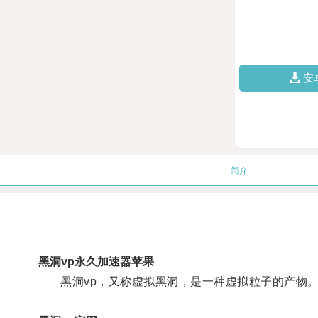
安
简介
黑洞vp永久加速器苹果
黑洞vp，又称虚拟黑洞，是一种虚拟粒子的产物