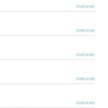
支持
[0]
反对
[0]
支持
[0]
反对
[0]
支持
[0]
反对
[0]
支持
[0]
反对
[0]
支持
[0]
反对
[0]