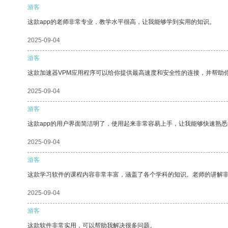
游客
这款app的老师非常专业，教学水平很高，让我能够学到实用的知识。
2025-09-04
游客
这款加速器VPM应用程序可以给你提供最高速度和安全性的连接，并帮助
2025-09-04
游客
这款app的用户界面简洁明了，使用起来非常容易上手，让我能够快速熟悉
2025-09-04
游客
这款学习软件的课程内容非常丰富，涵盖了各个学科的知识。老师的讲解
2025-09-04
游客
这款软件非常实用，可以帮助我解决很多问题。