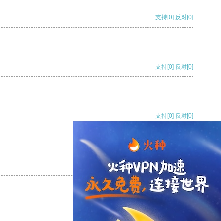
支持
[0]
反对
[0]
支持
[0]
反对
[0]
支持
[0]
反对
[0]
支持
[0]
反对
[0]
支持
[0]
反对
[0]