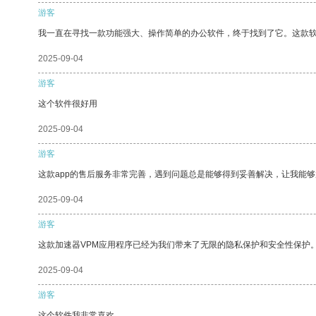
游客
我一直在寻找一款功能强大、操作简单的办公软件，终于找到了它。这款
2025-09-04
游客
这个软件很好用
2025-09-04
游客
这款app的售后服务非常完善，遇到问题总是能够得到妥善解决，让我能
2025-09-04
游客
这款加速器VPM应用程序已经为我们带来了无限的隐私保护和安全性保护
2025-09-04
游客
这个软件我非常喜欢