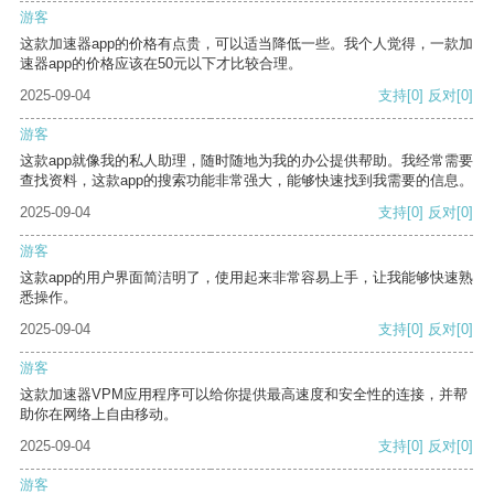
游客
这款加速器app的价格有点贵，可以适当降低一些。我个人觉得，一款加
速器app的价格应该在50元以下才比较合理。
2025-09-04
支持
[0]
反对
[0]
游客
这款app就像我的私人助理，随时随地为我的办公提供帮助。我经常需要
查找资料，这款app的搜索功能非常强大，能够快速找到我需要的信息。
2025-09-04
支持
[0]
反对
[0]
游客
这款app的用户界面简洁明了，使用起来非常容易上手，让我能够快速熟
悉操作。
2025-09-04
支持
[0]
反对
[0]
游客
这款加速器VPM应用程序可以给你提供最高速度和安全性的连接，并帮
助你在网络上自由移动。
2025-09-04
支持
[0]
反对
[0]
游客