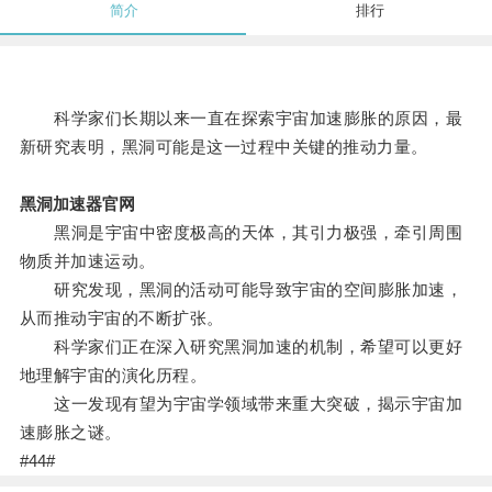
简介
排行
科学家们长期以来一直在探索宇宙加速膨胀的原因，最
新研究表明，黑洞可能是这一过程中关键的推动力量。
黑洞加速器官网
黑洞是宇宙中密度极高的天体，其引力极强，牵引周围
物质并加速运动。
研究发现，黑洞的活动可能导致宇宙的空间膨胀加速，
从而推动宇宙的不断扩张。
科学家们正在深入研究黑洞加速的机制，希望可以更好
地理解宇宙的演化历程。
这一发现有望为宇宙学领域带来重大突破，揭示宇宙加
速膨胀之谜。
#44#