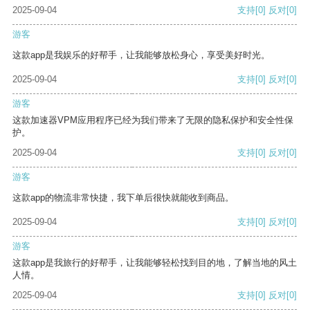
2025-09-04
支持
[0]
反对
[0]
游客
这款app是我娱乐的好帮手，让我能够放松身心，享受美好时光。
2025-09-04
支持
[0]
反对
[0]
游客
这款加速器VPM应用程序已经为我们带来了无限的隐私保护和安全性保
护。
2025-09-04
支持
[0]
反对
[0]
游客
这款app的物流非常快捷，我下单后很快就能收到商品。
2025-09-04
支持
[0]
反对
[0]
游客
这款app是我旅行的好帮手，让我能够轻松找到目的地，了解当地的风土
人情。
2025-09-04
支持
[0]
反对
[0]