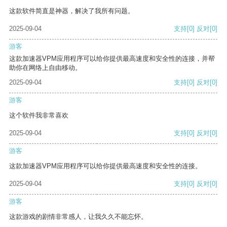
这款软件简直是神器，解决了我所有问题。
2025-09-04
支持
[0]
反对
[0]
游客
这款加速器VPM应用程序可以给你提供最高速度和安全性的连接，并帮
助你在网络上自由移动。
2025-09-04
支持
[0]
反对
[0]
游客
这个软件我非常喜欢
2025-09-04
支持
[0]
反对
[0]
游客
这款加速器VPM应用程序可以给你提供最高速度和安全性的连接。
2025-09-04
支持
[0]
反对
[0]
游客
这款游戏的剧情非常感人，让我久久不能忘怀。