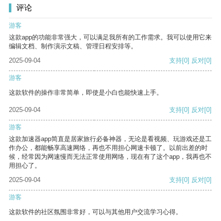
评论
游客
这款app的功能非常强大，可以满足我所有的工作需求。我可以使用它来
编辑文档、制作演示文稿、管理日程安排等。
2025-09-04
支持
[0]
反对
[0]
游客
这款软件的操作非常简单，即使是小白也能快速上手。
2025-09-04
支持
[0]
反对
[0]
游客
这款加速器app简直是居家旅行必备神器，无论是看视频、玩游戏还是工
作办公，都能畅享高速网络，再也不用担心网速卡顿了。以前出差的时
候，经常因为网速慢而无法正常使用网络，现在有了这个app，我再也不
用担心了。
2025-09-04
支持
[0]
反对
[0]
游客
这款软件的社区氛围非常好，可以与其他用户交流学习心得。