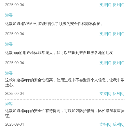
2025-09-04
支持
[0]
反对
[0]
游客
这款加速器VPM应用程序提供了顶级的安全性和隐私保护。
2025-09-04
支持
[0]
反对
[0]
游客
这款app的用户群体非常庞大，我可以结识到来自世界各地的朋友。
2025-09-04
支持
[0]
反对
[0]
游客
这款加速器app的安全性很高，使用过程中不会泄露个人信息，让我非常
放心。
2025-09-04
支持
[0]
反对
[0]
游客
这款加速器app的安全性有待提高，可以加强防护措施，比如增加双重验
证。
2025-09-04
支持
[0]
反对
[0]