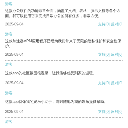
游客
这款办公软件的功能非常全面，涵盖了文档、表格、演示文稿等各个方
面。我可以使用它来完成日常办公的所有任务，非常方便。
2025-09-04
支持
[0]
反对
[0]
游客
这款加速器VPM应用程序已经为我们带来了无限的隐私保护和安全性保
护。
2025-09-04
支持
[0]
反对
[0]
游客
这款app的社区氛围很温馨，让我能够感受到家的温暖。
2025-09-04
支持
[0]
反对
[0]
游客
这款app就像我的娱乐小助手，随时随地为我的娱乐提供帮助。
2025-09-04
支持
[0]
反对
[0]
游客