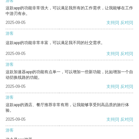
游客
这款app的功能非常强大，可以满足我所有的工作需求，让我能够在工作
中游刃有余。
2025-09-05
支持
[0]
反对
[0]
游客
这款app的功能非常丰富，可以满足我不同的社交需求。
2025-09-05
支持
[0]
反对
[0]
游客
这款加速器app的功能有点单一，可以增加一些新功能，比如增加一个自
动切换线路的功能。
2025-09-05
支持
[0]
反对
[0]
游客
这款app的酒店、餐厅推荐非常有用，让我能够享受到高品质的旅行体
验。
2025-09-05
支持
[0]
反对
[0]
游客