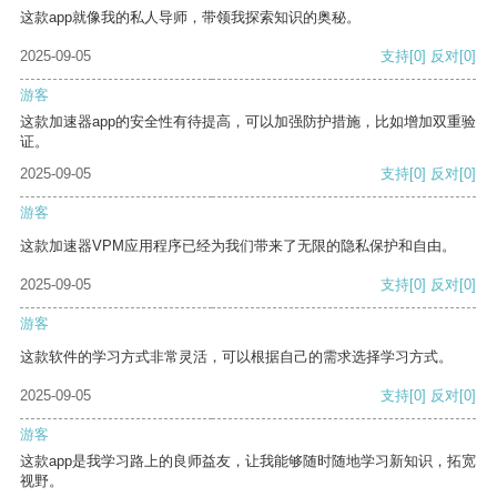
这款app就像我的私人导师，带领我探索知识的奥秘。
2025-09-05
支持
[0]
反对
[0]
游客
这款加速器app的安全性有待提高，可以加强防护措施，比如增加双重验
证。
2025-09-05
支持
[0]
反对
[0]
游客
这款加速器VPM应用程序已经为我们带来了无限的隐私保护和自由。
2025-09-05
支持
[0]
反对
[0]
游客
这款软件的学习方式非常灵活，可以根据自己的需求选择学习方式。
2025-09-05
支持
[0]
反对
[0]
游客
这款app是我学习路上的良师益友，让我能够随时随地学习新知识，拓宽
视野。