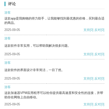
评论
游客
这款app是我购物的得力助手，让我能够找到最优惠的价格，买到最合适
的商品。
2025-09-05
支持
[0]
反对
[0]
游客
这款软件非常实用，可以帮助我解决很多问题。
2025-09-05
支持
[0]
反对
[0]
游客
这款软件的界面设计非常简洁，一目了然。
2025-09-05
支持
[0]
反对
[0]
游客
这款加速器VPM应用程序可以给你提供最高速度和安全性的连接，并帮
助你在网络上自由移动。
2025-09-05
支持
[0]
反对
[0]