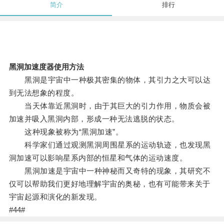
简介
排行
黑洞加速度器使用方法
黑洞是宇宙中一种极其密集的物体，其引力之大可以达
到无法想象的程度。
当天体靠近黑洞时，由于其巨大的引力作用，物质会被
加速并吸入黑洞内部，形成一种无法逃脱的状态。
这种现象被称为“黑洞加速”。
科学家们通过观测黑洞周围星系的运动轨迹，也发现黑
洞加速可以影响星系内部的恒星和气体的运动速度。
黑洞加速是宇宙中一种神秘而又奇特的现象，其研究不
仅可以帮助我们更好地理解宇宙的奥秘，也有可能带来关于
宇宙起源和演化的新发现。
#44#