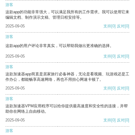
游客
这款app的功能非常强大，可以满足我所有的工作需求。我可以使用它来
编辑文档、制作演示文稿、管理日程安排等。
2025-09-05
支持
[0]
反对
[0]
游客
这款app的用户评论非常真实，可以帮助我做出更准确的选择。
2025-09-05
支持
[0]
反对
[0]
游客
这款加速器app简直是居家旅行必备神器，无论是看视频、玩游戏还是工
作办公，都能畅享高速网络，再也不用担心网速卡顿了。
2025-09-05
支持
[0]
反对
[0]
游客
这款加速器VPM应用程序可以给你提供最高速度和安全性的连接，并帮
助你在网络上自由移动。
2025-09-05
支持
[0]
反对
[0]
游客