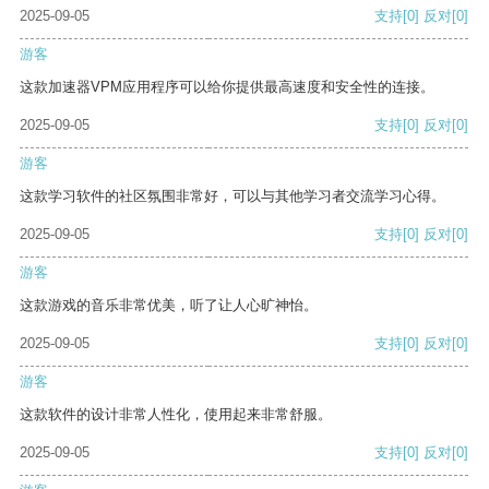
2025-09-05
支持
[0]
反对
[0]
游客
这款加速器VPM应用程序可以给你提供最高速度和安全性的连接。
2025-09-05
支持
[0]
反对
[0]
游客
这款学习软件的社区氛围非常好，可以与其他学习者交流学习心得。
2025-09-05
支持
[0]
反对
[0]
游客
这款游戏的音乐非常优美，听了让人心旷神怡。
2025-09-05
支持
[0]
反对
[0]
游客
这款软件的设计非常人性化，使用起来非常舒服。
2025-09-05
支持
[0]
反对
[0]