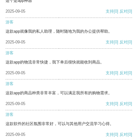
这个是app神器
2025-09-05
支持
[0]
反对
[0]
游客
这款app就像我的私人助理，随时随地为我的办公提供帮助。
2025-09-05
支持
[0]
反对
[0]
游客
这款app的物流非常快捷，我下单后很快就能收到商品。
2025-09-05
支持
[0]
反对
[0]
游客
这款app的商品种类非常丰富，可以满足我所有的购物需求。
2025-09-05
支持
[0]
反对
[0]
游客
这款软件的社区氛围非常好，可以与其他用户交流学习心得。
2025-09-05
支持
[0]
反对
[0]