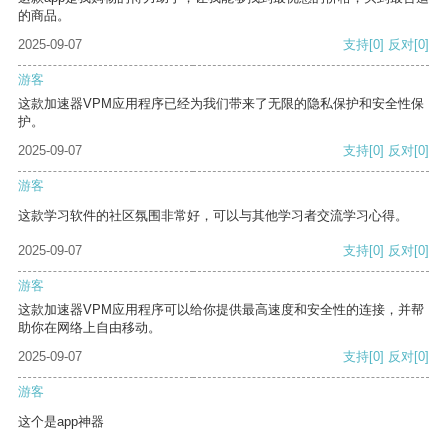
的商品。
2025-09-07
支持
[0]
反对
[0]
游客
这款加速器VPM应用程序已经为我们带来了无限的隐私保护和安全性保
护。
2025-09-07
支持
[0]
反对
[0]
游客
这款学习软件的社区氛围非常好，可以与其他学习者交流学习心得。
2025-09-07
支持
[0]
反对
[0]
游客
这款加速器VPM应用程序可以给你提供最高速度和安全性的连接，并帮
助你在网络上自由移动。
2025-09-07
支持
[0]
反对
[0]
游客
这个是app神器