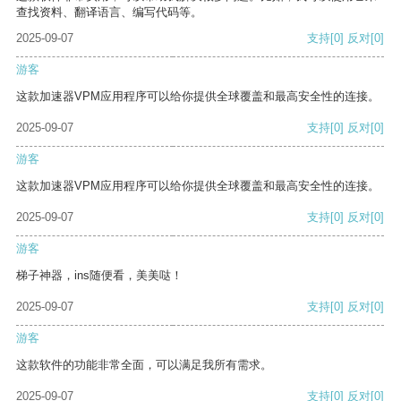
查找资料、翻译语言、编写代码等。
2025-09-07
支持
[0]
反对
[0]
游客
这款加速器VPM应用程序可以给你提供全球覆盖和最高安全性的连接。
2025-09-07
支持
[0]
反对
[0]
游客
这款加速器VPM应用程序可以给你提供全球覆盖和最高安全性的连接。
2025-09-07
支持
[0]
反对
[0]
游客
梯子神器，ins随便看，美美哒！
2025-09-07
支持
[0]
反对
[0]
游客
这款软件的功能非常全面，可以满足我所有需求。
2025-09-07
支持
[0]
反对
[0]