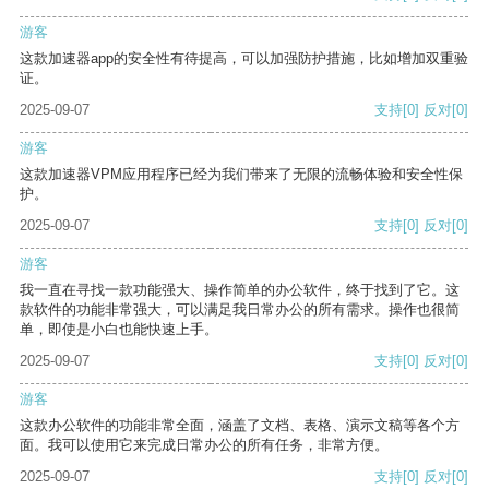
游客
这款加速器app的安全性有待提高，可以加强防护措施，比如增加双重验
证。
2025-09-07
支持
[0]
反对
[0]
游客
这款加速器VPM应用程序已经为我们带来了无限的流畅体验和安全性保
护。
2025-09-07
支持
[0]
反对
[0]
游客
我一直在寻找一款功能强大、操作简单的办公软件，终于找到了它。这
款软件的功能非常强大，可以满足我日常办公的所有需求。操作也很简
单，即使是小白也能快速上手。
2025-09-07
支持
[0]
反对
[0]
游客
这款办公软件的功能非常全面，涵盖了文档、表格、演示文稿等各个方
面。我可以使用它来完成日常办公的所有任务，非常方便。
2025-09-07
支持
[0]
反对
[0]