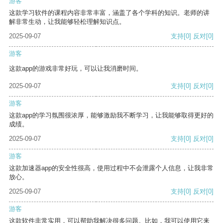
游客
这款学习软件的课程内容非常丰富，涵盖了各个学科的知识。老师的讲
解非常生动，让我能够轻松理解知识点。
2025-09-07
支持
[0]
反对
[0]
游客
这款app的游戏非常好玩，可以让我消磨时间。
2025-09-07
支持
[0]
反对
[0]
游客
这款app的学习氛围很浓厚，能够激励我不断学习，让我能够取得更好的
成绩。
2025-09-07
支持
[0]
反对
[0]
游客
这款加速器app的安全性很高，使用过程中不会泄露个人信息，让我非常
放心。
2025-09-07
支持
[0]
反对
[0]
游客
这款软件非常实用，可以帮助我解决很多问题。比如，我可以使用它来