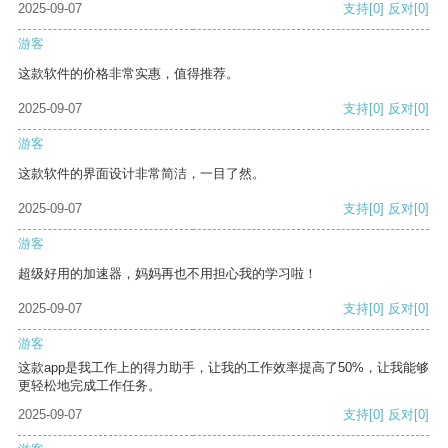
2025-09-07
支持
[0]
反对
[0]
游客
这款软件的价格非常实惠，值得推荐。
2025-09-07
支持
[0]
反对
[0]
游客
这款软件的界面设计非常简洁，一目了然。
2025-09-07
支持
[0]
反对
[0]
游客
超级好用的加速器，妈妈再也不用担心我的学习啦！
2025-09-07
支持
[0]
反对
[0]
游客
这款app是我工作上的得力助手，让我的工作效率提高了50%，让我能够
更轻松地完成工作任务。
2025-09-07
支持
[0]
反对
[0]