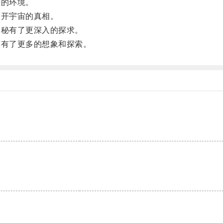
的环境。
开宇宙的真相。
秘有了更深入的探求。
有了更多的想象和探索。
。