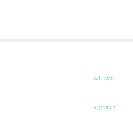
支持
[0]
反对
[0]
支持
[0]
反对
[0]