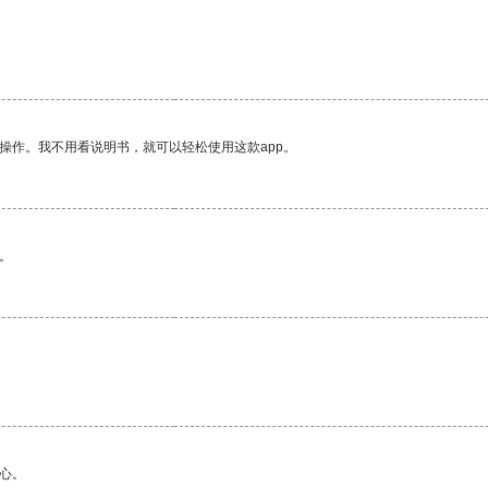
操作。我不用看说明书，就可以轻松使用这款app。
。
心。