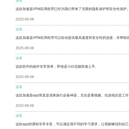
游客
这款加速器VPM应用程序已经为我们带来了无限的隐私保护和安全性保护
2025-09-08
游客
这款加速器VPM应用程序可以给你提供最高速度和安全性的连接，并帮助
2025-09-08
游客
这款软件的操作非常简单，即使是小白也能快速上手。
2025-09-08
游客
这款加速器app简直是居家旅行必备神器，无论是看视频、玩游戏还是工
2025-09-08
游客
这款app的课程非常丰富，可以满足我不同的学习需求，让我能够找到自