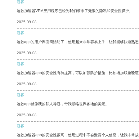
游客
这款加速器VPM应用程序已经为我们带来了无限的隐私和安全性保护。
2025-09-08
游客
这款app的用户界面简洁明了，使用起来非常容易上手，让我能够快速熟悉
2025-09-08
游客
这款加速器app的安全性有待提高，可以加强防护措施，比如增加双重验证
2025-09-08
游客
这款app就像我的私人导游，带我领略世界各地的美景。
2025-09-08
游客
这款加速器app的安全性很高，使用过程中不会泄露个人信息，让我非常放