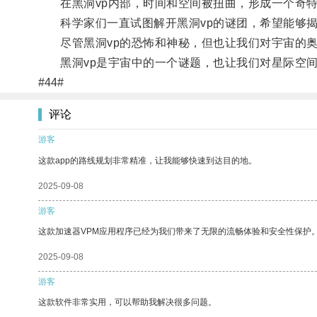
在黑洞vp内部，时间和空间被扭曲，形成一个奇特
科学家们一直试图解开黑洞vp的谜团，希望能够揭
尽管黑洞vp的恐怖和神秘，但也让我们对宇宙的奥
黑洞vp是宇宙中的一个谜题，也让我们对星际空间
#44#
评论
游客
这款app的路线规划非常精准，让我能够快速到达目的地。
2025-09-08
游客
这款加速器VPM应用程序已经为我们带来了无限的流畅体验和安全性保护
2025-09-08
游客
这款软件非常实用，可以帮助我解决很多问题。