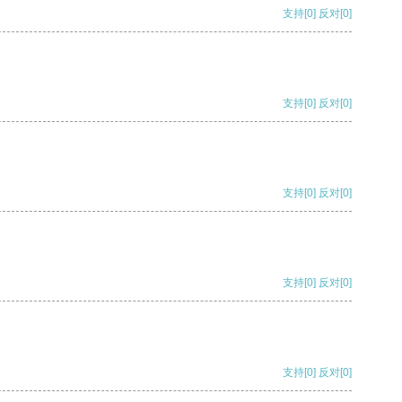
支持
[0]
反对
[0]
支持
[0]
反对
[0]
支持
[0]
反对
[0]
支持
[0]
反对
[0]
支持
[0]
反对
[0]