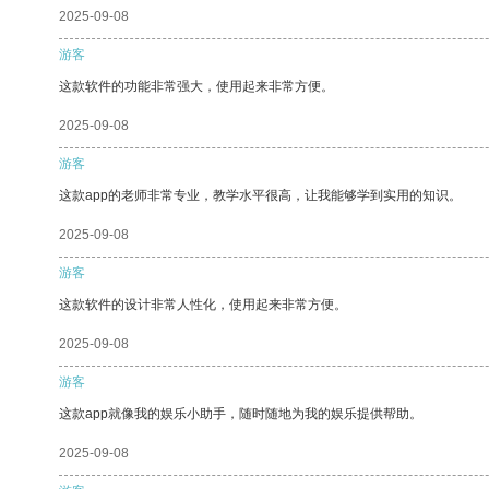
2025-09-08
游客
这款软件的功能非常强大，使用起来非常方便。
2025-09-08
游客
这款app的老师非常专业，教学水平很高，让我能够学到实用的知识。
2025-09-08
游客
这款软件的设计非常人性化，使用起来非常方便。
2025-09-08
游客
这款app就像我的娱乐小助手，随时随地为我的娱乐提供帮助。
2025-09-08