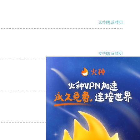
支持
[0]
反对
[0]
支持
[0]
反对
[0]
支持
[0]
反对
[0]
支持
[0]
反对
[0]