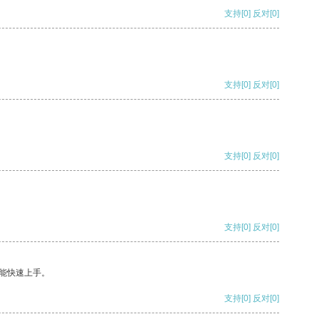
支持
[0]
反对
[0]
支持
[0]
反对
[0]
支持
[0]
反对
[0]
支持
[0]
反对
[0]
能快速上手。
支持
[0]
反对
[0]