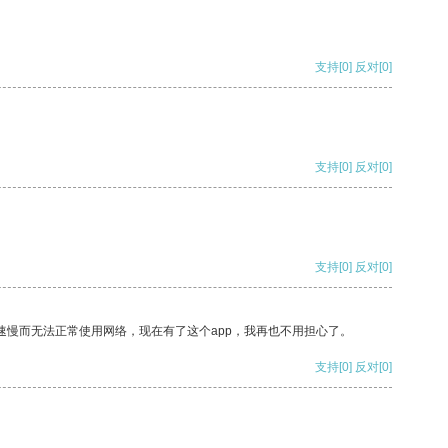
支持
[0]
反对
[0]
支持
[0]
反对
[0]
支持
[0]
反对
[0]
速慢而无法正常使用网络，现在有了这个app，我再也不用担心了。
支持
[0]
反对
[0]