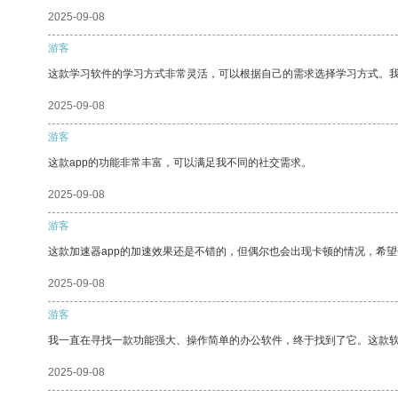
2025-09-08
游客
这款学习软件的学习方式非常灵活，可以根据自己的需求选择学习方式。
2025-09-08
游客
这款app的功能非常丰富，可以满足我不同的社交需求。
2025-09-08
游客
这款加速器app的加速效果还是不错的，但偶尔也会出现卡顿的情况，希
2025-09-08
游客
我一直在寻找一款功能强大、操作简单的办公软件，终于找到了它。这款
2025-09-08