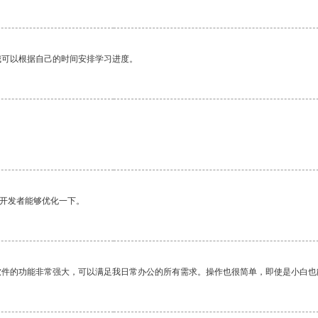
我可以根据自己的时间安排学习进度。
望开发者能够优化一下。
软件的功能非常强大，可以满足我日常办公的所有需求。操作也很简单，即使是小白也