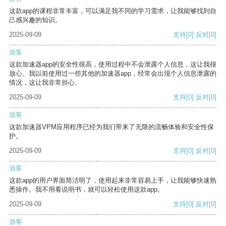
这款app的课程非常丰富，可以满足我不同的学习需求，让我能够找到自
己感兴趣的知识。
2025-09-09
支持
[0]
反对
[0]
游客
这款加速器app的安全性很高，使用过程中不会泄露个人信息，这让我很
放心。我以前使用过一些其他的加速器app，经常会出现个人信息泄露的
情况，这让我非常担心。
2025-09-09
支持
[0]
反对
[0]
游客
这款加速器VPM应用程序已经为我们带来了无限的流畅体验和安全性保
护。
2025-09-09
支持
[0]
反对
[0]
游客
这款app的用户界面简洁明了，使用起来非常容易上手，让我能够快速熟
悉操作。我不用看说明书，就可以轻松使用这款app。
2025-09-09
支持
[0]
反对
[0]
游客