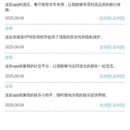
这款app的酒店、餐厅推荐非常有用，让我能够享受到高品质的旅行体
验。
2025-09-09
支持
[0]
反对
[0]
游客
这款加速器VPM应用程序提供了顶级的安全性和隐私保护。
2025-09-09
支持
[0]
反对
[0]
游客
这款app就像我的社交平台，让我能够与志同道合的朋友一起交流。
2025-09-09
支持
[0]
反对
[0]
游客
这款app就像我的娱乐小助手，随时随地为我的娱乐提供帮助。
2025-09-09
支持
[0]
反对
[0]