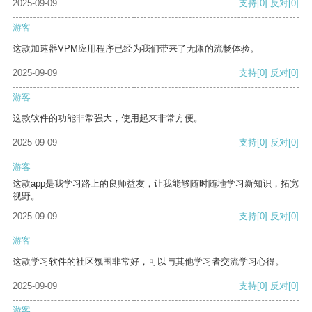
2025-09-09
支持
[0]
反对
[0]
游客
这款加速器VPM应用程序已经为我们带来了无限的流畅体验。
2025-09-09
支持
[0]
反对
[0]
游客
这款软件的功能非常强大，使用起来非常方便。
2025-09-09
支持
[0]
反对
[0]
游客
这款app是我学习路上的良师益友，让我能够随时随地学习新知识，拓宽
视野。
2025-09-09
支持
[0]
反对
[0]
游客
这款学习软件的社区氛围非常好，可以与其他学习者交流学习心得。
2025-09-09
支持
[0]
反对
[0]
游客