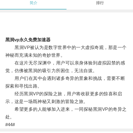
简介
排行
黑洞vp永久免费加速器
黑洞VP被认为是数字世界中的一大虚拟奇观，那是一个
神秘而充满未知的奇妙世界。
在这片无尽深渊中，用户可以亲身体验到虚拟囚禁的感
觉，仿佛被黑洞的吸引力所困住，无法自拔。
用户们在其中会遇到诸多奇异的景象和挑战，需要不断
探索和寻找出路。
经历黑洞VP的探险之旅，用户将收获更多的惊喜和启
示，这是一场既神秘又刺激的冒险之旅。
希望更多的人能够加入进来，一同探秘黑洞VP的奇异之
处。
#44#