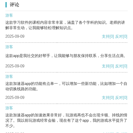
评论
游客
这款学习软件的课程内容非常丰富，涵盖了各个学科的知识。老师的讲
解非常生动，让我能够轻松理解知识点。
2025-09-09
支持
[0]
反对
[0]
游客
这款app是我社交的好帮手，让我能够与朋友保持联系，分享生活点滴。
2025-09-09
支持
[0]
反对
[0]
游客
这款加速器app的功能有点单一，可以增加一些新功能，比如增加一个自
动切换线路的功能。
2025-09-09
支持
[0]
反对
[0]
游客
这款加速器app的加速效果非常好，玩游戏再也不会出现卡顿、掉线的情
况了。我以前玩游戏经常会输，现在有了这个app，我的游戏水平提升了
不少。