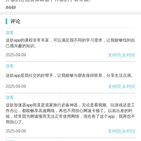
#44#
评论
游客
这款app的课程非常丰富，可以满足我不同的学习需求，让我能够找到自
己感兴趣的知识。
2025-09-09
支持
[0]
反对
[0]
游客
这款app是我社交的好帮手，让我能够与朋友保持联系，分享生活点滴。
2025-09-09
支持
[0]
反对
[0]
游客
这款加速器app简直是居家旅行必备神器，无论是看视频、玩游戏还是工
作办公，都能畅享高速网络，再也不用担心网速卡顿了。以前出差的时
候，经常因为网速慢而无法正常使用网络，现在有了这个app，我再也不
用担心了。
2025-09-09
支持
[0]
反对
[0]