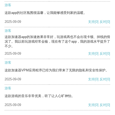
游客
这款app的社区氛围很温馨，让我能够感受到家的温暖。
2025-09-09
支持
[0]
反对
[0]
游客
这款加速器app的加速效果非常好，玩游戏再也不会出现卡顿、掉线的情
况了。我以前玩游戏经常会输，现在有了这个app，我的游戏水平提升了
不少。
2025-09-09
支持
[0]
反对
[0]
游客
这款加速器VPM应用程序已经为我们带来了无限的隐私和安全性保护。
2025-09-09
支持
[0]
反对
[0]
游客
这款游戏的音乐非常优美，听了让人心旷神怡。
2025-09-09
支持
[0]
反对
[0]