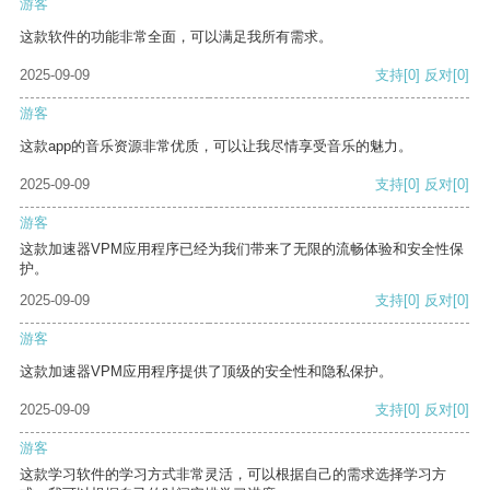
游客
这款软件的功能非常全面，可以满足我所有需求。
2025-09-09
支持
[0]
反对
[0]
游客
这款app的音乐资源非常优质，可以让我尽情享受音乐的魅力。
2025-09-09
支持
[0]
反对
[0]
游客
这款加速器VPM应用程序已经为我们带来了无限的流畅体验和安全性保
护。
2025-09-09
支持
[0]
反对
[0]
游客
这款加速器VPM应用程序提供了顶级的安全性和隐私保护。
2025-09-09
支持
[0]
反对
[0]
游客
这款学习软件的学习方式非常灵活，可以根据自己的需求选择学习方