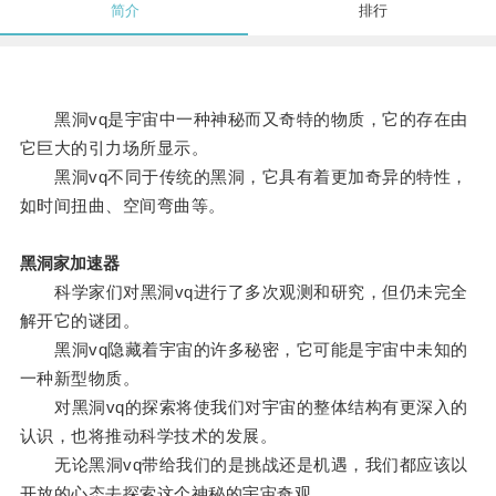
简介
排行
黑洞vq是宇宙中一种神秘而又奇特的物质，它的存在由
它巨大的引力场所显示。
黑洞vq不同于传统的黑洞，它具有着更加奇异的特性，
如时间扭曲、空间弯曲等。
黑洞家加速器
科学家们对黑洞vq进行了多次观测和研究，但仍未完全
解开它的谜团。
黑洞vq隐藏着宇宙的许多秘密，它可能是宇宙中未知的
一种新型物质。
对黑洞vq的探索将使我们对宇宙的整体结构有更深入的
认识，也将推动科学技术的发展。
无论黑洞vq带给我们的是挑战还是机遇，我们都应该以
开放的心态去探索这个神秘的宇宙奇观。