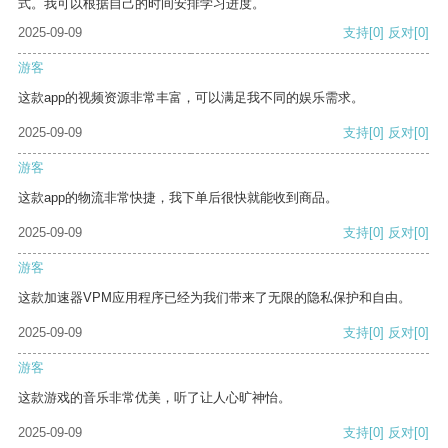
式。我可以根据自己的时间安排学习进度。
2025-09-09
支持
[0]
反对
[0]
游客
这款app的视频资源非常丰富，可以满足我不同的娱乐需求。
2025-09-09
支持
[0]
反对
[0]
游客
这款app的物流非常快捷，我下单后很快就能收到商品。
2025-09-09
支持
[0]
反对
[0]
游客
这款加速器VPM应用程序已经为我们带来了无限的隐私保护和自由。
2025-09-09
支持
[0]
反对
[0]
游客
这款游戏的音乐非常优美，听了让人心旷神怡。
2025-09-09
支持
[0]
反对
[0]