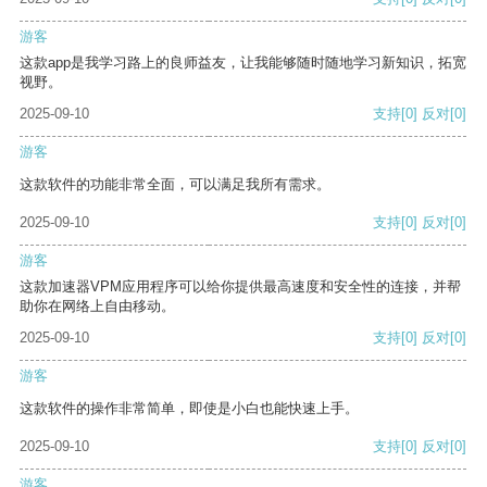
游客
这款app是我学习路上的良师益友，让我能够随时随地学习新知识，拓宽
视野。
2025-09-10
支持
[0]
反对
[0]
游客
这款软件的功能非常全面，可以满足我所有需求。
2025-09-10
支持
[0]
反对
[0]
游客
这款加速器VPM应用程序可以给你提供最高速度和安全性的连接，并帮
助你在网络上自由移动。
2025-09-10
支持
[0]
反对
[0]
游客
这款软件的操作非常简单，即使是小白也能快速上手。
2025-09-10
支持
[0]
反对
[0]
游客