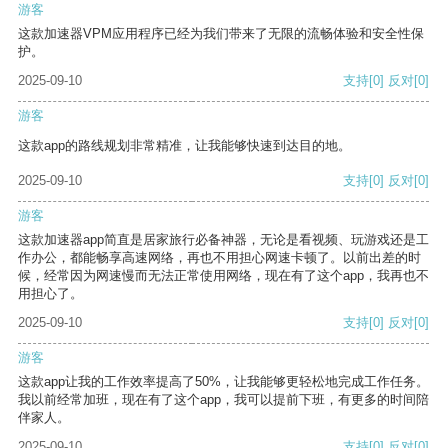
游客
这款加速器VPM应用程序已经为我们带来了无限的流畅体验和安全性保
护。
2025-09-10
支持
[0]
反对
[0]
游客
这款app的路线规划非常精准，让我能够快速到达目的地。
2025-09-10
支持
[0]
反对
[0]
游客
这款加速器app简直是居家旅行必备神器，无论是看视频、玩游戏还是工
作办公，都能畅享高速网络，再也不用担心网速卡顿了。以前出差的时
候，经常因为网速慢而无法正常使用网络，现在有了这个app，我再也不
用担心了。
2025-09-10
支持
[0]
反对
[0]
游客
这款app让我的工作效率提高了50%，让我能够更轻松地完成工作任务。
我以前经常加班，现在有了这个app，我可以提前下班，有更多的时间陪
伴家人。
2025-09-10
支持
[0]
反对
[0]