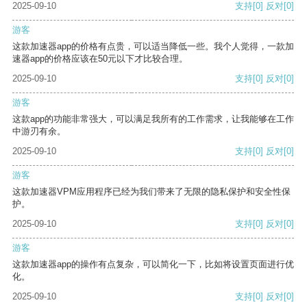
2025-09-10
支持
[0]
反对
[0]
游客
这款加速器app的价格有点贵，可以适当降低一些。我个人觉得，一款加
速器app的价格应该在50元以下才比较合理。
2025-09-10
支持
[0]
反对
[0]
游客
这款app的功能非常强大，可以满足我所有的工作需求，让我能够在工作
中游刃有余。
2025-09-10
支持
[0]
反对
[0]
游客
这款加速器VPM应用程序已经为我们带来了无限的隐私保护和安全性保
护。
2025-09-10
支持
[0]
反对
[0]
游客
这款加速器app的操作有点复杂，可以简化一下，比如将设置页面进行优
化。
2025-09-10
支持
[0]
反对
[0]