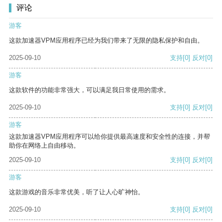
评论
游客
这款加速器VPM应用程序已经为我们带来了无限的隐私保护和自由。
2025-09-10
支持
[0]
反对
[0]
游客
这款软件的功能非常强大，可以满足我日常使用的需求。
2025-09-10
支持
[0]
反对
[0]
游客
这款加速器VPM应用程序可以给你提供最高速度和安全性的连接，并帮
助你在网络上自由移动。
2025-09-10
支持
[0]
反对
[0]
游客
这款游戏的音乐非常优美，听了让人心旷神怡。
2025-09-10
支持
[0]
反对
[0]