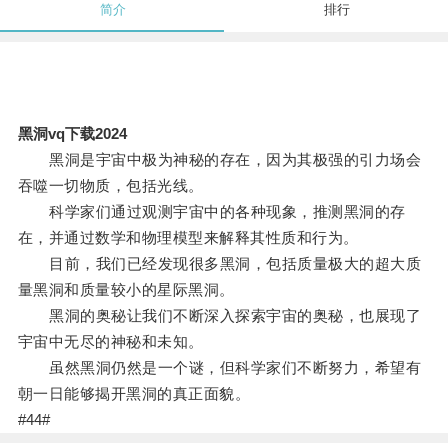
简介
排行
黑洞vq下载2024
黑洞是宇宙中极为神秘的存在，因为其极强的引力场会
吞噬一切物质，包括光线。
科学家们通过观测宇宙中的各种现象，推测黑洞的存
在，并通过数学和物理模型来解释其性质和行为。
目前，我们已经发现很多黑洞，包括质量极大的超大质
量黑洞和质量较小的星际黑洞。
黑洞的奥秘让我们不断深入探索宇宙的奥秘，也展现了
宇宙中无尽的神秘和未知。
虽然黑洞仍然是一个谜，但科学家们不断努力，希望有
朝一日能够揭开黑洞的真正面貌。
#44#