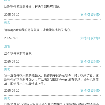
这款软件简直是神器，解决了我所有问题。
2025-09-10
支持
[0]
反对
[0]
游客
这款app就像我的财务顾问，让我能够省钱又省心。
2025-09-10
支持
[0]
反对
[0]
游客
这个软件我非常喜欢
2025-09-10
支持
[0]
反对
[0]
游客
我一直在寻找一款功能强大、操作简单的办公软件，终于找到了它。这
款软件的功能非常强大，可以满足我日常办公的所有需求。操作也很简
单，即使是小白也能快速上手。
2025-09-10
支持
[0]
反对
[0]
游客
这款加速器VPM应用程序已经为我们带来了无限的隐私保护和安全性保