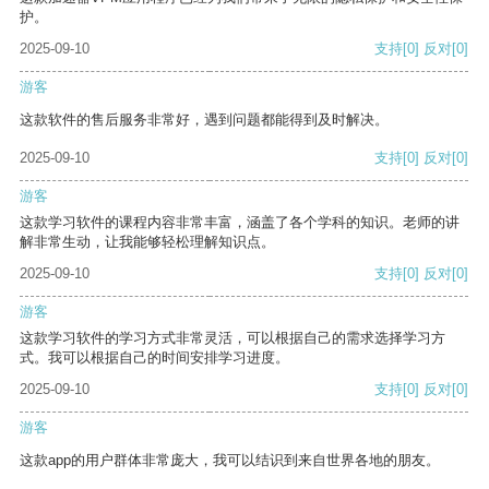
护。
2025-09-10
支持
[0]
反对
[0]
游客
这款软件的售后服务非常好，遇到问题都能得到及时解决。
2025-09-10
支持
[0]
反对
[0]
游客
这款学习软件的课程内容非常丰富，涵盖了各个学科的知识。老师的讲
解非常生动，让我能够轻松理解知识点。
2025-09-10
支持
[0]
反对
[0]
游客
这款学习软件的学习方式非常灵活，可以根据自己的需求选择学习方
式。我可以根据自己的时间安排学习进度。
2025-09-10
支持
[0]
反对
[0]
游客
这款app的用户群体非常庞大，我可以结识到来自世界各地的朋友。