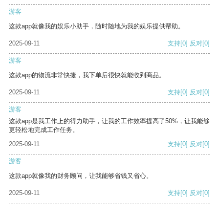
游客
这款app就像我的娱乐小助手，随时随地为我的娱乐提供帮助。
2025-09-11
支持
[0]
反对
[0]
游客
这款app的物流非常快捷，我下单后很快就能收到商品。
2025-09-11
支持
[0]
反对
[0]
游客
这款app是我工作上的得力助手，让我的工作效率提高了50%，让我能够
更轻松地完成工作任务。
2025-09-11
支持
[0]
反对
[0]
游客
这款app就像我的财务顾问，让我能够省钱又省心。
2025-09-11
支持
[0]
反对
[0]