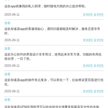
这款app就像我的私人助理，随时随地为我的办公提供帮助。
2025-09-11
支持
[0]
反对
[0]
游客
这款加速器app的客服很贴心，遇到问题都能及时解决，服务态度非常
好。
2025-09-11
支持
[0]
反对
[0]
游客
这款办公软件的界面设计非常简洁，使用起来非常方便。功能的布局也
很合理，一目了然。
2025-09-11
支持
[0]
反对
[0]
游客
这款加速器app的操作有点复杂，可以简化一下，比如将设置页面进行优
化。
2025-09-11
支持
[0]
反对
[0]
游客
这款加速器VPM应用程序可以给你提供全球覆盖和最高安全性的连接。