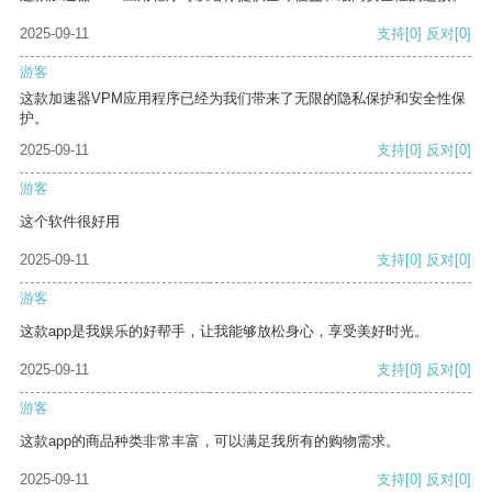
2025-09-11
支持
[0]
反对
[0]
游客
这款加速器VPM应用程序已经为我们带来了无限的隐私保护和安全性保
护。
2025-09-11
支持
[0]
反对
[0]
游客
这个软件很好用
2025-09-11
支持
[0]
反对
[0]
游客
这款app是我娱乐的好帮手，让我能够放松身心，享受美好时光。
2025-09-11
支持
[0]
反对
[0]
游客
这款app的商品种类非常丰富，可以满足我所有的购物需求。
2025-09-11
支持
[0]
反对
[0]