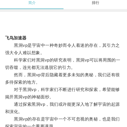
简介
排行
飞鸟加速器
黑洞vp是宇宙中一种奇妙而令人着迷的存在，其引力之
强大令人难以想象。
科学家们对黑洞vp的研究表明，黑洞vp可以将周围的一
切吞噬，连光都无法逃脱它的引力。
然而，黑洞vp背后隐藏着更多未知的奥秘，我们还有很
多待探索的地方。
对于黑洞vp，科学家们不断进行研究和探索，希望能够
揭开黑洞vp的神秘面纱。
通过探索黑洞vp，我们或许能更深入地了解宇宙的起源
和演化。
黑洞vp的存在是宇宙中一个不可忽视的奥秘，也是我们
探索宇宙的一个重要课题。