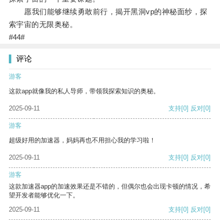
愿我们能够继续勇敢前行，揭开黑洞vp的神秘面纱，探
索宇宙的无限奥秘。
#44#
评论
游客
这款app就像我的私人导师，带领我探索知识的奥秘。
2025-09-11
支持
[0]
反对
[0]
游客
超级好用的加速器，妈妈再也不用担心我的学习啦！
2025-09-11
支持
[0]
反对
[0]
游客
这款加速器app的加速效果还是不错的，但偶尔也会出现卡顿的情况，希
望开发者能够优化一下。
2025-09-11
支持
[0]
反对
[0]