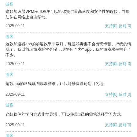
游客
这款加速器VPM应用程序可以给你提供最高速度和安全性的连接，并帮
助你在网络上自由移动。
2025-09-11
支持
[0]
反对
[0]
游客
这款加速器app的加速效果非常好，玩游戏再也不会出现卡顿、掉线的情
况了。我以前玩游戏经常会输，现在有了这个app，我的游戏水平提升了
不少。
2025-09-11
支持
[0]
反对
[0]
游客
这款app的路线规划非常精准，让我能够快速到达目的地。
2025-09-11
支持
[0]
反对
[0]
游客
这款软件的学习方式非常灵活，可以根据自己的需求选择学习方式。
2025-09-11
支持
[0]
反对
[0]
游客