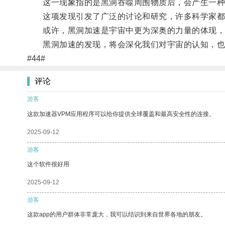
这一现象指的是黑洞吞噬周围物质后，会产生一种
这项发现引发了广泛的讨论和研究，许多科学家都
或许，黑洞加速是宇宙中更为深奥的力量的体现，
黑洞加速的发现，将会深化我们对宇宙的认知，也
#44#
评论
游客
这款加速器VPM应用程序可以给你提供全球覆盖和最高安全性的连接。
2025-09-12
游客
这个软件很好用
2025-09-12
游客
这款app的用户群体非常庞大，我可以结识到来自世界各地的朋友。