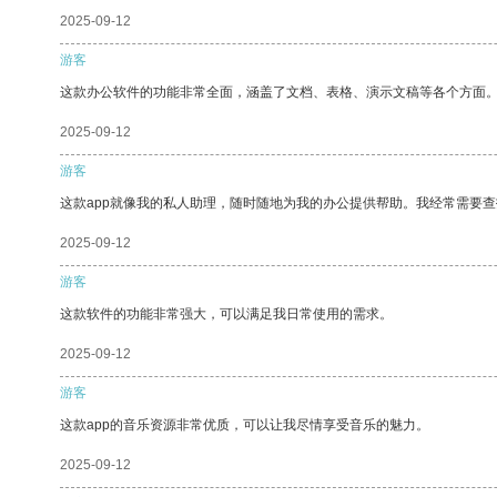
2025-09-12
游客
这款办公软件的功能非常全面，涵盖了文档、表格、演示文稿等各个方面
2025-09-12
游客
这款app就像我的私人助理，随时随地为我的办公提供帮助。我经常需要查
2025-09-12
游客
这款软件的功能非常强大，可以满足我日常使用的需求。
2025-09-12
游客
这款app的音乐资源非常优质，可以让我尽情享受音乐的魅力。
2025-09-12