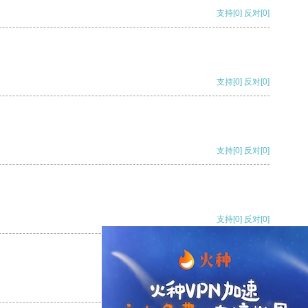
支持
[0]
反对
[0]
支持
[0]
反对
[0]
支持
[0]
反对
[0]
支持
[0]
反对
[0]
支持
[0]
反对
[0]