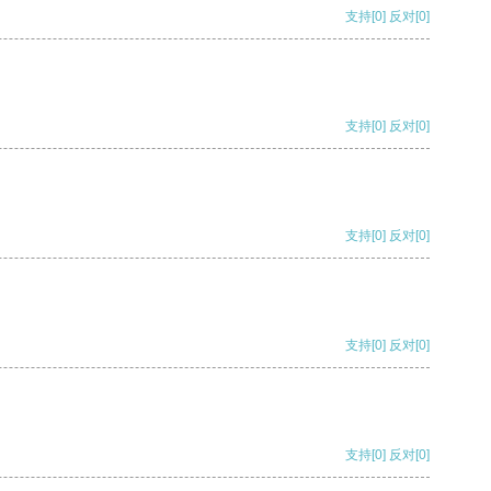
支持
[0]
反对
[0]
支持
[0]
反对
[0]
支持
[0]
反对
[0]
支持
[0]
反对
[0]
支持
[0]
反对
[0]