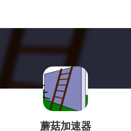
蘑菇加速器