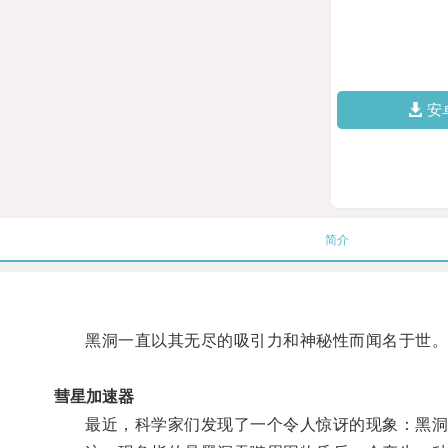
安
简介
黑洞一直以其无尽的吸引力和神秘性而闻名于世
彗星加速器
最近，科学家们发现了一个令人惊讶的现象：黑洞