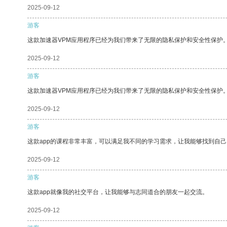
2025-09-12
游客
这款加速器VPM应用程序已经为我们带来了无限的隐私保护和安全性保护
2025-09-12
游客
这款加速器VPM应用程序已经为我们带来了无限的隐私保护和安全性保护
2025-09-12
游客
这款app的课程非常丰富，可以满足我不同的学习需求，让我能够找到自
2025-09-12
游客
这款app就像我的社交平台，让我能够与志同道合的朋友一起交流。
2025-09-12