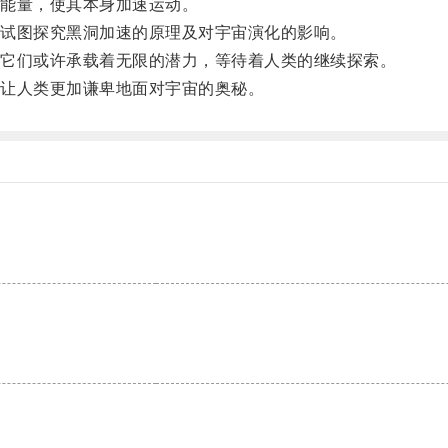
能量，使其本身加速运动。
试图探究黑洞加速的原理及对宇宙演化的影响。
它们或许承载着无限的潜力，等待着人类的继续探索。
让人类更加谦卑地面对宇宙的奥秘。