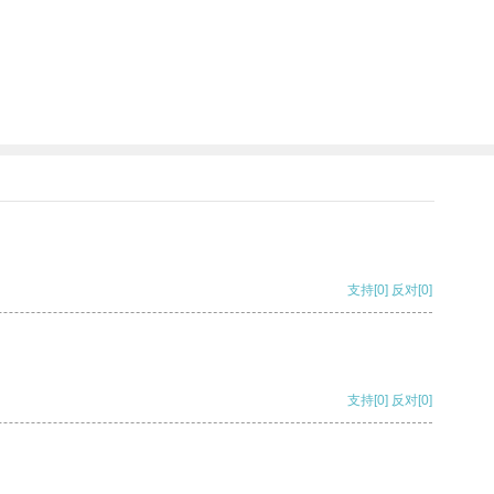
支持
[0]
反对
[0]
支持
[0]
反对
[0]