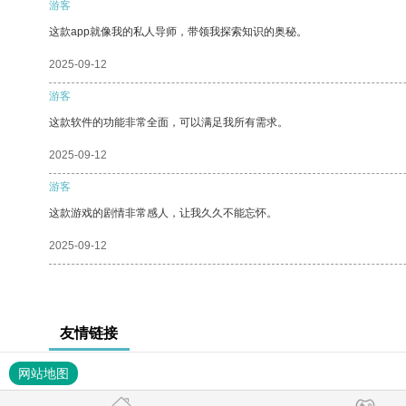
游客
这款app就像我的私人导师，带领我探索知识的奥秘。
2025-09-12
游客
这款软件的功能非常全面，可以满足我所有需求。
2025-09-12
游客
这款游戏的剧情非常感人，让我久久不能忘怀。
2025-09-12
友情链接
网站地图