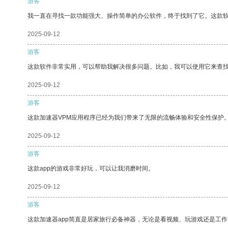
游客
我一直在寻找一款功能强大、操作简单的办公软件，终于找到了它。这款
2025-09-12
游客
这款软件非常实用，可以帮助我解决很多问题。比如，我可以使用它来查
2025-09-12
游客
这款加速器VPM应用程序已经为我们带来了无限的流畅体验和安全性保护
2025-09-12
游客
这款app的游戏非常好玩，可以让我消磨时间。
2025-09-12
游客
这款加速器app简直是居家旅行必备神器，无论是看视频、玩游戏还是工