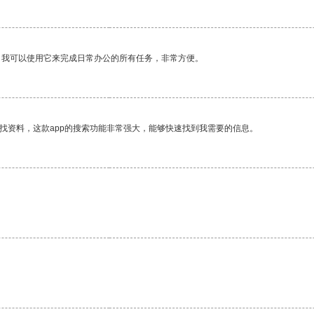
。我可以使用它来完成日常办公的所有任务，非常方便。
找资料，这款app的搜索功能非常强大，能够快速找到我需要的信息。