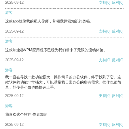
2025-09-12
支持
[0]
反对
[0]
游客
这款app就像我的私人导师，带领我探索知识的奥秘。
2025-09-12
支持
[0]
反对
[0]
游客
这款加速器VPM应用程序已经为我们带来了无限的流畅体验。
2025-09-12
支持
[0]
反对
[0]
游客
我一直在寻找一款功能强大、操作简单的办公软件，终于找到了它。这
款软件的功能非常强大，可以满足我日常办公的所有需求。操作也很简
单，即使是小白也能快速上手。
2025-09-12
支持
[0]
反对
[0]
游客
我喜欢这个软件 作者加油
2025-09-12
支持
[0]
反对
[0]