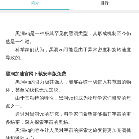
简介
排行
黑洞vq是一种极其罕见的黑洞类型，其形成机制至今仍
然是一个谜。
科学家们认为，黑洞vq可能是由于异常密度和旋转速度
导致的。
黑洞加速官网下载安卓版免费
黑洞vq的引力极其强大，能够吞噬一切进入其范围的物
体，甚至光线也无法逃脱。
由于其独特的特性，黑洞vq也成为物理学家们研究的焦
点之一。
通过对黑洞vq的研究，科学家们希望能够揭开宇宙的更
多秘密，深入探索宇宙的奥秘。
黑洞vq的存在让人类对宇宙的探索之旅变得更加充满挑
战和激动人心。