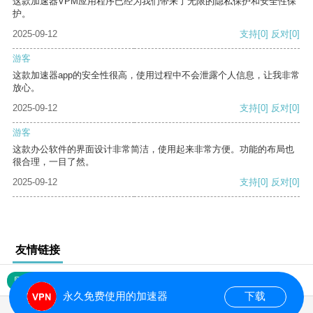
这款加速器VPM应用程序已经为我们带来了无限的隐私保护和安全性保
护。
2025-09-12
支持
[0]
反对
[0]
游客
这款加速器app的安全性很高，使用过程中不会泄露个人信息，让我非常
放心。
2025-09-12
支持
[0]
反对
[0]
游客
这款办公软件的界面设计非常简洁，使用起来非常方便。功能的布局也
很合理，一目了然。
2025-09-12
支持
[0]
反对
[0]
友情链接
网站地图
永久免费使用的加速器
下载