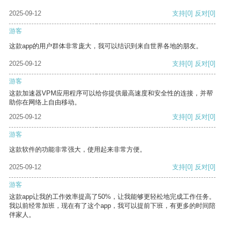
2025-09-12
支持
[0]
反对
[0]
游客
这款app的用户群体非常庞大，我可以结识到来自世界各地的朋友。
2025-09-12
支持
[0]
反对
[0]
游客
这款加速器VPM应用程序可以给你提供最高速度和安全性的连接，并帮
助你在网络上自由移动。
2025-09-12
支持
[0]
反对
[0]
游客
这款软件的功能非常强大，使用起来非常方便。
2025-09-12
支持
[0]
反对
[0]
游客
这款app让我的工作效率提高了50%，让我能够更轻松地完成工作任务。
我以前经常加班，现在有了这个app，我可以提前下班，有更多的时间陪
伴家人。