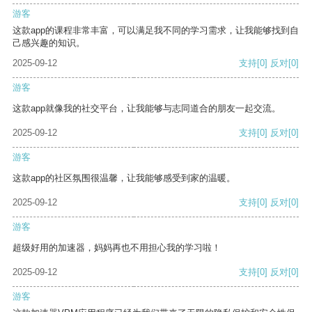
游客
这款app的课程非常丰富，可以满足我不同的学习需求，让我能够找到自
己感兴趣的知识。
2025-09-12
支持
[0]
反对
[0]
游客
这款app就像我的社交平台，让我能够与志同道合的朋友一起交流。
2025-09-12
支持
[0]
反对
[0]
游客
这款app的社区氛围很温馨，让我能够感受到家的温暖。
2025-09-12
支持
[0]
反对
[0]
游客
超级好用的加速器，妈妈再也不用担心我的学习啦！
2025-09-12
支持
[0]
反对
[0]
游客