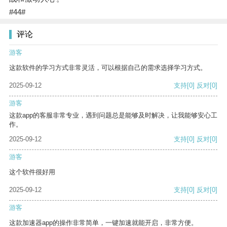
#44#
评论
游客
这款软件的学习方式非常灵活，可以根据自己的需求选择学习方式。
2025-09-12
支持
[0]
反对
[0]
游客
这款app的客服非常专业，遇到问题总是能够及时解决，让我能够安心工
作。
2025-09-12
支持
[0]
反对
[0]
游客
这个软件很好用
2025-09-12
支持
[0]
反对
[0]
游客
这款加速器app的操作非常简单，一键加速就能开启，非常方便。