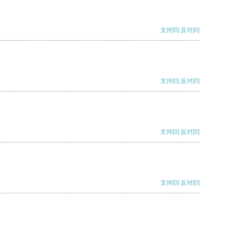
支持
[0]
反对
[0]
支持
[0]
反对
[0]
支持
[0]
反对
[0]
支持
[0]
反对
[0]