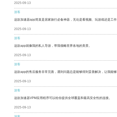
2025-09-13
游客
这款加速器app简直是居家旅行必备神器，无论是看视频、玩游戏还是工
2025-09-13
游客
这款app就像我的私人导游，带我领略世界各地的美景。
2025-09-13
游客
这款app的售后服务非常完善，遇到问题总是能够得到妥善解决，让我能
2025-09-13
游客
这款加速器VPM应用程序可以给你提供全球覆盖和最高安全性的连接。
2025-09-13
游客