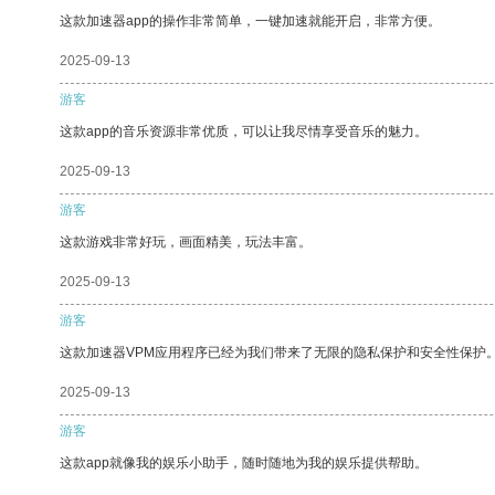
这款加速器app的操作非常简单，一键加速就能开启，非常方便。
2025-09-13
游客
这款app的音乐资源非常优质，可以让我尽情享受音乐的魅力。
2025-09-13
游客
这款游戏非常好玩，画面精美，玩法丰富。
2025-09-13
游客
这款加速器VPM应用程序已经为我们带来了无限的隐私保护和安全性保护
2025-09-13
游客
这款app就像我的娱乐小助手，随时随地为我的娱乐提供帮助。