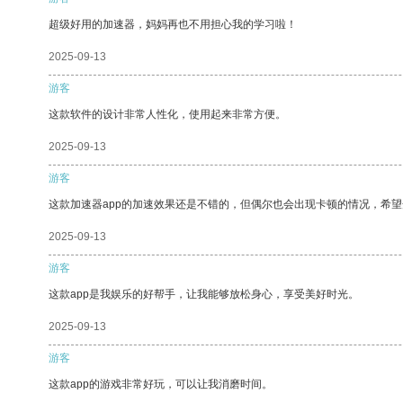
超级好用的加速器，妈妈再也不用担心我的学习啦！
2025-09-13
游客
这款软件的设计非常人性化，使用起来非常方便。
2025-09-13
游客
这款加速器app的加速效果还是不错的，但偶尔也会出现卡顿的情况，希
2025-09-13
游客
这款app是我娱乐的好帮手，让我能够放松身心，享受美好时光。
2025-09-13
游客
这款app的游戏非常好玩，可以让我消磨时间。