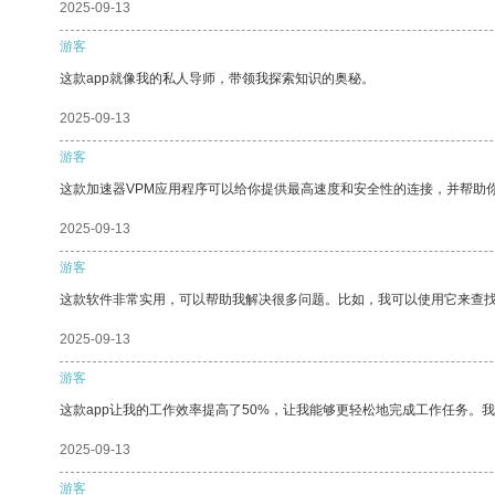
2025-09-13
游客
这款app就像我的私人导师，带领我探索知识的奥秘。
2025-09-13
游客
这款加速器VPM应用程序可以给你提供最高速度和安全性的连接，并帮助
2025-09-13
游客
这款软件非常实用，可以帮助我解决很多问题。比如，我可以使用它来查
2025-09-13
游客
这款app让我的工作效率提高了50%，让我能够更轻松地完成工作任务。
2025-09-13
游客