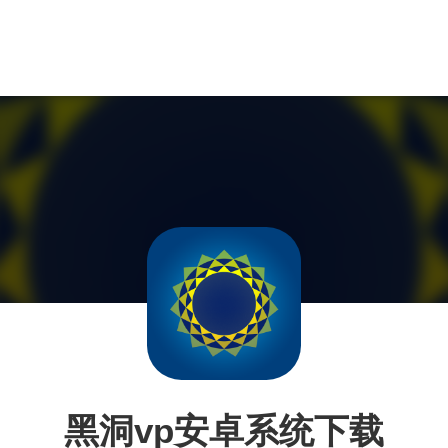
黑洞vp安卓系统下载