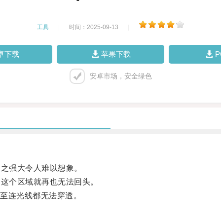
工具
|
时间：2025-09-13
|
卓下载
苹果下载
安卓市场，安全绿色
之强大令人难以想象。
这个区域就再也无法回头。
至连光线都无法穿透。