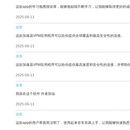
这款app的学习氛围很浓厚，能够激励我不断学习，让我能够取得更好的成
2025-09-13
游客
这款加速器VPM应用程序可以给你提供全球覆盖和最高安全性的连接。
2025-09-13
游客
这款加速器VPM应用程序可以给你提供最高速度和安全性的连接，并帮助
2025-09-13
游客
我喜欢这个软件 作者加油
2025-09-13
游客
这款app的用户界面简洁明了，使用起来非常容易上手，让我能够快速熟悉