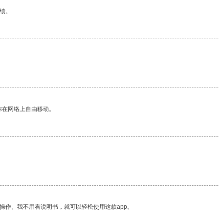
绩。
你在网络上自由移动。
操作。我不用看说明书，就可以轻松使用这款app。