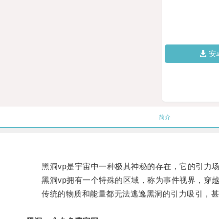
安
简介
黑洞vp是宇宙中一种极其神秘的存在，它的引力场
黑洞vp拥有一个特殊的区域，称为事件视界，穿越
传统的物质和能量都无法逃逸黑洞的引力吸引，甚