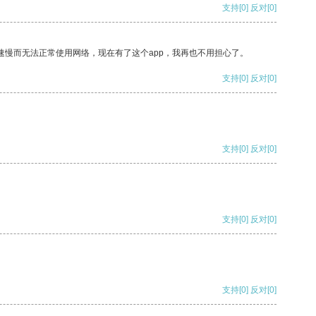
支持
[0]
反对
[0]
速慢而无法正常使用网络，现在有了这个app，我再也不用担心了。
支持
[0]
反对
[0]
支持
[0]
反对
[0]
支持
[0]
反对
[0]
支持
[0]
反对
[0]