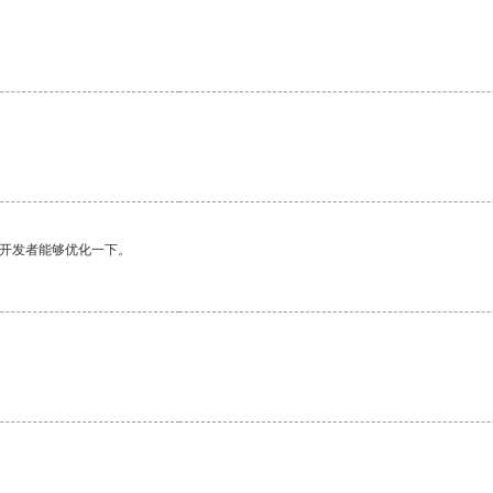
望开发者能够优化一下。