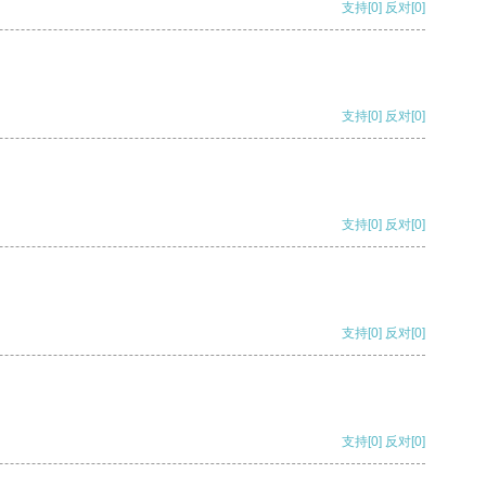
支持
[0]
反对
[0]
支持
[0]
反对
[0]
支持
[0]
反对
[0]
支持
[0]
反对
[0]
支持
[0]
反对
[0]