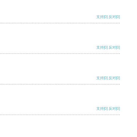
支持
[0]
反对
[0]
支持
[0]
反对
[0]
支持
[0]
反对
[0]
支持
[0]
反对
[0]