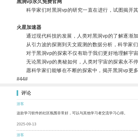
黑洞vp永久免费官网
科学家们对黑洞vp的研究一直在进行，试图揭开其
火星加速器
通过现代科技的发展，人类对黑洞vp的了解逐渐
从引力波的探测到天文观测的数据分析，科学家们逐
对于黑洞vp的探索不仅有助于我们更好地理解宇宙
无论黑洞vp的奥秘如何，人类对宇宙的探索永不
愿科学家们能够在不断的探索中，揭开黑洞vp更多
#44#
评论
游客
这款学习软件的社区氛围非常好，可以与其他学习者交流学习心得。
2025-09-13
游客