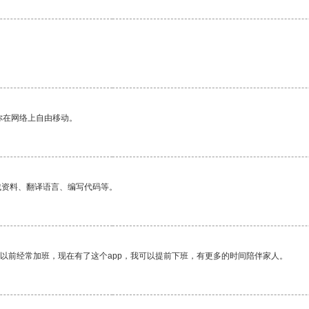
你在网络上自由移动。
找资料、翻译语言、编写代码等。
我以前经常加班，现在有了这个app，我可以提前下班，有更多的时间陪伴家人。