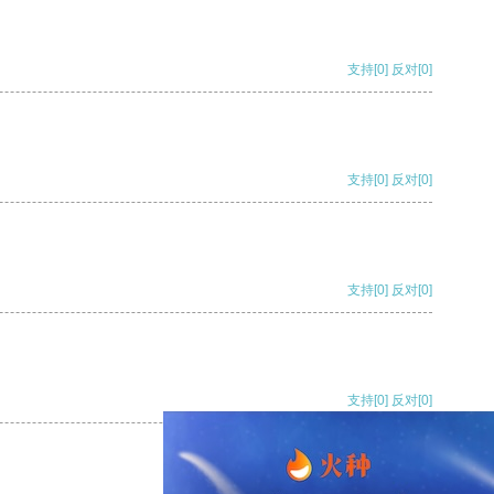
支持
[0]
反对
[0]
支持
[0]
反对
[0]
支持
[0]
反对
[0]
支持
[0]
反对
[0]