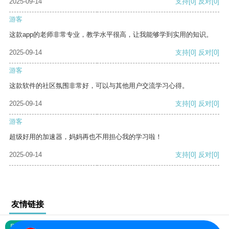
2025-09-14
支持
[0]
反对
[0]
游客
这款app的老师非常专业，教学水平很高，让我能够学到实用的知识。
2025-09-14
支持
[0]
反对
[0]
游客
这款软件的社区氛围非常好，可以与其他用户交流学习心得。
2025-09-14
支持
[0]
反对
[0]
游客
超级好用的加速器，妈妈再也不用担心我的学习啦！
2025-09-14
支持
[0]
反对
[0]
友情链接
网站地图