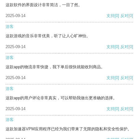
这款软件的界面设计非常简洁，一目了然。
2025-09-14
支持
[0]
反对
[0]
游客
这款游戏的音乐非常优美，听了让人心旷神怡。
2025-09-14
支持
[0]
反对
[0]
游客
这款app的物流非常快捷，我下单后很快就能收到商品。
2025-09-14
支持
[0]
反对
[0]
游客
这款app的用户评论非常真实，可以帮助我做出更准确的选择。
2025-09-14
支持
[0]
反对
[0]
游客
这款加速器VPM应用程序已经为我们带来了无限的隐私和安全性保护。