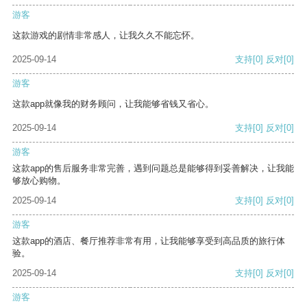
游客
这款游戏的剧情非常感人，让我久久不能忘怀。
2025-09-14
支持
[0]
反对
[0]
游客
这款app就像我的财务顾问，让我能够省钱又省心。
2025-09-14
支持
[0]
反对
[0]
游客
这款app的售后服务非常完善，遇到问题总是能够得到妥善解决，让我能
够放心购物。
2025-09-14
支持
[0]
反对
[0]
游客
这款app的酒店、餐厅推荐非常有用，让我能够享受到高品质的旅行体
验。
2025-09-14
支持
[0]
反对
[0]
游客