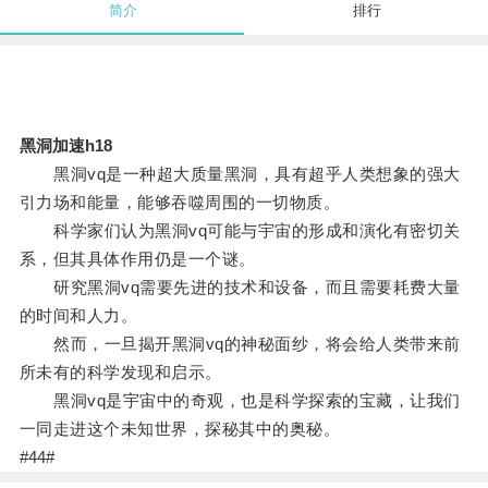
简介
排行
黑洞加速h18
黑洞vq是一种超大质量黑洞，具有超乎人类想象的强大
引力场和能量，能够吞噬周围的一切物质。
科学家们认为黑洞vq可能与宇宙的形成和演化有密切关
系，但其具体作用仍是一个谜。
研究黑洞vq需要先进的技术和设备，而且需要耗费大量
的时间和人力。
然而，一旦揭开黑洞vq的神秘面纱，将会给人类带来前
所未有的科学发现和启示。
黑洞vq是宇宙中的奇观，也是科学探索的宝藏，让我们
一同走进这个未知世界，探秘其中的奥秘。
#44#