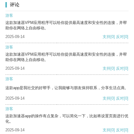
评论
游客
这款加速器VPM应用程序可以给你提供最高速度和安全性的连接，并帮
助你在网络上自由移动。
2025-09-14
支持
[0]
反对
[0]
游客
这款加速器VPM应用程序可以给你提供最高速度和安全性的连接，并帮
助你在网络上自由移动。
2025-09-14
支持
[0]
反对
[0]
游客
这款app是我社交的好帮手，让我能够与朋友保持联系，分享生活点滴。
2025-09-14
支持
[0]
反对
[0]
游客
这款加速器app的操作有点复杂，可以简化一下，比如将设置页面进行优
化。
2025-09-14
支持
[0]
反对
[0]