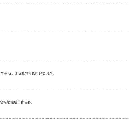
非常生动，让我能够轻松理解知识点。
更轻松地完成工作任务。