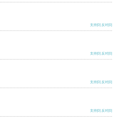
支持
[0]
反对
[0]
支持
[0]
反对
[0]
支持
[0]
反对
[0]
支持
[0]
反对
[0]