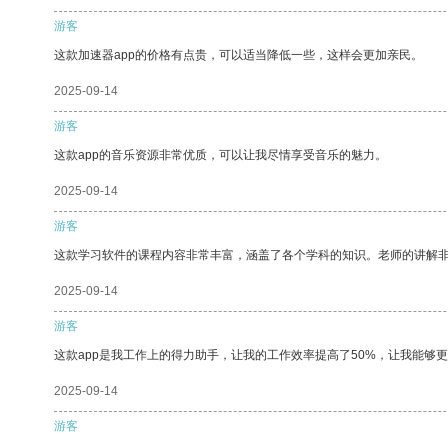
游客
这款加速器app的价格有点贵，可以适当降低一些，这样会更加亲民。
2025-09-14
游客
这款app的音乐资源非常优质，可以让我尽情享受音乐的魅力。
2025-09-14
游客
这款学习软件的课程内容非常丰富，涵盖了各个学科的知识。老师的讲解
2025-09-14
游客
这款app是我工作上的得力助手，让我的工作效率提高了50%，让我能够
2025-09-14
游客