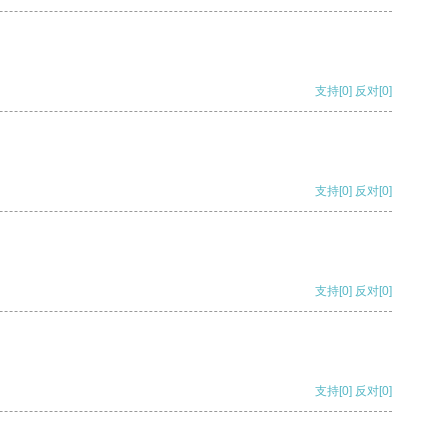
支持
[0]
反对
[0]
支持
[0]
反对
[0]
支持
[0]
反对
[0]
支持
[0]
反对
[0]