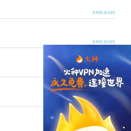
支持
[0]
反对
[0]
支持
[0]
反对
[0]
支持
[0]
反对
[0]
支持
[0]
反对
[0]
支持
[0]
反对
[0]