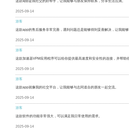
这款app是我社交的好帮手，让我能够与朋友保持联系，分享生活点滴。
2025-09-14
游客
这款app的售后服务非常完善，遇到问题总是能够得到妥善解决，让我能
2025-09-14
游客
这款加速器VPM应用程序可以给你提供最高速度和安全性的连接，并帮助
2025-09-14
游客
这款app就像我的社交平台，让我能够与志同道合的朋友一起交流。
2025-09-14
游客
这款软件的功能非常强大，可以满足我日常使用的需求。
2025-09-14