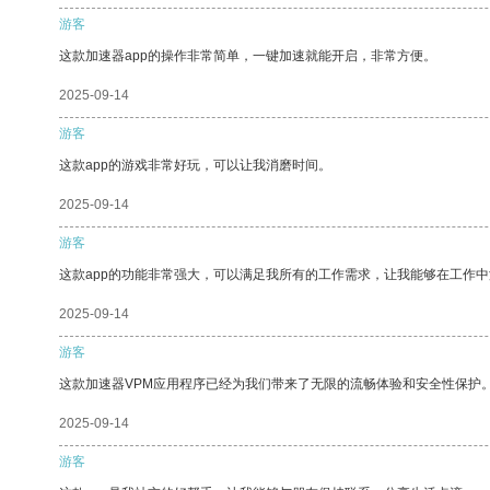
游客
这款加速器app的操作非常简单，一键加速就能开启，非常方便。
2025-09-14
游客
这款app的游戏非常好玩，可以让我消磨时间。
2025-09-14
游客
这款app的功能非常强大，可以满足我所有的工作需求，让我能够在工作
2025-09-14
游客
这款加速器VPM应用程序已经为我们带来了无限的流畅体验和安全性保护
2025-09-14
游客