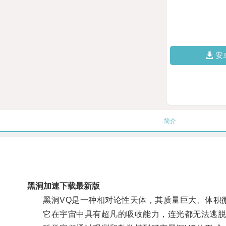
安
简介
黑洞加速下载最新版
黑洞VQ是一种相对论性天体，其质量巨大、体积
它在宇宙中具有超凡的吸收能力，连光都无法逃脱