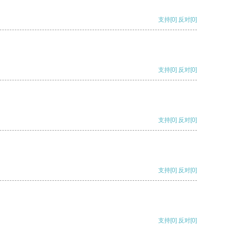
支持
[0]
反对
[0]
支持
[0]
反对
[0]
支持
[0]
反对
[0]
支持
[0]
反对
[0]
支持
[0]
反对
[0]