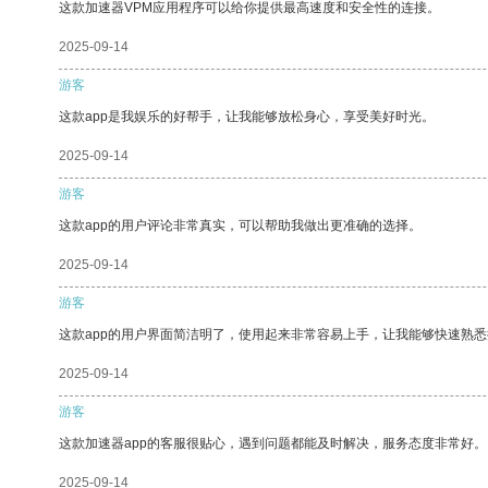
这款加速器VPM应用程序可以给你提供最高速度和安全性的连接。
2025-09-14
游客
这款app是我娱乐的好帮手，让我能够放松身心，享受美好时光。
2025-09-14
游客
这款app的用户评论非常真实，可以帮助我做出更准确的选择。
2025-09-14
游客
这款app的用户界面简洁明了，使用起来非常容易上手，让我能够快速熟悉
2025-09-14
游客
这款加速器app的客服很贴心，遇到问题都能及时解决，服务态度非常好。
2025-09-14