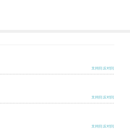
支持
[0]
反对
[0]
支持
[0]
反对
[0]
支持
[0]
反对
[0]