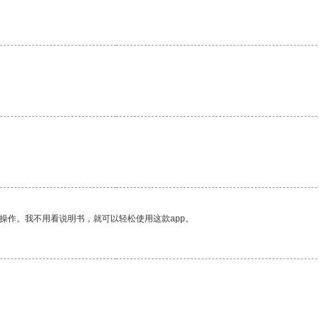
操作。我不用看说明书，就可以轻松使用这款app。