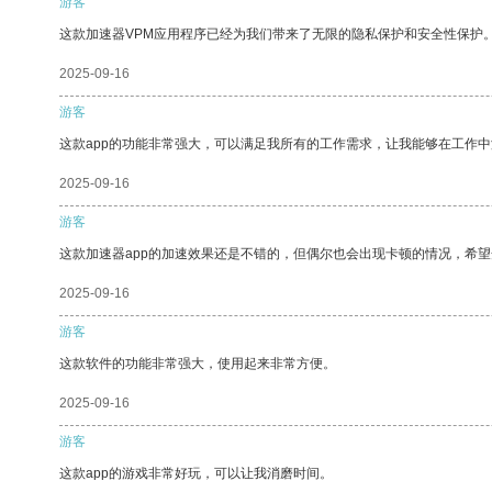
游客
这款加速器VPM应用程序已经为我们带来了无限的隐私保护和安全性保护
2025-09-16
游客
这款app的功能非常强大，可以满足我所有的工作需求，让我能够在工作
2025-09-16
游客
这款加速器app的加速效果还是不错的，但偶尔也会出现卡顿的情况，希
2025-09-16
游客
这款软件的功能非常强大，使用起来非常方便。
2025-09-16
游客
这款app的游戏非常好玩，可以让我消磨时间。