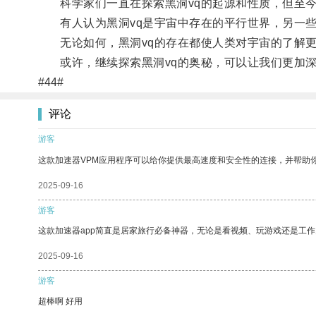
科学家们一直在探索黑洞vq的起源和性质，但至今
有人认为黑洞vq是宇宙中存在的平行世界，另一些
无论如何，黑洞vq的存在都使人类对宇宙的了解更
或许，继续探索黑洞vq的奥秘，可以让我们更加深
#44#
评论
游客
这款加速器VPM应用程序可以给你提供最高速度和安全性的连接，并帮助
2025-09-16
游客
这款加速器app简直是居家旅行必备神器，无论是看视频、玩游戏还是工
2025-09-16
游客
超棒啊 好用