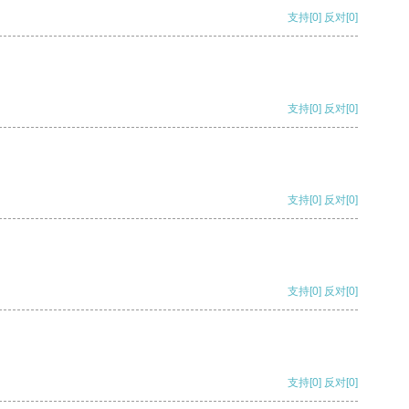
支持
[0]
反对
[0]
支持
[0]
反对
[0]
支持
[0]
反对
[0]
支持
[0]
反对
[0]
支持
[0]
反对
[0]