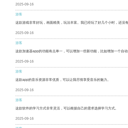
2025-09-16
游客
这款游戏非常好玩，画面精美，玩法丰富。我已经玩了好几个小时，还没
2025-09-16
游客
这款加速器app的功能有点单一，可以增加一些新功能，比如增加一个自
2025-09-16
游客
这款app的音乐资源非常优质，可以让我尽情享受音乐的魅力。
2025-09-16
游客
这款软件的学习方式非常灵活，可以根据自己的需求选择学习方式。
2025-09-16