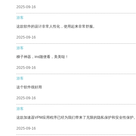
2025-09-16
游客
这款软件的设计非常人性化，使用起来非常舒服。
2025-09-16
游客
梯子神器，ins随便看，美美哒！
2025-09-16
游客
这个软件很好用
2025-09-16
游客
这款加速器VPM应用程序已经为我们带来了无限的隐私保护和安全性保护
2025-09-16