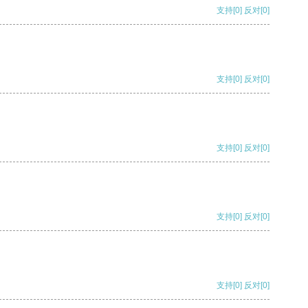
支持
[0]
反对
[0]
支持
[0]
反对
[0]
支持
[0]
反对
[0]
支持
[0]
反对
[0]
支持
[0]
反对
[0]