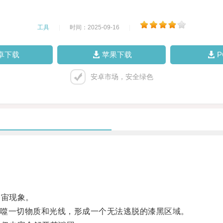
工具
|
时间：2025-09-16
|
卓下载
苹果下载
安卓市场，安全绿色
宙现象。
噬一切物质和光线，形成一个无法逃脱的漆黑区域。