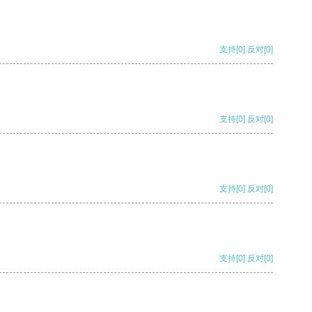
支持
[0]
反对
[0]
支持
[0]
反对
[0]
支持
[0]
反对
[0]
支持
[0]
反对
[0]