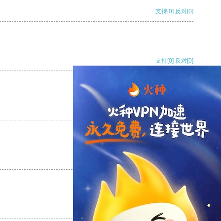
支持
[0]
反对
[0]
支持
[0]
反对
[0]
支持
[0]
反对
[0]
支持
[0]
反对
[0]
支持
[0]
反对
[0]