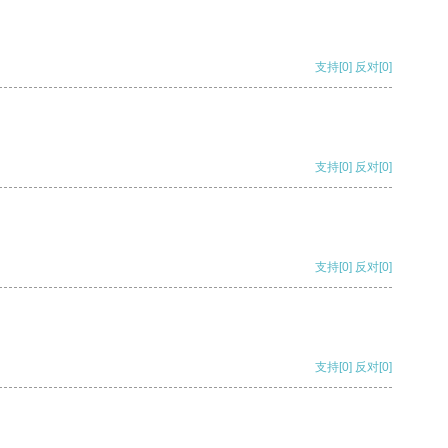
支持
[0]
反对
[0]
支持
[0]
反对
[0]
支持
[0]
反对
[0]
支持
[0]
反对
[0]