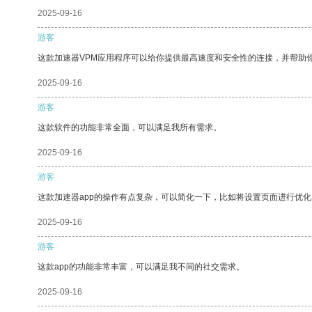
2025-09-16
游客
这款加速器VPM应用程序可以给你提供最高速度和安全性的连接，并帮助
2025-09-16
游客
这款软件的功能非常全面，可以满足我所有需求。
2025-09-16
游客
这款加速器app的操作有点复杂，可以简化一下，比如将设置页面进行优化
2025-09-16
游客
这款app的功能非常丰富，可以满足我不同的社交需求。
2025-09-16