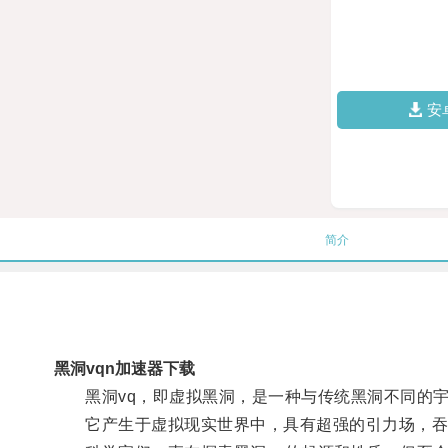
安
简介
黑洞vqn加速器下载
黑洞vq，即虚拟黑洞，是一种与传统黑洞不同的宇
它产生于虚拟现实世界中，具有超强的引力场，吞