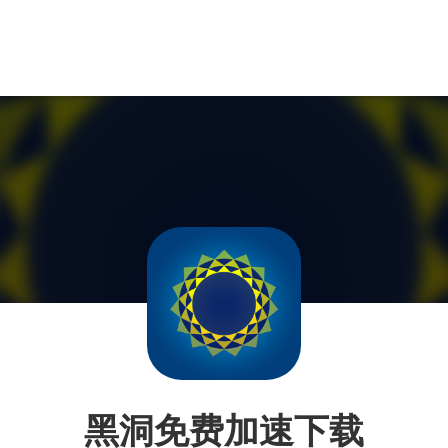
黑洞免费加速下载