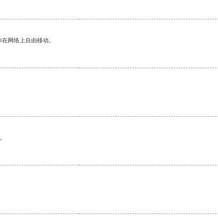
你在网络上自由移动。
。