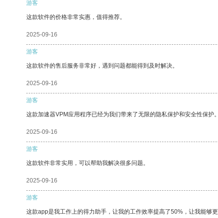
游客
这款软件的价格非常实惠，值得推荐。
2025-09-16
游客
这款软件的售后服务非常好，遇到问题都能得到及时解决。
2025-09-16
游客
这款加速器VPM应用程序已经为我们带来了无限的隐私保护和安全性保护
2025-09-16
游客
这款软件非常实用，可以帮助我解决很多问题。
2025-09-16
游客
这款app是我工作上的得力助手，让我的工作效率提高了50%，让我能够