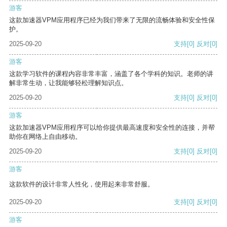
游客
这款加速器VPM应用程序已经为我们带来了无限的流畅体验和安全性保
护。
2025-09-20
支持
[0]
反对
[0]
游客
这款学习软件的课程内容非常丰富，涵盖了各个学科的知识。老师的讲
解非常生动，让我能够轻松理解知识点。
2025-09-20
支持
[0]
反对
[0]
游客
这款加速器VPM应用程序可以给你提供最高速度和安全性的连接，并帮
助你在网络上自由移动。
2025-09-20
支持
[0]
反对
[0]
游客
这款软件的设计非常人性化，使用起来非常舒服。
2025-09-20
支持
[0]
反对
[0]
游客