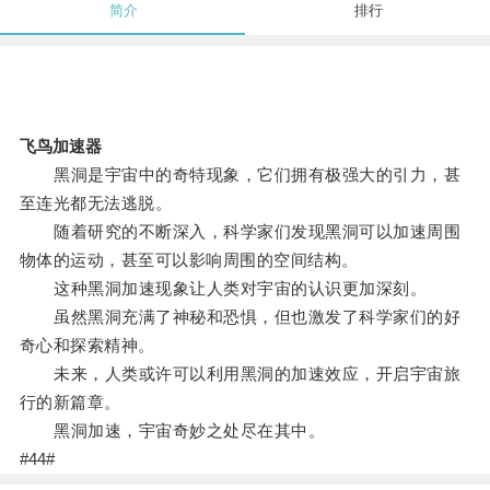
简介
排行
飞鸟加速器
黑洞是宇宙中的奇特现象，它们拥有极强大的引力，甚
至连光都无法逃脱。
随着研究的不断深入，科学家们发现黑洞可以加速周围
物体的运动，甚至可以影响周围的空间结构。
这种黑洞加速现象让人类对宇宙的认识更加深刻。
虽然黑洞充满了神秘和恐惧，但也激发了科学家们的好
奇心和探索精神。
未来，人类或许可以利用黑洞的加速效应，开启宇宙旅
行的新篇章。
黑洞加速，宇宙奇妙之处尽在其中。
#44#