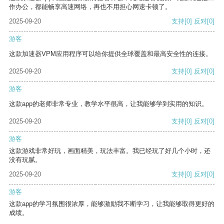
作办公，都能畅享高速网络，再也不用担心网速卡顿了。
2025-09-20
支持
[0]
反对
[0]
游客
这款加速器VPM应用程序可以给你提供全球覆盖和最高安全性的连接。
2025-09-20
支持
[0]
反对
[0]
游客
这款app的老师非常专业，教学水平很高，让我能够学到实用的知识。
2025-09-20
支持
[0]
反对
[0]
游客
这款游戏非常好玩，画面精美，玩法丰富。我已经玩了好几个小时，还
没有玩腻。
2025-09-20
支持
[0]
反对
[0]
游客
这款app的学习氛围很浓厚，能够激励我不断学习，让我能够取得更好的
成绩。