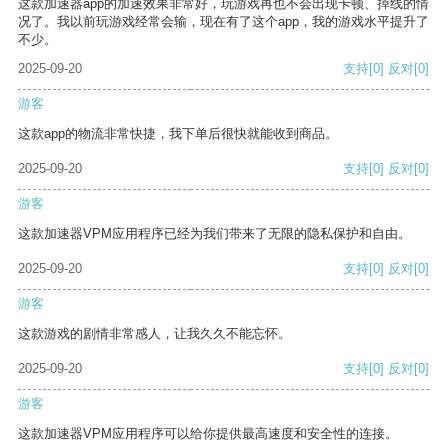
这款加速器app的加速效果非常好，玩游戏再也不会出现卡顿、掉线的情
况了。我以前玩游戏经常会输，现在有了这个app，我的游戏水平提升了
不少。
2025-09-20
支持
[0]
反对
[0]
游客
这款app的物流非常快捷，我下单后很快就能收到商品。
2025-09-20
支持
[0]
反对
[0]
游客
这款加速器VPM应用程序已经为我们带来了无限的隐私保护和自由。
2025-09-20
支持
[0]
反对
[0]
游客
这款游戏的剧情非常感人，让我久久不能忘怀。
2025-09-20
支持
[0]
反对
[0]
游客
这款加速器VPM应用程序可以给你提供最高速度和安全性的连接。