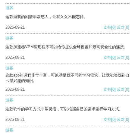
游客
这款游戏的剧情非常感人，让我久久不能忘怀。
2025-09-21
支持
[0]
反对
[0]
游客
这款加速器VPM应用程序可以给你提供全球覆盖和最高安全性的连接。
2025-09-21
支持
[0]
反对
[0]
游客
这款app的课程非常丰富，可以满足我不同的学习需求，让我能够找到自
己感兴趣的知识。
2025-09-21
支持
[0]
反对
[0]
游客
这款软件的学习方式非常灵活，可以根据自己的需求选择学习方式。
2025-09-21
支持
[0]
反对
[0]
游客