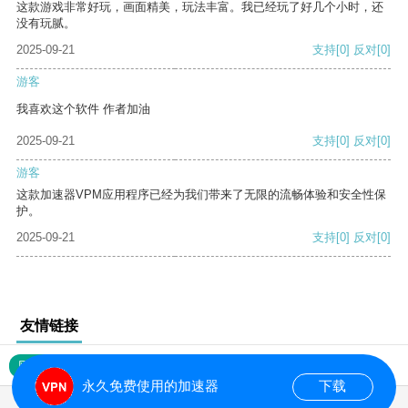
这款游戏非常好玩，画面精美，玩法丰富。我已经玩了好几个小时，还
没有玩腻。
2025-09-21
支持
[0]
反对
[0]
游客
我喜欢这个软件 作者加油
2025-09-21
支持
[0]
反对
[0]
游客
这款加速器VPM应用程序已经为我们带来了无限的流畅体验和安全性保
护。
2025-09-21
支持
[0]
反对
[0]
友情链接
网站地图
永久免费使用的加速器
下载