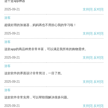
这个是app神器
2025-09-21
支持
[0]
反对
[0]
游客
超级好用的加速器，妈妈再也不用担心我的学习啦！
2025-09-21
支持
[0]
反对
[0]
游客
这款app的商品种类非常丰富，可以满足我所有的购物需求。
2025-09-21
支持
[0]
反对
[0]
游客
这款软件的界面设计非常简洁，一目了然。
2025-09-21
支持
[0]
反对
[0]
游客
这款软件非常实用，可以帮助我解决很多问题。
2025-09-21
支持
[0]
反对
[0]