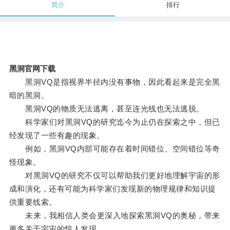
简介
排行
黑洞官网下载
黑洞VQ是指视界半径内没有事物，因此看起来是完全黑
暗的黑洞。
黑洞VQ的物质无法逃离，甚至连光线也无法逃脱。
科学家们对黑洞VQ的研究迄今为止仍在探索之中，但已
经发现了一些有趣的现象。
例如，黑洞VQ内部可能存在着时间错位、空间错位等奇
怪现象。
对黑洞VQ的研究不仅可以帮助我们更好地理解宇宙的形
成和演化，还有可能为科学家们发现新的物理规律和知识提
供重要线索。
未来，我相信人类会更深入地探索黑洞VQ的奥秘，带来
更多关于宇宙的惊人发现。