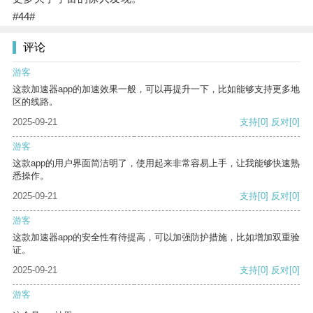
#44#
评论
游客
这款加速器app的加速效果一般，可以再提升一下，比如能够支持更多地
区的线路。
2025-09-21
支持
[0]
反对
[0]
游客
这款app的用户界面简洁明了，使用起来非常容易上手，让我能够快速熟
悉操作。
2025-09-21
支持
[0]
反对
[0]
游客
这款加速器app的安全性有待提高，可以加强防护措施，比如增加双重验
证。
2025-09-21
支持
[0]
反对
[0]
游客