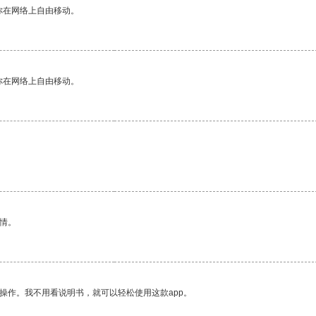
你在网络上自由移动。
你在网络上自由移动。
情。
操作。我不用看说明书，就可以轻松使用这款app。