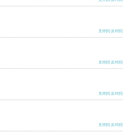
支持
[0]
反对
[0]
支持
[0]
反对
[0]
支持
[0]
反对
[0]
支持
[0]
反对
[0]