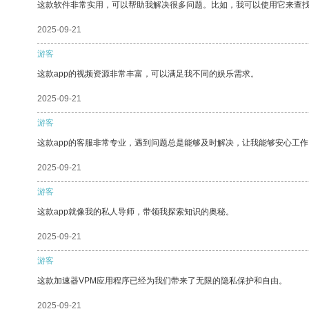
这款软件非常实用，可以帮助我解决很多问题。比如，我可以使用它来查
2025-09-21
游客
这款app的视频资源非常丰富，可以满足我不同的娱乐需求。
2025-09-21
游客
这款app的客服非常专业，遇到问题总是能够及时解决，让我能够安心工作
2025-09-21
游客
这款app就像我的私人导师，带领我探索知识的奥秘。
2025-09-21
游客
这款加速器VPM应用程序已经为我们带来了无限的隐私保护和自由。
2025-09-21