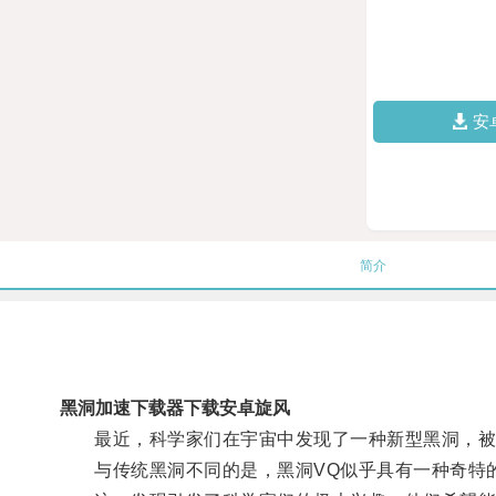
安
简介
黑洞加速下载器下载安卓旋风
最近，科学家们在宇宙中发现了一种新型黑洞，被
与传统黑洞不同的是，黑洞VQ似乎具有一种奇特的