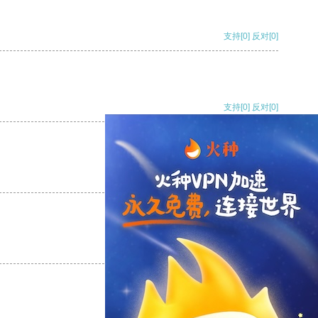
支持
[0]
反对
[0]
支持
[0]
反对
[0]
支持
[0]
反对
[0]
支持
[0]
反对
[0]