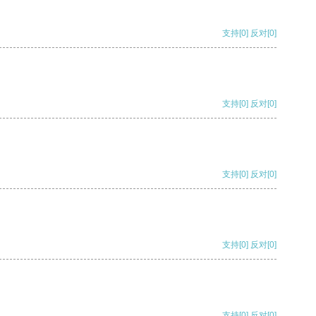
支持
[0]
反对
[0]
支持
[0]
反对
[0]
支持
[0]
反对
[0]
支持
[0]
反对
[0]
支持
[0]
反对
[0]