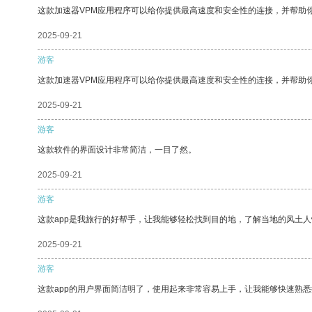
这款加速器VPM应用程序可以给你提供最高速度和安全性的连接，并帮助
2025-09-21
游客
这款加速器VPM应用程序可以给你提供最高速度和安全性的连接，并帮助
2025-09-21
游客
这款软件的界面设计非常简洁，一目了然。
2025-09-21
游客
这款app是我旅行的好帮手，让我能够轻松找到目的地，了解当地的风土人
2025-09-21
游客
这款app的用户界面简洁明了，使用起来非常容易上手，让我能够快速熟悉