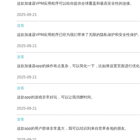
这款加速器VPM应用程序可以给你提供全球覆盖和最高安全性的连接。
2025-09-21
游客
这款加速器VPM应用程序已经为我们带来了无限的隐私保护和安全性保护
2025-09-21
游客
这款加速器app的操作有点复杂，可以简化一下，比如将设置页面进行优化
2025-09-21
游客
这款app的游戏非常好玩，可以让我消磨时间。
2025-09-21
游客
这款app的用户群体非常庞大，我可以结识到来自世界各地的朋友。
2025-09-21