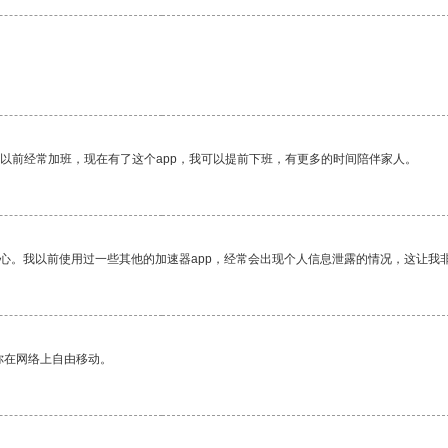
我以前经常加班，现在有了这个app，我可以提前下班，有更多的时间陪伴家人。
放心。我以前使用过一些其他的加速器app，经常会出现个人信息泄露的情况，这让我
你在网络上自由移动。