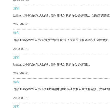
游客
这款app就像我的私人助理，随时随地为我的办公提供帮助。我经常需要查
2025-09-21
游客
这款加速器VPM应用程序已经为我们带来了无限的流畅体验和安全性保护
2025-09-21
游客
这款app就像我的私人助理，随时随地为我的办公提供帮助。
2025-09-21
游客
这款加速器VPM应用程序可以给你提供最高速度和安全性的连接，并帮助
2025-09-21
游客