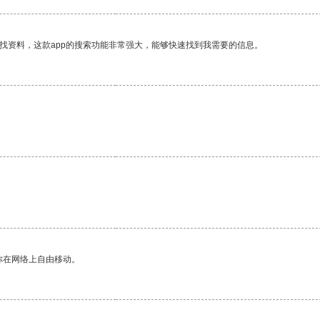
找资料，这款app的搜索功能非常强大，能够快速找到我需要的信息。
。
你在网络上自由移动。