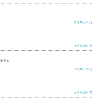
支持
[0]
反对
[0]
支持
[0]
反对
[0]
非常担心。
支持
[0]
反对
[0]
支持
[0]
反对
[0]