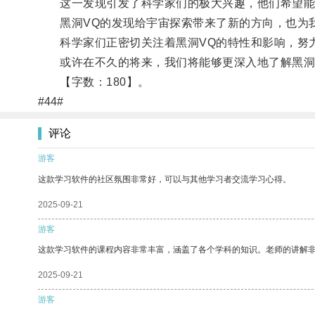
这一发现引发了科学家们的极大兴趣，他们希望能够
黑洞VQ的发现给宇宙探索带来了新的方向，也为我
科学家们正密切关注着黑洞VQ的特性和影响，努
或许在不久的将来，我们将能够更深入地了解黑洞V
【字数：180】。
#44#
评论
游客
这款学习软件的社区氛围非常好，可以与其他学习者交流学习心得。
2025-09-21
游客
这款学习软件的课程内容非常丰富，涵盖了各个学科的知识。老师的讲解
2025-09-21
游客