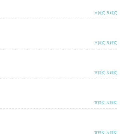
支持
[0]
反对
[0]
支持
[0]
反对
[0]
支持
[0]
反对
[0]
支持
[0]
反对
[0]
支持
[0]
反对
[0]