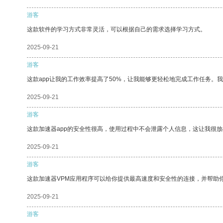
游客
这款软件的学习方式非常灵活，可以根据自己的需求选择学习方式。
2025-09-21
游客
这款app让我的工作效率提高了50%，让我能够更轻松地完成工作任务。
2025-09-21
游客
这款加速器app的安全性很高，使用过程中不会泄露个人信息，这让我很
2025-09-21
游客
这款加速器VPM应用程序可以给你提供最高速度和安全性的连接，并帮助
2025-09-21
游客