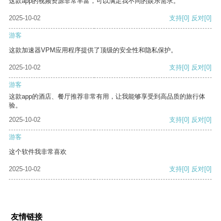
这款app的视频资源非常丰富，可以满足我不同的娱乐需求。
2025-10-02
支持
[0]
反对
[0]
游客
这款加速器VPM应用程序提供了顶级的安全性和隐私保护。
2025-10-02
支持
[0]
反对
[0]
游客
这款app的酒店、餐厅推荐非常有用，让我能够享受到高品质的旅行体
验。
2025-10-02
支持
[0]
反对
[0]
游客
这个软件我非常喜欢
2025-10-02
支持
[0]
反对
[0]
友情链接