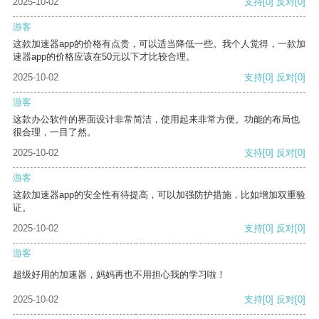
2025-10-02
支持
[0]
反对
[0]
游客
这款加速器app的价格有点贵，可以适当降低一些。我个人觉得，一款加
速器app的价格应该在50元以下才比较合理。
2025-10-02
支持
[0]
反对
[0]
游客
这款办公软件的界面设计非常简洁，使用起来非常方便。功能的布局也
很合理，一目了然。
2025-10-02
支持
[0]
反对
[0]
游客
这款加速器app的安全性有待提高，可以加强防护措施，比如增加双重验
证。
2025-10-02
支持
[0]
反对
[0]
游客
超级好用的加速器，妈妈再也不用担心我的学习啦！
2025-10-02
支持
[0]
反对
[0]