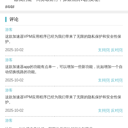
#44#
评论
游客
这款加速器VPM应用程序已经为我们带来了无限的隐私保护和安全性保
护。
2025-10-02
支持
[0]
反对
[0]
游客
这款加速器app的功能有点单一，可以增加一些新功能，比如增加一个自
动切换线路的功能。
2025-10-02
支持
[0]
反对
[0]
游客
这款加速器VPM应用程序已经为我们带来了无限的隐私保护和安全性保
护。
2025-10-02
支持
[0]
反对
[0]
游客