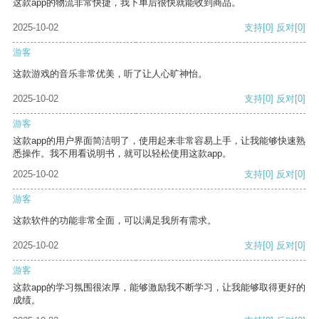
这款app的物流非常快捷，我下单后很快就能收到商品。
2025-10-02
支持
[0]
反对
[0]
游客
这款游戏的音乐非常优美，听了让人心旷神怡。
2025-10-02
支持
[0]
反对
[0]
游客
这款app的用户界面简洁明了，使用起来非常容易上手，让我能够快速熟
悉操作。我不用看说明书，就可以轻松使用这款app。
2025-10-02
支持
[0]
反对
[0]
游客
这款软件的功能非常全面，可以满足我所有需求。
2025-10-02
支持
[0]
反对
[0]
游客
这款app的学习氛围很浓厚，能够激励我不断学习，让我能够取得更好的
成绩。