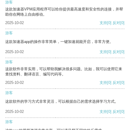
游客
这款加速器VPM应用程序可以给你提供最高速度和安全性的连接，并帮
助你在网络上自由移动。
2025-10-02
支持
[0]
反对
[0]
游客
这款加速器app的操作非常简单，一键加速就能开启，非常方便。
2025-10-02
支持
[0]
反对
[0]
游客
这款软件非常实用，可以帮助我解决很多问题。比如，我可以使用它来
查找资料、翻译语言、编写代码等。
2025-10-02
支持
[0]
反对
[0]
游客
这款软件的学习方式非常灵活，可以根据自己的需求选择学习方式。
2025-10-02
支持
[0]
反对
[0]
游客