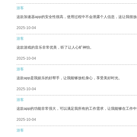
游客
这款加速器app的安全性很高，使用过程中不会泄露个人信息，这让我很
2025-10-04
游客
这款游戏的音乐非常优美，听了让人心旷神怡。
2025-10-04
游客
这款app是我娱乐的好帮手，让我能够放松身心，享受美好时光。
2025-10-04
游客
这款app的功能非常强大，可以满足我所有的工作需求，让我能够在工作
2025-10-04
游客