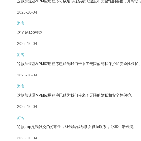
这款加速器VPM应用程序可以给你提供最高速度和安全性的连接，并帮助
2025-10-04
游客
这个是app神器
2025-10-04
游客
这款加速器VPM应用程序已经为我们带来了无限的隐私保护和安全性保护
2025-10-04
游客
这款加速器VPM应用程序已经为我们带来了无限的隐私和安全性保护。
2025-10-04
游客
这款app是我社交的好帮手，让我能够与朋友保持联系，分享生活点滴。
2025-10-04