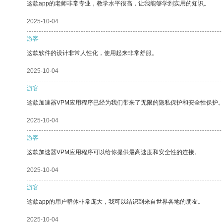
这款app的老师非常专业，教学水平很高，让我能够学到实用的知识。
2025-10-04
游客
这款软件的设计非常人性化，使用起来非常舒服。
2025-10-04
游客
这款加速器VPM应用程序已经为我们带来了无限的隐私保护和安全性保护
2025-10-04
游客
这款加速器VPM应用程序可以给你提供最高速度和安全性的连接。
2025-10-04
游客
这款app的用户群体非常庞大，我可以结识到来自世界各地的朋友。
2025-10-04