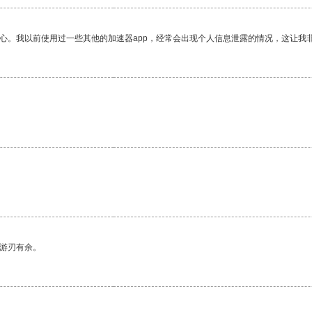
放心。我以前使用过一些其他的加速器app，经常会出现个人信息泄露的情况，这让我
中游刃有余。