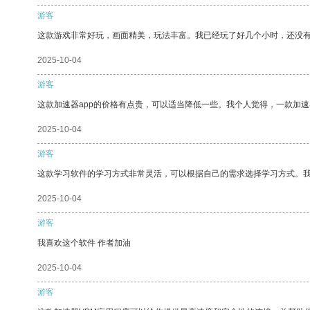
游客
这款游戏非常好玩，画面精美，玩法丰富。我已经玩了好几个小时，还没
2025-10-04
游客
这款加速器app的价格有点贵，可以适当降低一些。我个人觉得，一款加速
2025-10-04
游客
这款学习软件的学习方式非常灵活，可以根据自己的需求选择学习方式。
2025-10-04
游客
我喜欢这个软件 作者加油
2025-10-04
游客