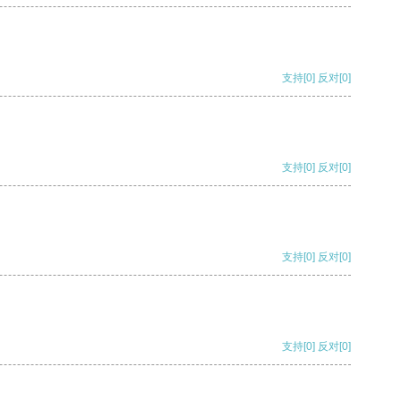
支持
[0]
反对
[0]
支持
[0]
反对
[0]
支持
[0]
反对
[0]
支持
[0]
反对
[0]