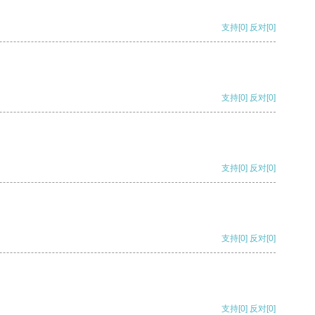
支持
[0]
反对
[0]
支持
[0]
反对
[0]
支持
[0]
反对
[0]
支持
[0]
反对
[0]
支持
[0]
反对
[0]