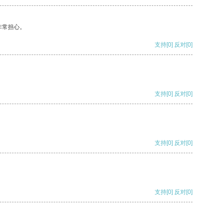
非常担心。
支持
[0]
反对
[0]
支持
[0]
反对
[0]
支持
[0]
反对
[0]
支持
[0]
反对
[0]