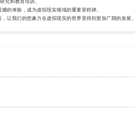
研究和教育培训。
撼的体验，成为虚拟现实领域的重要里程碑。
，让我们的想象力在虚拟现实的世界里得到更加广阔的发展