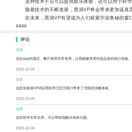
这种技术不仅可以提供娱乐体验，还可以用于科学
随着技术的不断发展，黑洞VP将会带来更加逼真震
在未来，黑洞VP有望成为人们探索宇宙奥秘的窗口
#44#
评论
游客
这款app的酒店、餐厅推荐非常有用，让我能够享受到高品质的旅行体验。
2025-10-04
游客
这款加速器VPM应用程序已经为我们带来了无限的流畅体验。
2025-10-04
游客
这款软件非常实用，可以帮助我解决很多问题。
2025-10-04