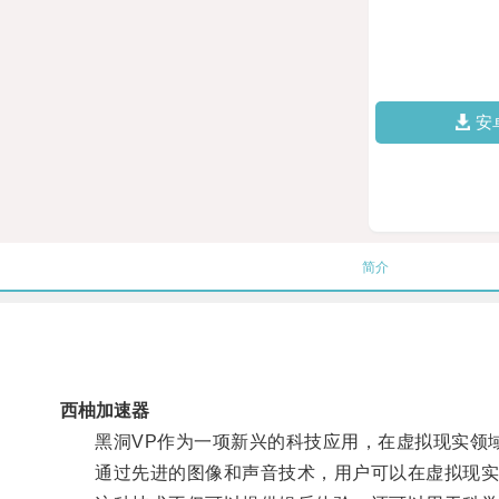
安
简介
西柚加速器
黑洞VP作为一项新兴的科技应用，在虚拟现实领
通过先进的图像和声音技术，用户可以在虚拟现实