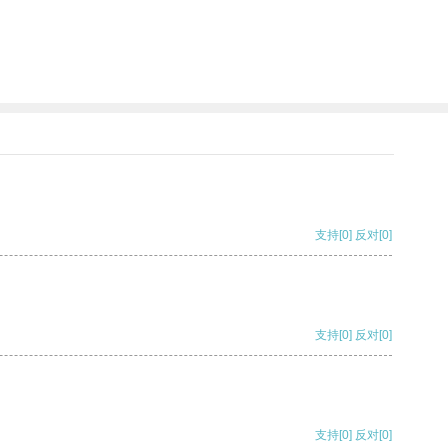
。
支持
[0]
反对
[0]
支持
[0]
反对
[0]
支持
[0]
反对
[0]