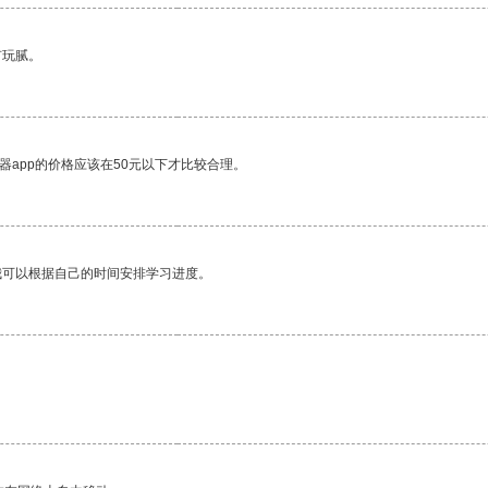
有玩腻。
器app的价格应该在50元以下才比较合理。
我可以根据自己的时间安排学习进度。