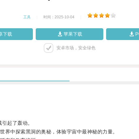
工具
|
时间：2025-10-04
|
卓下载
苹果下载
安卓市场，安全绿色
域引起了轰动。
世界中探索黑洞的奥秘，体验宇宙中最神秘的力量。