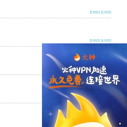
支持
[0]
反对
[0]
支持
[0]
反对
[0]
支持
[0]
反对
[0]
支持
[0]
反对
[0]
支持
[0]
反对
[0]