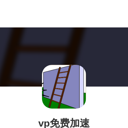
vp免费加速