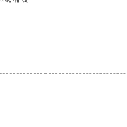
你在网络上自由移动。
。