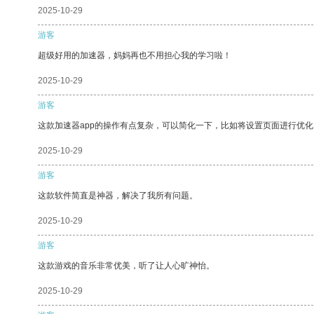
2025-10-29
游客
超级好用的加速器，妈妈再也不用担心我的学习啦！
2025-10-29
游客
这款加速器app的操作有点复杂，可以简化一下，比如将设置页面进行优化
2025-10-29
游客
这款软件简直是神器，解决了我所有问题。
2025-10-29
游客
这款游戏的音乐非常优美，听了让人心旷神怡。
2025-10-29