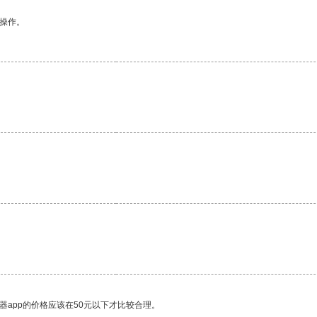
悉操作。
器app的价格应该在50元以下才比较合理。