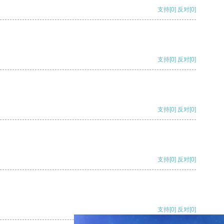
支持
[0]
反对
[0]
支持
[0]
反对
[0]
支持
[0]
反对
[0]
支持
[0]
反对
[0]
支持
[0]
反对
[0]