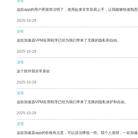
游客
这款app的用户界面简洁明了，使用起来非常容易上手，让我能够快速熟
2025-10-29
游客
这款加速器VPM应用程序已经为我们带来了无限的隐私和自由。
2025-10-29
游客
这个软件我非常喜欢
2025-10-29
游客
这款加速器VPM应用程序已经为我们带来了无限的隐私保护和自由。
2025-10-29
游客
这款加速器app的价格有点贵，可以适当降低一些。我个人觉得，一款加速