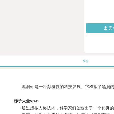
安
简介
黑洞vp是一种颠覆性的科技发展，它模拟了黑洞的
梯子大全vp-n
通过虚拟人格技术，科学家们创造出了一个仿真的黑