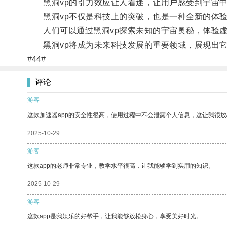
黑洞vp的引力效应让人着迷，让用户感受到宇宙中
黑洞vp不仅是科技上的突破，也是一种全新的体验
人们可以通过黑洞vp探索未知的宇宙奥秘，体验虚
黑洞vp将成为未来科技发展的重要领域，展现出它
#44#
评论
游客
这款加速器app的安全性很高，使用过程中不会泄露个人信息，这让我很
2025-10-29
游客
这款app的老师非常专业，教学水平很高，让我能够学到实用的知识。
2025-10-29
游客
这款app是我娱乐的好帮手，让我能够放松身心，享受美好时光。