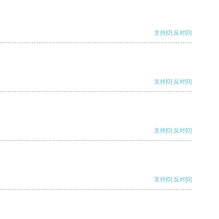
支持
[0]
反对
[0]
支持
[0]
反对
[0]
支持
[0]
反对
[0]
支持
[0]
反对
[0]