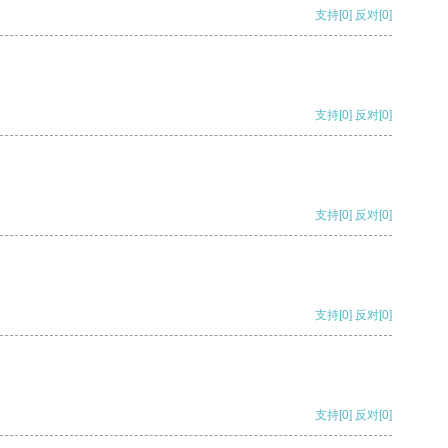
支持
[0]
反对
[0]
支持
[0]
反对
[0]
支持
[0]
反对
[0]
支持
[0]
反对
[0]
支持
[0]
反对
[0]