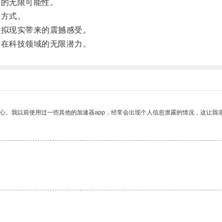
的无限可能性。
方式。
拟现实带来的震撼感受。
在科技领域的无限潜力。
放心。我以前使用过一些其他的加速器app，经常会出现个人信息泄露的情况，这让我