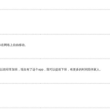
你在网络上自由移动。
我以前经常加班，现在有了这个app，我可以提前下班，有更多的时间陪伴家人。