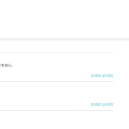
非常担心。
支持
[0]
反对
[0]
支持
[0]
反对
[0]