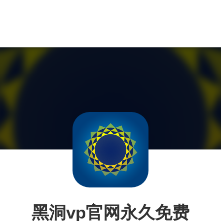
黑洞vp官网永久免费