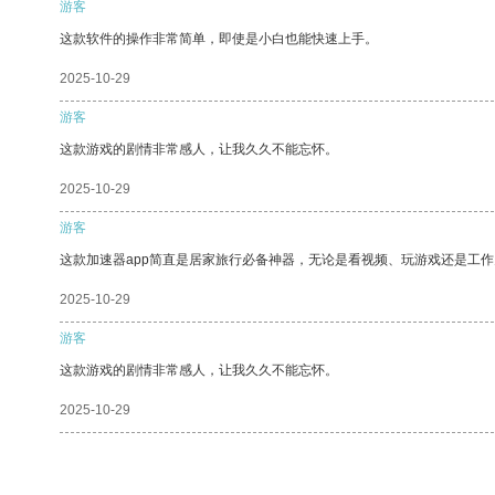
游客
这款软件的操作非常简单，即使是小白也能快速上手。
2025-10-29
游客
这款游戏的剧情非常感人，让我久久不能忘怀。
2025-10-29
游客
这款加速器app简直是居家旅行必备神器，无论是看视频、玩游戏还是工
2025-10-29
游客
这款游戏的剧情非常感人，让我久久不能忘怀。
2025-10-29