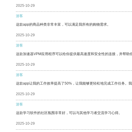
2025-10-29
游客
这款app的商品种类非常丰富，可以满足我所有的购物需求。
2025-10-29
游客
这款加速器VPM应用程序可以给你提供最高速度和安全性的连接，并帮助
2025-10-29
游客
这款app让我的工作效率提高了50%，让我能够更轻松地完成工作任务。
2025-10-29
游客
这款学习软件的社区氛围非常好，可以与其他学习者交流学习心得。
2025-10-29