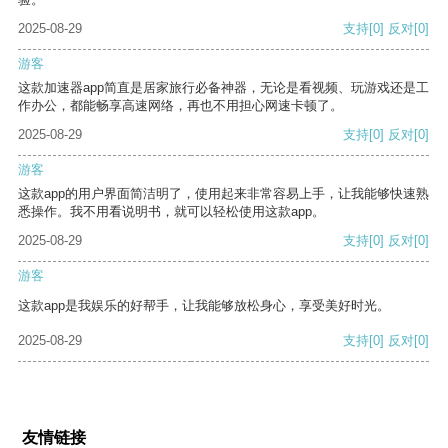
2025-08-29
支持
[0]
反对
[0]
游客
这款加速器app简直是居家旅行必备神器，无论是看视频、玩游戏还是工
作办公，都能畅享高速网络，再也不用担心网速卡顿了。
2025-08-29
支持
[0]
反对
[0]
游客
这款app的用户界面简洁明了，使用起来非常容易上手，让我能够快速熟
悉操作。我不用看说明书，就可以轻松使用这款app。
2025-08-29
支持
[0]
反对
[0]
游客
这款app是我娱乐的好帮手，让我能够放松身心，享受美好时光。
2025-08-29
支持
[0]
反对
[0]
友情链接