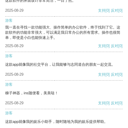
这款软件的界面设计非常简洁，一目了然。
2025-08-29
支持
[0]
反对
[0]
游客
我一直在寻找一款功能强大、操作简单的办公软件，终于找到了它。这
款软件的功能非常强大，可以满足我日常办公的所有需求。操作也很简
单，即使是小白也能快速上手。
2025-08-29
支持
[0]
反对
[0]
游客
这款app就像我的社交平台，让我能够与志同道合的朋友一起交流。
2025-08-29
支持
[0]
反对
[0]
游客
梯子神器，ins随便看，美美哒！
2025-08-29
支持
[0]
反对
[0]
游客
这款app就像我的娱乐小助手，随时随地为我的娱乐提供帮助。