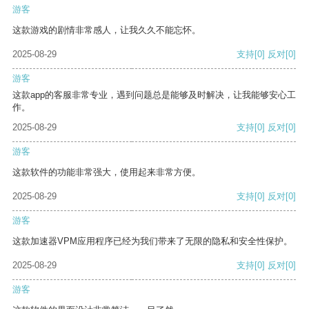
游客
这款游戏的剧情非常感人，让我久久不能忘怀。
2025-08-29
支持
[0]
反对
[0]
游客
这款app的客服非常专业，遇到问题总是能够及时解决，让我能够安心工
作。
2025-08-29
支持
[0]
反对
[0]
游客
这款软件的功能非常强大，使用起来非常方便。
2025-08-29
支持
[0]
反对
[0]
游客
这款加速器VPM应用程序已经为我们带来了无限的隐私和安全性保护。
2025-08-29
支持
[0]
反对
[0]
游客