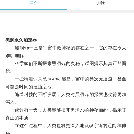
简介
排行
黑洞永久加速器
黑洞vp一直是宇宙中最神秘的存在之一，它的存在令人
难以理解。
科学家们不断探索黑洞vp的奥秘，试图揭示其真正的面
貌。
一些猜测认为黑洞vp可能是宇宙中的异次元通道，甚至
可能是时间的扭曲之地。
随着科技的不断发展，人类对黑洞vp的探索也变得更加
深入。
或许有一天，人类能够揭开黑洞vp的神秘面纱，揭示其
真正的本质。
在这个过程中，人类也将更深入地认识宇宙的辽阔和神
秘。