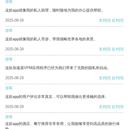
游客
这款app就像我的私人助理，随时随地为我的办公提供帮助。
2025-08-29
支持
[0]
反对
[0]
游客
这款app就像我的私人导游，带我领略世界各地的美景。
2025-08-29
支持
[0]
反对
[0]
游客
这款加速器VPM应用程序已经为我们带来了无限的隐私和自由。
2025-08-29
支持
[0]
反对
[0]
游客
这款app的用户评论非常真实，可以帮助我做出更准确的选择。
2025-08-29
支持
[0]
反对
[0]
游客
这款app的酒店、餐厅推荐非常有用，让我能够享受到高品质的旅行体
验。