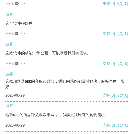
2025-08-29
支持
[0]
反对
[0]
游客
这个软件很好用
2025-08-29
支持
[0]
反对
[0]
游客
这款软件的功能非常全面，可以满足我所有需求。
2025-08-29
支持
[0]
反对
[0]
游客
这款加速器app的客服很贴心，遇到问题都能及时解决，服务态度非常
好。
2025-08-29
支持
[0]
反对
[0]
游客
这款app的商品种类非常丰富，可以满足我所有的购物需求。
2025-08-29
支持
[0]
反对
[0]