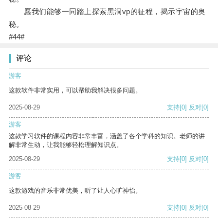
愿我们能够一同踏上探索黑洞vp的征程，揭示宇宙的奥
秘。
#44#
评论
游客
这款软件非常实用，可以帮助我解决很多问题。
2025-08-29
支持
[0]
反对
[0]
游客
这款学习软件的课程内容非常丰富，涵盖了各个学科的知识。老师的讲
解非常生动，让我能够轻松理解知识点。
2025-08-29
支持
[0]
反对
[0]
游客
这款游戏的音乐非常优美，听了让人心旷神怡。
2025-08-29
支持
[0]
反对
[0]