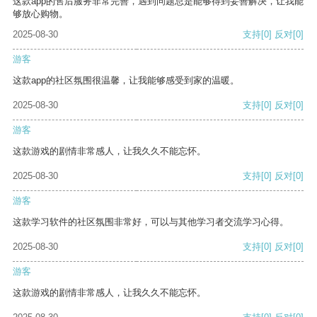
这款app的售后服务非常完善，遇到问题总是能够得到妥善解决，让我能
够放心购物。
2025-08-30
支持
[0]
反对
[0]
游客
这款app的社区氛围很温馨，让我能够感受到家的温暖。
2025-08-30
支持
[0]
反对
[0]
游客
这款游戏的剧情非常感人，让我久久不能忘怀。
2025-08-30
支持
[0]
反对
[0]
游客
这款学习软件的社区氛围非常好，可以与其他学习者交流学习心得。
2025-08-30
支持
[0]
反对
[0]
游客
这款游戏的剧情非常感人，让我久久不能忘怀。