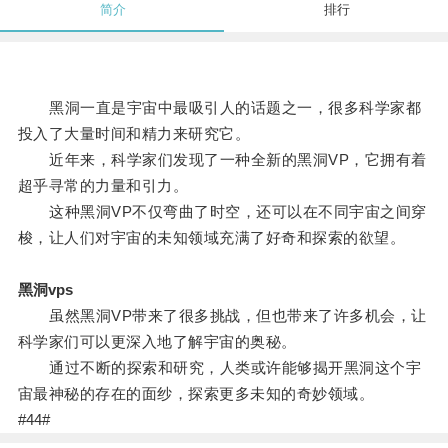
简介
排行
黑洞一直是宇宙中最吸引人的话题之一，很多科学家都
投入了大量时间和精力来研究它。
近年来，科学家们发现了一种全新的黑洞VP，它拥有着
超乎寻常的力量和引力。
这种黑洞VP不仅弯曲了时空，还可以在不同宇宙之间穿
梭，让人们对宇宙的未知领域充满了好奇和探索的欲望。
黑洞vps
虽然黑洞VP带来了很多挑战，但也带来了许多机会，让
科学家们可以更深入地了解宇宙的奥秘。
通过不断的探索和研究，人类或许能够揭开黑洞这个宇
宙最神秘的存在的面纱，探索更多未知的奇妙领域。
#44#