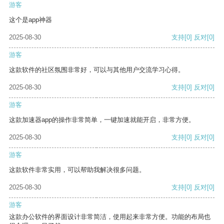
游客
这个是app神器
2025-08-30
支持
[0]
反对
[0]
游客
这款软件的社区氛围非常好，可以与其他用户交流学习心得。
2025-08-30
支持
[0]
反对
[0]
游客
这款加速器app的操作非常简单，一键加速就能开启，非常方便。
2025-08-30
支持
[0]
反对
[0]
游客
这款软件非常实用，可以帮助我解决很多问题。
2025-08-30
支持
[0]
反对
[0]
游客
这款办公软件的界面设计非常简洁，使用起来非常方便。功能的布局也