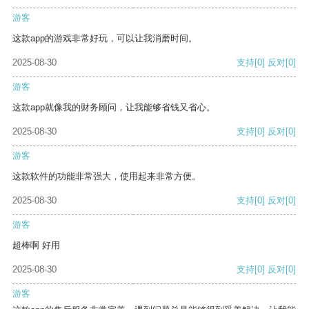
游客
这款app的游戏非常好玩，可以让我消磨时间。
2025-08-30
支持
[0]
反对
[0]
游客
这款app就像我的财务顾问，让我能够省钱又省心。
2025-08-30
支持
[0]
反对
[0]
游客
这款软件的功能非常强大，使用起来非常方便。
2025-08-30
支持
[0]
反对
[0]
游客
超棒啊 好用
2025-08-30
支持
[0]
反对
[0]
游客