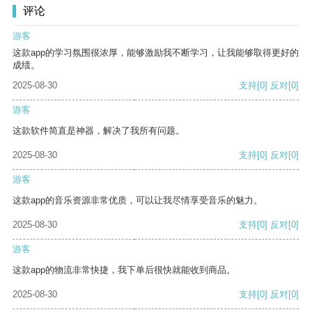
评论
游客
这款app的学习氛围很浓厚，能够激励我不断学习，让我能够取得更好的
成绩。
2025-08-30
支持
[0]
反对
[0]
游客
这款软件简直是神器，解决了我所有问题。
2025-08-30
支持
[0]
反对
[0]
游客
这款app的音乐资源非常优质，可以让我尽情享受音乐的魅力。
2025-08-30
支持
[0]
反对
[0]
游客
这款app的物流非常快捷，我下单后很快就能收到商品。
2025-08-30
支持
[0]
反对
[0]