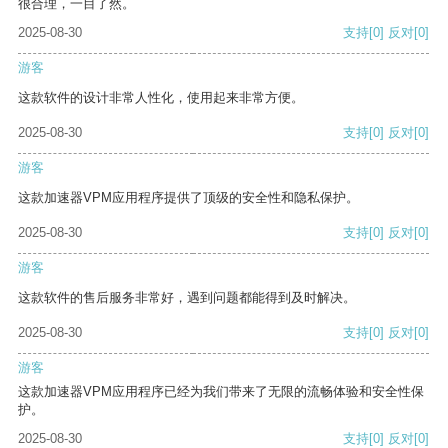
很合理，一目了然。
2025-08-30
支持
[0]
反对
[0]
游客
这款软件的设计非常人性化，使用起来非常方便。
2025-08-30
支持
[0]
反对
[0]
游客
这款加速器VPM应用程序提供了顶级的安全性和隐私保护。
2025-08-30
支持
[0]
反对
[0]
游客
这款软件的售后服务非常好，遇到问题都能得到及时解决。
2025-08-30
支持
[0]
反对
[0]
游客
这款加速器VPM应用程序已经为我们带来了无限的流畅体验和安全性保
护。
2025-08-30
支持
[0]
反对
[0]