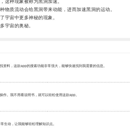
，这种现象被称为黑洞加速。
种物质流动会给黑洞带来动能，进而加速黑洞的运动。
了宇宙中更多神秘的现象。
多宇宙的奥秘。
找资料，这款app的搜索功能非常强大，能够快速找到我需要的信息。
操作。我不用看说明书，就可以轻松使用这款app。
非常生动，让我能够轻松理解知识点。