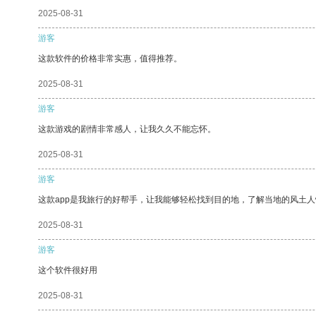
2025-08-31
游客
这款软件的价格非常实惠，值得推荐。
2025-08-31
游客
这款游戏的剧情非常感人，让我久久不能忘怀。
2025-08-31
游客
这款app是我旅行的好帮手，让我能够轻松找到目的地，了解当地的风土人
2025-08-31
游客
这个软件很好用
2025-08-31