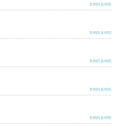
支持
[0]
反对
[0]
支持
[0]
反对
[0]
支持
[0]
反对
[0]
支持
[0]
反对
[0]
支持
[0]
反对
[0]