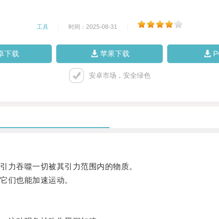
工具
|
时间：2025-08-31
|
卓下载
苹果下载
安卓市场，安全绿色
引力吞噬一切被其引力范围内的物质。
它们也能加速运动。