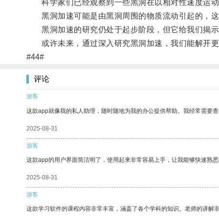
科学家们已经观察到一些黑洞在以相对性速度运动
黑洞加速可能是由黑洞周围的物质流动引起的，这
黑洞加速的研究仍处于起步阶段，但它给我们揭示
或许未来，通过深入研究黑洞加速，我们能解开更
#44#
评论
游客
这款app就像我的私人助理，随时随地为我的办公提供帮助。我经常需要查
2025-08-31
游客
这款app的用户界面简洁明了，使用起来非常容易上手，让我能够快速熟悉
2025-08-31
游客
这款学习软件的课程内容非常丰富，涵盖了各个学科的知识。老师的讲解