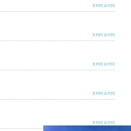
支持
[0]
反对
[0]
支持
[0]
反对
[0]
支持
[0]
反对
[0]
支持
[0]
反对
[0]
支持
[0]
反对
[0]