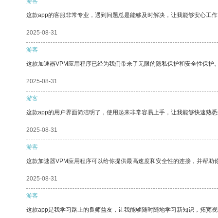
游客
这款app的客服非常专业，遇到问题总是能够及时解决，让我能够安心工作
2025-08-31
游客
这款加速器VPM应用程序已经为我们带来了无限的隐私保护和安全性保护
2025-08-31
游客
这款app的用户界面简洁明了，使用起来非常容易上手，让我能够快速熟
2025-08-31
游客
这款加速器VPM应用程序可以给你提供最高速度和安全性的连接，并帮助
2025-08-31
游客
这款app是我学习路上的良师益友，让我能够随时随地学习新知识，拓宽视