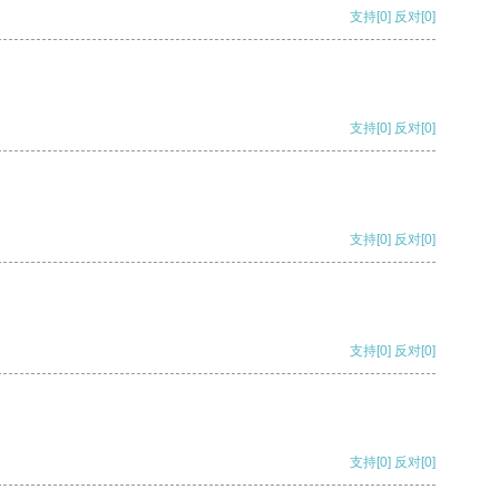
支持
[0]
反对
[0]
支持
[0]
反对
[0]
支持
[0]
反对
[0]
支持
[0]
反对
[0]
支持
[0]
反对
[0]