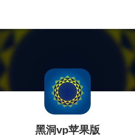
黑洞vp苹果版