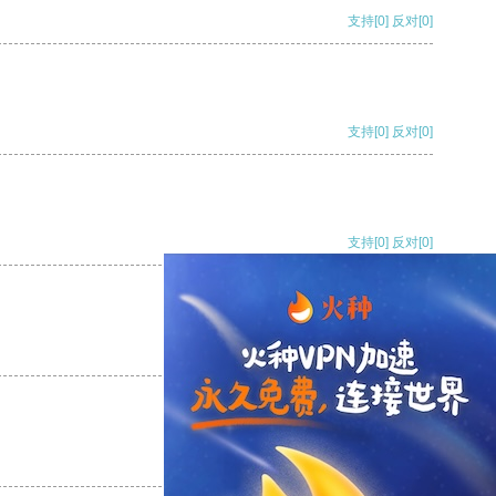
支持
[0]
反对
[0]
支持
[0]
反对
[0]
支持
[0]
反对
[0]
支持
[0]
反对
[0]
支持
[0]
反对
[0]