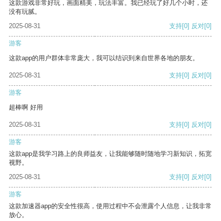
这款游戏非常好玩，画面精美，玩法丰富。我已经玩了好几个小时，还
没有玩腻。
2025-08-31
支持
[0]
反对
[0]
游客
这款app的用户群体非常庞大，我可以结识到来自世界各地的朋友。
2025-08-31
支持
[0]
反对
[0]
游客
超棒啊 好用
2025-08-31
支持
[0]
反对
[0]
游客
这款app是我学习路上的良师益友，让我能够随时随地学习新知识，拓宽
视野。
2025-08-31
支持
[0]
反对
[0]
游客
这款加速器app的安全性很高，使用过程中不会泄露个人信息，让我非常
放心。