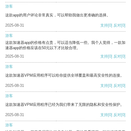
游客
这款app的用户评论非常真实，可以帮助我做出更准确的选择。
2025-08-31
支持
[0]
反对
[0]
游客
这款加速器app的价格有点贵，可以适当降低一些。我个人觉得，一款加
速器app的价格应该在50元以下才比较合理。
2025-08-31
支持
[0]
反对
[0]
游客
这款加速器VPM应用程序可以给你提供全球覆盖和最高安全性的连接。
2025-08-31
支持
[0]
反对
[0]
游客
这款加速器VPM应用程序已经为我们带来了无限的隐私和安全性保护。
2025-08-31
支持
[0]
反对
[0]
游客