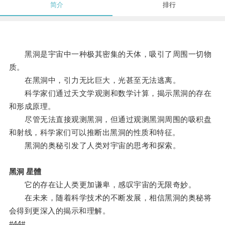
简介
排行
黑洞是宇宙中一种极其密集的天体，吸引了周围一切物
质。
在黑洞中，引力无比巨大，光甚至无法逃离。
科学家们通过天文学观测和数学计算，揭示黑洞的存在
和形成原理。
尽管无法直接观测黑洞，但通过观测黑洞周围的吸积盘
和射线，科学家们可以推断出黑洞的性质和特征。
黑洞的奥秘引发了人类对宇宙的思考和探索。
黑洞 星體
它的存在让人类更加谦卑，感叹宇宙的无限奇妙。
在未来，随着科学技术的不断发展，相信黑洞的奥秘将
会得到更深入的揭示和理解。
#44#