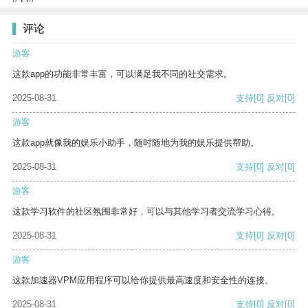
评论
游客
这款app的功能非常丰富，可以满足我不同的社交需求。
2025-08-31
支持
[0]
反对
[0]
游客
这款app就像我的娱乐小助手，随时随地为我的娱乐提供帮助。
2025-08-31
支持
[0]
反对
[0]
游客
这款学习软件的社区氛围非常好，可以与其他学习者交流学习心得。
2025-08-31
支持
[0]
反对
[0]
游客
这款加速器VPM应用程序可以给你提供最高速度和安全性的连接。
2025-08-31
支持
[0]
反对
[0]