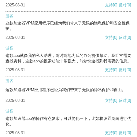
2025-08-31
支持
[0]
反对
[0]
游客
这款加速器VPM应用程序已经为我们带来了无限的隐私保护和安全性保
护。
2025-08-31
支持
[0]
反对
[0]
游客
这款app就像我的私人助理，随时随地为我的办公提供帮助。我经常需要
查找资料，这款app的搜索功能非常强大，能够快速找到我需要的信息。
2025-08-31
支持
[0]
反对
[0]
游客
这款加速器VPM应用程序已经为我们带来了无限的隐私保护和自由。
2025-08-31
支持
[0]
反对
[0]
游客
这款加速器app的操作有点复杂，可以简化一下，比如将设置页面进行优
化。
2025-08-31
支持
[0]
反对
[0]