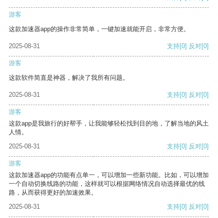
游客
这款加速器app的操作非常简单，一键加速就能开启，非常方便。
2025-08-31
支持
[0]
反对
[0]
游客
这款软件简直是神器，解决了我所有问题。
2025-08-31
支持
[0]
反对
[0]
游客
这款app是我旅行的好帮手，让我能够轻松找到目的地，了解当地的风土
人情。
2025-08-31
支持
[0]
反对
[0]
游客
这款加速器app的功能有点单一，可以增加一些新功能。比如，可以增加
一个自动切换线路的功能，这样就可以根据网络情况自动选择最优的线
路，从而获得更好的加速效果。
2025-08-31
支持
[0]
反对
[0]