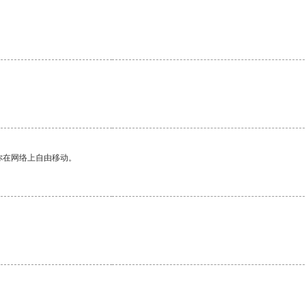
你在网络上自由移动。