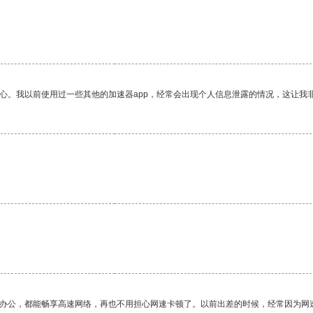
放心。我以前使用过一些其他的加速器app，经常会出现个人信息泄露的情况，这让我
作办公，都能畅享高速网络，再也不用担心网速卡顿了。以前出差的时候，经常因为网