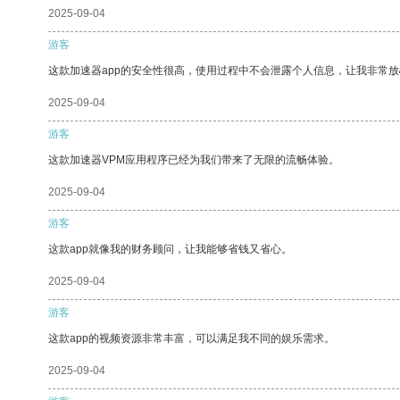
2025-09-04
游客
这款加速器app的安全性很高，使用过程中不会泄露个人信息，让我非常放
2025-09-04
游客
这款加速器VPM应用程序已经为我们带来了无限的流畅体验。
2025-09-04
游客
这款app就像我的财务顾问，让我能够省钱又省心。
2025-09-04
游客
这款app的视频资源非常丰富，可以满足我不同的娱乐需求。
2025-09-04