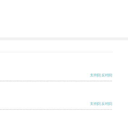
支持
[0]
反对
[0]
支持
[0]
反对
[0]