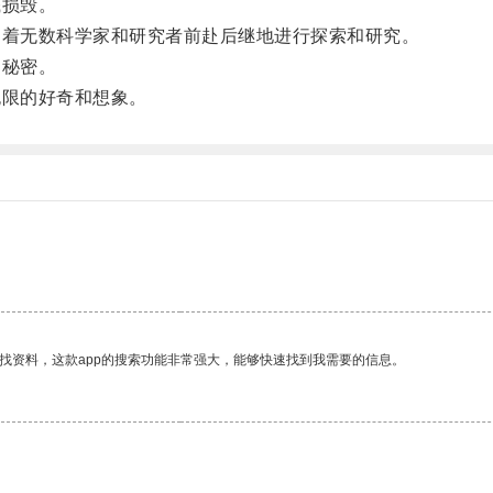
损毁。
着无数科学家和研究者前赴后继地进行探索和研究。
秘密。
限的好奇和想象。
找资料，这款app的搜索功能非常强大，能够快速找到我需要的信息。