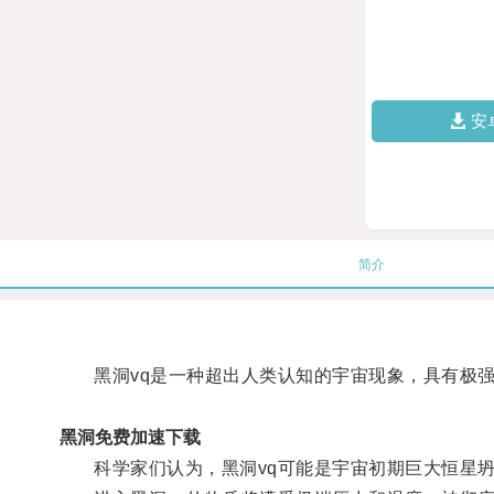
安
简介
黑洞vq是一种超出人类认知的宇宙现象，具有极强
黑洞免费加速下载
科学家们认为，黑洞vq可能是宇宙初期巨大恒星坍