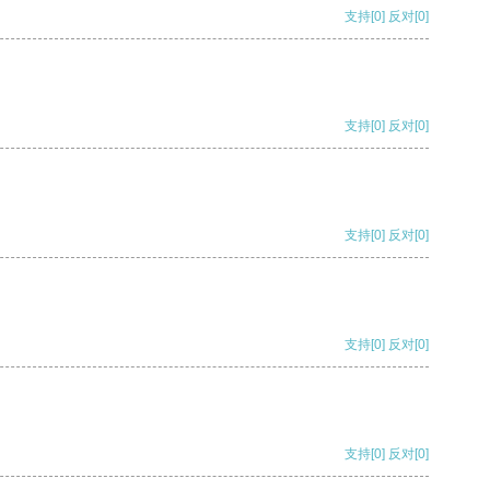
支持
[0]
反对
[0]
支持
[0]
反对
[0]
支持
[0]
反对
[0]
支持
[0]
反对
[0]
支持
[0]
反对
[0]