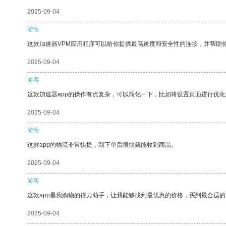
2025-09-04
游客
这款加速器VPM应用程序可以给你提供最高速度和安全性的连接，并帮助
2025-09-04
游客
这款加速器app的操作有点复杂，可以简化一下，比如将设置页面进行优化
2025-09-04
游客
这款app的物流非常快捷，我下单后很快就能收到商品。
2025-09-04
游客
这款app是我购物的得力助手，让我能够找到最优惠的价格，买到最合适
2025-09-04