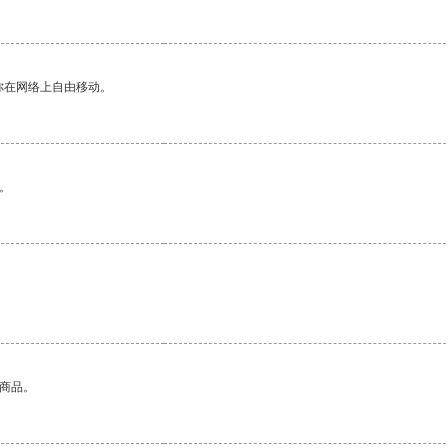
你在网络上自由移动。
。
的商品。