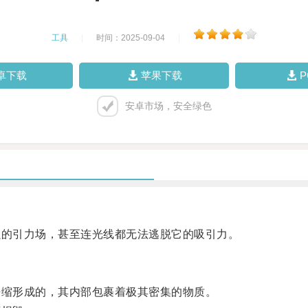
工具
|
时间：2025-09-04
|
卓下载
苹果下载
安卓市场，安全绿色
的引力场，甚至连光线都无法逃脱它的吸引力。
缩形成的，其内部包裹着极其密集的物质。