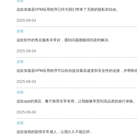
游客
这款加速器VPM应用程序已经为我们带来了无限的隐私和自由。
2025-09-04
游客
这款软件的售后服务非常好，遇到问题都能得到及时解决。
2025-09-04
游客
这款加速器VPM应用程序可以给你提供最高速度和安全性的连接，并帮助
2025-09-04
游客
这款app的酒店、餐厅推荐非常有用，让我能够享受到高品质的旅行体验。
2025-09-04
游客
这款游戏的剧情非常感人，让我久久不能忘怀。