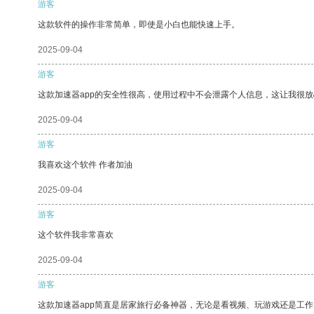
游客
这款软件的操作非常简单，即使是小白也能快速上手。
2025-09-04
游客
这款加速器app的安全性很高，使用过程中不会泄露个人信息，这让我很
2025-09-04
游客
我喜欢这个软件 作者加油
2025-09-04
游客
这个软件我非常喜欢
2025-09-04
游客
这款加速器app简直是居家旅行必备神器，无论是看视频、玩游戏还是工