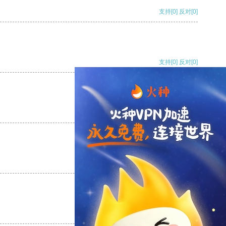
支持
[0]
反对
[0]
支持
[0]
反对
[0]
支持
[0]
反对
[0]
支持
[0]
反对
[0]
支持
[0]
反对
[0]