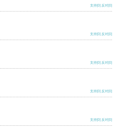
支持
[0]
反对
[0]
支持
[0]
反对
[0]
支持
[0]
反对
[0]
支持
[0]
反对
[0]
支持
[0]
反对
[0]