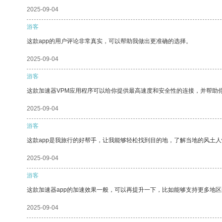
2025-09-04
游客
这款app的用户评论非常真实，可以帮助我做出更准确的选择。
2025-09-04
游客
这款加速器VPM应用程序可以给你提供最高速度和安全性的连接，并帮助
2025-09-04
游客
这款app是我旅行的好帮手，让我能够轻松找到目的地，了解当地的风土人
2025-09-04
游客
这款加速器app的加速效果一般，可以再提升一下，比如能够支持更多地
2025-09-04