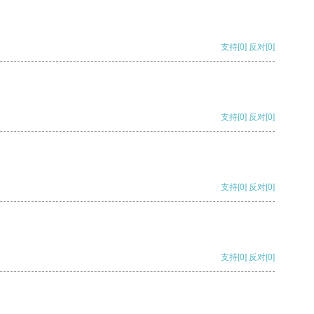
支持
[0]
反对
[0]
支持
[0]
反对
[0]
支持
[0]
反对
[0]
支持
[0]
反对
[0]