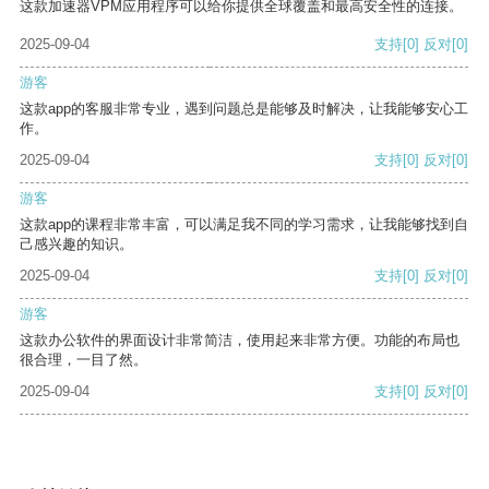
这款加速器VPM应用程序可以给你提供全球覆盖和最高安全性的连接。
2025-09-04
支持
[0]
反对
[0]
游客
这款app的客服非常专业，遇到问题总是能够及时解决，让我能够安心工
作。
2025-09-04
支持
[0]
反对
[0]
游客
这款app的课程非常丰富，可以满足我不同的学习需求，让我能够找到自
己感兴趣的知识。
2025-09-04
支持
[0]
反对
[0]
游客
这款办公软件的界面设计非常简洁，使用起来非常方便。功能的布局也
很合理，一目了然。
2025-09-04
支持
[0]
反对
[0]