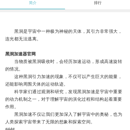
简介
排行
黑洞是宇宙中一种极为神秘的天体，其引力非常强大，
连光都无法逃离。
黑洞加速器官网
当物质被黑洞吸收时，会经历加速运动，形成高速旋转
的情况。
这种黑洞引力加速的现象，不仅可以产生巨大的能量，
还能影响周围天体的运动轨迹。
科学家们通过观测和研究，发现黑洞加速是宇宙中重要
的动力机制之一，对于理解宇宙的演化过程和结构起着重要
作用。
黑洞加速不仅让我们更加深入了解宇宙中的奥秘，也为
人类探索宇宙带来了无限的想象和探索空间。
#44#