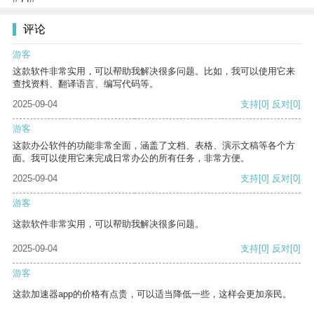
评论
游客
这款软件非常实用，可以帮助我解决很多问题。比如，我可以使用它来
查找资料、翻译语言、编写代码等。
2025-09-04
支持
[0]
反对
[0]
游客
这款办公软件的功能非常全面，涵盖了文档、表格、演示文稿等各个方
面。我可以使用它来完成日常办公的所有任务，非常方便。
2025-09-04
支持
[0]
反对
[0]
游客
这款软件非常实用，可以帮助我解决很多问题。
2025-09-04
支持
[0]
反对
[0]
游客
这款加速器app的价格有点贵，可以适当降低一些，这样会更加亲民。