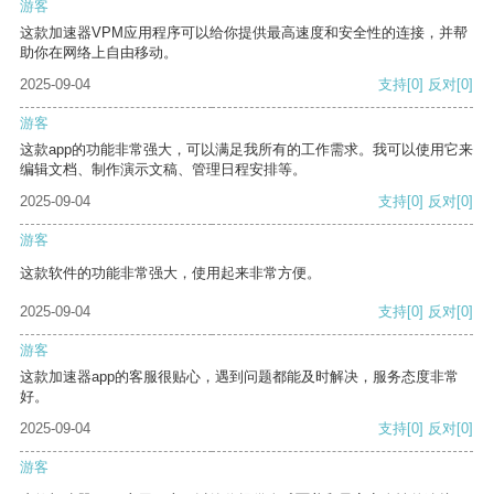
游客
这款加速器VPM应用程序可以给你提供最高速度和安全性的连接，并帮
助你在网络上自由移动。
2025-09-04
支持
[0]
反对
[0]
游客
这款app的功能非常强大，可以满足我所有的工作需求。我可以使用它来
编辑文档、制作演示文稿、管理日程安排等。
2025-09-04
支持
[0]
反对
[0]
游客
这款软件的功能非常强大，使用起来非常方便。
2025-09-04
支持
[0]
反对
[0]
游客
这款加速器app的客服很贴心，遇到问题都能及时解决，服务态度非常
好。
2025-09-04
支持
[0]
反对
[0]
游客