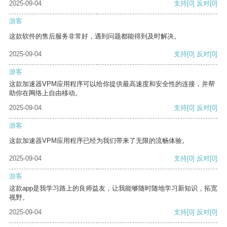
2025-09-04
支持
[0]
反对
[0]
游客
这款软件的售后服务非常好，遇到问题都能得到及时解决。
2025-09-04
支持
[0]
反对
[0]
游客
这款加速器VPM应用程序可以给你提供最高速度和安全性的连接，并帮
助你在网络上自由移动。
2025-09-04
支持
[0]
反对
[0]
游客
这款加速器VPM应用程序已经为我们带来了无限的流畅体验。
2025-09-04
支持
[0]
反对
[0]
游客
这款app是我学习路上的良师益友，让我能够随时随地学习新知识，拓宽
视野。
2025-09-04
支持
[0]
反对
[0]