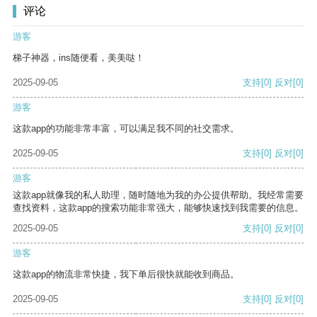
评论
游客
梯子神器，ins随便看，美美哒！
2025-09-05
支持
[0]
反对
[0]
游客
这款app的功能非常丰富，可以满足我不同的社交需求。
2025-09-05
支持
[0]
反对
[0]
游客
这款app就像我的私人助理，随时随地为我的办公提供帮助。我经常需要
查找资料，这款app的搜索功能非常强大，能够快速找到我需要的信息。
2025-09-05
支持
[0]
反对
[0]
游客
这款app的物流非常快捷，我下单后很快就能收到商品。
2025-09-05
支持
[0]
反对
[0]