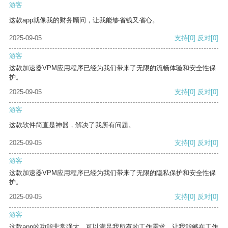
游客
这款app就像我的财务顾问，让我能够省钱又省心。
2025-09-05
支持
[0]
反对
[0]
游客
这款加速器VPM应用程序已经为我们带来了无限的流畅体验和安全性保
护。
2025-09-05
支持
[0]
反对
[0]
游客
这款软件简直是神器，解决了我所有问题。
2025-09-05
支持
[0]
反对
[0]
游客
这款加速器VPM应用程序已经为我们带来了无限的隐私保护和安全性保
护。
2025-09-05
支持
[0]
反对
[0]
游客
这款app的功能非常强大，可以满足我所有的工作需求，让我能够在工作