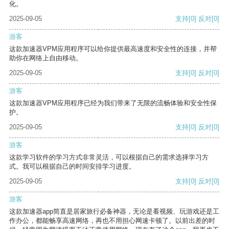
化。
2025-09-05
支持
[0]
反对
[0]
游客
这款加速器VPM应用程序可以给你提供最高速度和安全性的连接，并帮
助你在网络上自由移动。
2025-09-05
支持
[0]
反对
[0]
游客
这款加速器VPM应用程序已经为我们带来了无限的流畅体验和安全性保
护。
2025-09-05
支持
[0]
反对
[0]
游客
这款学习软件的学习方式非常灵活，可以根据自己的需求选择学习方
式。我可以根据自己的时间安排学习进度。
2025-09-05
支持
[0]
反对
[0]
游客
这款加速器app简直是居家旅行必备神器，无论是看视频、玩游戏还是工
作办公，都能畅享高速网络，再也不用担心网速卡顿了。以前出差的时