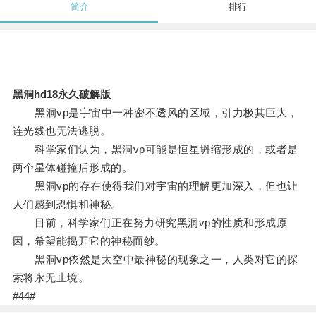
简介
排行
黑洞hd18永久破解版
黑洞vp是宇宙中一种密不透风的区域，引力极其巨大，
连光线也无法逃脱。
科学家们认为，黑洞vp可能是恒星坍缩形成的，或者是
两个星体碰撞后形成的。
黑洞vp的存在使得我们对宇宙的理解更加深入，但也让
人们感到恐惧和神秘。
目前，科学家们正在努力研究黑洞vp的性质和形成原
因，希望能揭开它的神秘面纱。
黑洞vp依然是太空中最神秘的现象之一，人类对它的探
索将永无止境。
#44#