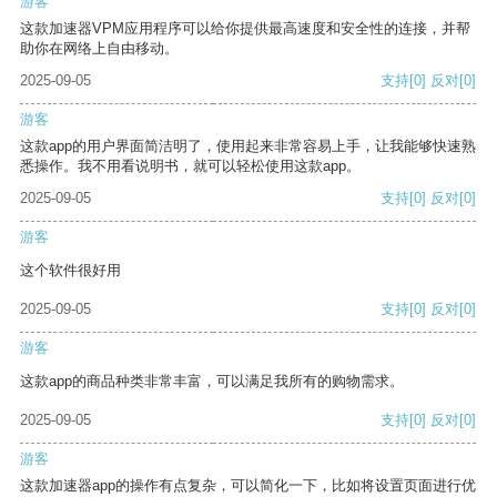
游客
这款加速器VPM应用程序可以给你提供最高速度和安全性的连接，并帮
助你在网络上自由移动。
2025-09-05
支持
[0]
反对
[0]
游客
这款app的用户界面简洁明了，使用起来非常容易上手，让我能够快速熟
悉操作。我不用看说明书，就可以轻松使用这款app。
2025-09-05
支持
[0]
反对
[0]
游客
这个软件很好用
2025-09-05
支持
[0]
反对
[0]
游客
这款app的商品种类非常丰富，可以满足我所有的购物需求。
2025-09-05
支持
[0]
反对
[0]
游客
这款加速器app的操作有点复杂，可以简化一下，比如将设置页面进行优