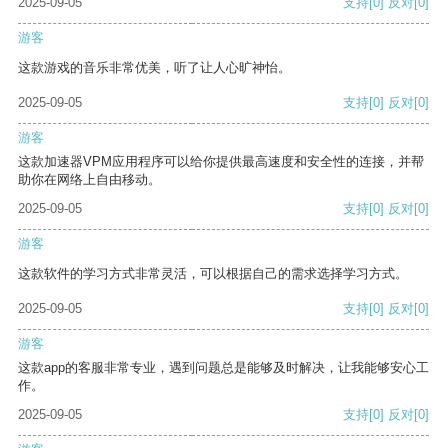
2025-09-05
支持
[0]
反对
[0]
游客
这款游戏的音乐非常优美，听了让人心旷神怡。
2025-09-05
支持
[0]
反对
[0]
游客
这款加速器VPM应用程序可以给你提供最高速度和安全性的连接，并帮
助你在网络上自由移动。
2025-09-05
支持
[0]
反对
[0]
游客
这款软件的学习方式非常灵活，可以根据自己的需求选择学习方式。
2025-09-05
支持
[0]
反对
[0]
游客
这款app的客服非常专业，遇到问题总是能够及时解决，让我能够安心工
作。
2025-09-05
支持
[0]
反对
[0]