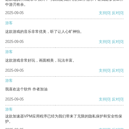
中游刃有余。
2025-09-05
支持
[0]
反对
[0]
游客
这款游戏的音乐非常优美，听了让人心旷神怡。
2025-09-05
支持
[0]
反对
[0]
游客
这款游戏非常好玩，画面精美，玩法丰富。
2025-09-05
支持
[0]
反对
[0]
游客
我喜欢这个软件 作者加油
2025-09-05
支持
[0]
反对
[0]
游客
这款加速器VPM应用程序已经为我们带来了无限的隐私保护和安全性保
护。