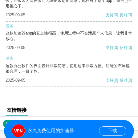
候，经常因为网速慢而无法正常使用网络，现在有了这个app，我再也不
用担心了。
2025-09-05
支持
[0]
反对
[0]
游客
这款加速器app的安全性很高，使用过程中不会泄露个人信息，让我非常
放心。
2025-09-05
支持
[0]
反对
[0]
游客
这款办公软件的界面设计非常简洁，使用起来非常方便。功能的布局也
很合理，一目了然。
2025-09-05
支持
[0]
反对
[0]
友情链接
网站地图
永久免费使用的加速器
下载