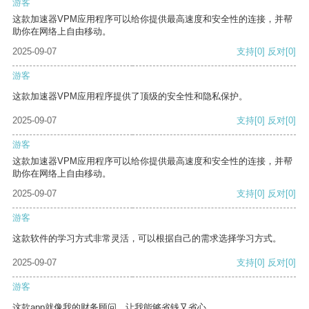
游客
这款加速器VPM应用程序可以给你提供最高速度和安全性的连接，并帮
助你在网络上自由移动。
2025-09-07
支持
[0]
反对
[0]
游客
这款加速器VPM应用程序提供了顶级的安全性和隐私保护。
2025-09-07
支持
[0]
反对
[0]
游客
这款加速器VPM应用程序可以给你提供最高速度和安全性的连接，并帮
助你在网络上自由移动。
2025-09-07
支持
[0]
反对
[0]
游客
这款软件的学习方式非常灵活，可以根据自己的需求选择学习方式。
2025-09-07
支持
[0]
反对
[0]
游客
这款app就像我的财务顾问，让我能够省钱又省心。