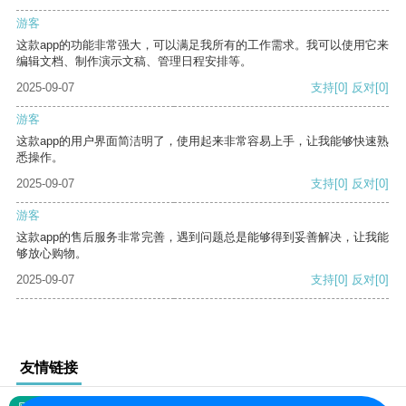
游客
这款app的功能非常强大，可以满足我所有的工作需求。我可以使用它来
编辑文档、制作演示文稿、管理日程安排等。
2025-09-07
支持
[0]
反对
[0]
游客
这款app的用户界面简洁明了，使用起来非常容易上手，让我能够快速熟
悉操作。
2025-09-07
支持
[0]
反对
[0]
游客
这款app的售后服务非常完善，遇到问题总是能够得到妥善解决，让我能
够放心购物。
2025-09-07
支持
[0]
反对
[0]
友情链接