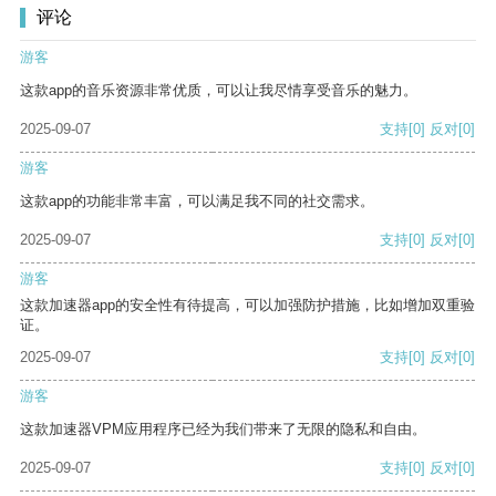
评论
游客
这款app的音乐资源非常优质，可以让我尽情享受音乐的魅力。
2025-09-07
支持
[0]
反对
[0]
游客
这款app的功能非常丰富，可以满足我不同的社交需求。
2025-09-07
支持
[0]
反对
[0]
游客
这款加速器app的安全性有待提高，可以加强防护措施，比如增加双重验
证。
2025-09-07
支持
[0]
反对
[0]
游客
这款加速器VPM应用程序已经为我们带来了无限的隐私和自由。
2025-09-07
支持
[0]
反对
[0]