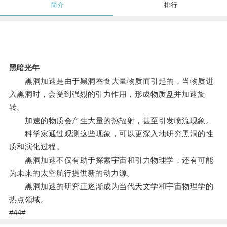
简介
排行
黑暗光年
黑洞加速是由于黑洞吞食大量物质而引起的，当物质进
入黑洞时，会受到强烈的引力作用，形成物质盘并加速旋
转。
加速的物质会产生大量的热辐射，甚至引发喷流现象。
科学家通过观测这些现象，可以更深入地研究黑洞的性
质和演化过程。
黑洞加速不仅有助于探索宇宙和引力物理学，还有可能
为未来的太空航行提供新的动力源。
黑洞加速的研究正逐渐成为当代天文学和宇宙物理学的
热点领域。
#44#