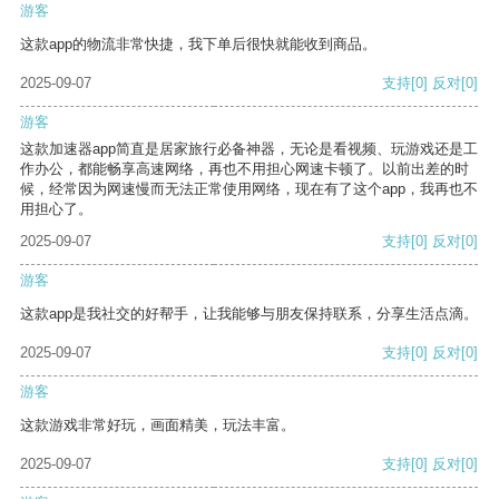
游客
这款app的物流非常快捷，我下单后很快就能收到商品。
2025-09-07
支持
[0]
反对
[0]
游客
这款加速器app简直是居家旅行必备神器，无论是看视频、玩游戏还是工
作办公，都能畅享高速网络，再也不用担心网速卡顿了。以前出差的时
候，经常因为网速慢而无法正常使用网络，现在有了这个app，我再也不
用担心了。
2025-09-07
支持
[0]
反对
[0]
游客
这款app是我社交的好帮手，让我能够与朋友保持联系，分享生活点滴。
2025-09-07
支持
[0]
反对
[0]
游客
这款游戏非常好玩，画面精美，玩法丰富。
2025-09-07
支持
[0]
反对
[0]