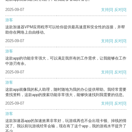
2025-09-07
支持
[0]
反对
[0]
游客
这款加速器VPM应用程序可以给你提供最高速度和安全性的连接，并帮
助你在网络上自由移动。
2025-09-07
支持
[0]
反对
[0]
游客
这款app的功能非常强大，可以满足我所有的工作需求，让我能够在工作
中游刃有余。
2025-09-07
支持
[0]
反对
[0]
游客
这款app就像我的私人助理，随时随地为我的办公提供帮助。我经常需要
查找资料，这款app的搜索功能非常强大，能够快速找到我需要的信息。
2025-09-07
支持
[0]
反对
[0]
游客
这款加速器app的加速效果非常好，玩游戏再也不会出现卡顿、掉线的情
况了。我以前玩游戏经常会输，现在有了这个app，我的游戏水平提升了
不少。