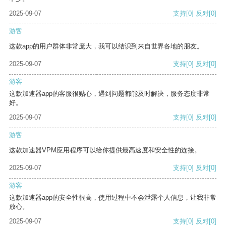
2025-09-07
支持
[0]
反对
[0]
游客
这款app的用户群体非常庞大，我可以结识到来自世界各地的朋友。
2025-09-07
支持
[0]
反对
[0]
游客
这款加速器app的客服很贴心，遇到问题都能及时解决，服务态度非常
好。
2025-09-07
支持
[0]
反对
[0]
游客
这款加速器VPM应用程序可以给你提供最高速度和安全性的连接。
2025-09-07
支持
[0]
反对
[0]
游客
这款加速器app的安全性很高，使用过程中不会泄露个人信息，让我非常
放心。
2025-09-07
支持
[0]
反对
[0]