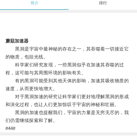
简介
排行
蘑菇加速器
黑洞是宇宙中最神秘的存在之一，其吞噬着一切接近它
的物质，包括光线。
科学家们研究发现，一些黑洞似乎在加速其吞噬的过
程，这可能与其周围环境的影响有关。
有的黑洞可能受到其他天体的影响，加速其吸收物质的
速度，从而更快地增大。
对于黑洞加速的研究让科学家们更好地理解黑洞的形成
和演化过程，也让人们更加惊叹于宇宙的神秘和壮丽。
黑洞的加速也提醒我们，宇宙的力量是无穷无尽的，我
们仍需继续探索和了解。
#44#