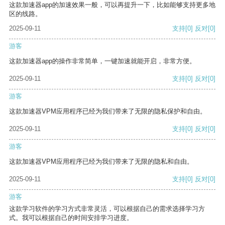
这款加速器app的加速效果一般，可以再提升一下，比如能够支持更多地
区的线路。
2025-09-11
支持
[0]
反对
[0]
游客
这款加速器app的操作非常简单，一键加速就能开启，非常方便。
2025-09-11
支持
[0]
反对
[0]
游客
这款加速器VPM应用程序已经为我们带来了无限的隐私保护和自由。
2025-09-11
支持
[0]
反对
[0]
游客
这款加速器VPM应用程序已经为我们带来了无限的隐私和自由。
2025-09-11
支持
[0]
反对
[0]
游客
这款学习软件的学习方式非常灵活，可以根据自己的需求选择学习方
式。我可以根据自己的时间安排学习进度。