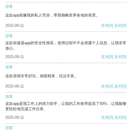
游客
这款app就像我的私人导游，带我领略世界各地的美景。
2025-09-11
支持
[0]
反对
[0]
游客
这款加速器app的安全性很高，使用过程中不会泄露个人信息，让我非常
放心。
2025-09-11
支持
[0]
反对
[0]
游客
这款游戏非常好玩，画面精美，玩法丰富。
2025-09-11
支持
[0]
反对
[0]
游客
这款app是我工作上的得力助手，让我的工作效率提高了50%，让我能够
更轻松地完成工作任务。
2025-09-11
支持
[0]
反对
[0]
游客