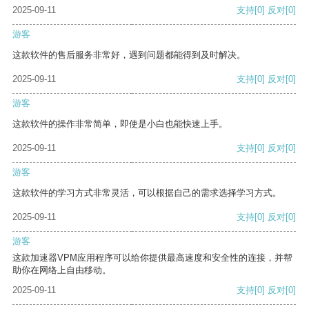
2025-09-11
支持
[0]
反对
[0]
游客
这款软件的售后服务非常好，遇到问题都能得到及时解决。
2025-09-11
支持
[0]
反对
[0]
游客
这款软件的操作非常简单，即使是小白也能快速上手。
2025-09-11
支持
[0]
反对
[0]
游客
这款软件的学习方式非常灵活，可以根据自己的需求选择学习方式。
2025-09-11
支持
[0]
反对
[0]
游客
这款加速器VPM应用程序可以给你提供最高速度和安全性的连接，并帮
助你在网络上自由移动。
2025-09-11
支持
[0]
反对
[0]