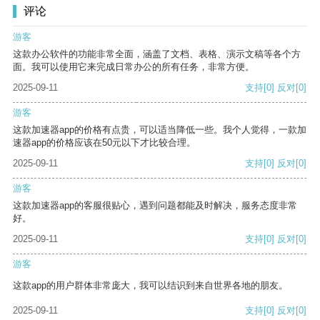
评论
游客
这款办公软件的功能非常全面，涵盖了文档、表格、演示文稿等各个方
面。我可以使用它来完成日常办公的所有任务，非常方便。
2025-09-11
支持
[0]
反对
[0]
游客
这款加速器app的价格有点贵，可以适当降低一些。我个人觉得，一款加
速器app的价格应该在50元以下才比较合理。
2025-09-11
支持
[0]
反对
[0]
游客
这款加速器app的客服很贴心，遇到问题都能及时解决，服务态度非常
好。
2025-09-11
支持
[0]
反对
[0]
游客
这款app的用户群体非常庞大，我可以结识到来自世界各地的朋友。
2025-09-11
支持
[0]
反对
[0]