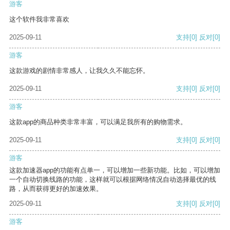
游客
这个软件我非常喜欢
2025-09-11
支持
[0]
反对
[0]
游客
这款游戏的剧情非常感人，让我久久不能忘怀。
2025-09-11
支持
[0]
反对
[0]
游客
这款app的商品种类非常丰富，可以满足我所有的购物需求。
2025-09-11
支持
[0]
反对
[0]
游客
这款加速器app的功能有点单一，可以增加一些新功能。比如，可以增加
一个自动切换线路的功能，这样就可以根据网络情况自动选择最优的线
路，从而获得更好的加速效果。
2025-09-11
支持
[0]
反对
[0]
游客