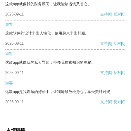
这款app就像我的财务顾问，让我能够省钱又省心。
2025-09-11
支持
[0]
反对
[0]
游客
这款软件的设计非常人性化，使用起来非常舒服。
2025-09-11
支持
[0]
反对
[0]
游客
这款app就像我的私人导师，带领我探索知识的奥秘。
2025-09-11
支持
[0]
反对
[0]
游客
这款app是我娱乐的好帮手，让我能够放松身心，享受美好时光。
2025-09-11
支持
[0]
反对
[0]
友情链接