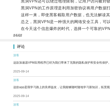
黑洞VPN还可以绕过地理限制，让用户访问被封锁
黑洞VPN的工作原理是利用加密协议将用户数据打
这样一来，即使黑客截取用户数据，也无法解读其
总之，黑洞VPN是一种强大的网络安全工具，可以
在今天这个信息爆炸的时代，选择一个可靠的VPN
#44#
评论
游客
这款加速器VPM应用程序已经为我们带来了无限的隐私保护和安全性保护
2025-09-14
游客
这款app是我学习路上的良师益友，让我能够随时随地学习新知识，拓宽视
2025-09-14
游客