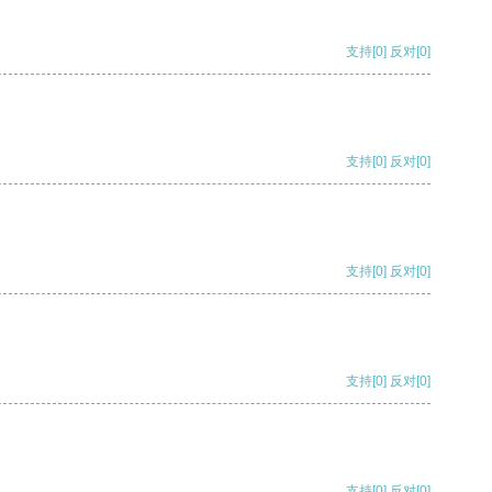
支持
[0]
反对
[0]
支持
[0]
反对
[0]
支持
[0]
反对
[0]
支持
[0]
反对
[0]
支持
[0]
反对
[0]