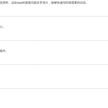
找资料，这款app的搜索功能非常强大，能够快速找到我需要的信息。
心。
悉操作。