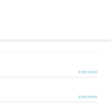
支持
[0]
反对
[0]
支持
[0]
反对
[0]