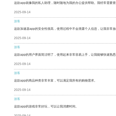
这款app就像我的私人助理，随时随地为我的办公提供帮助。我经常需要查
2025-09-14
游客
这款加速器app的安全性很高，使用过程中不会泄露个人信息，让我非常放
2025-09-14
游客
这款app的用户界面简洁明了，使用起来非常容易上手，让我能够快速熟
2025-09-14
游客
这款app的商品种类非常丰富，可以满足我所有的购物需求。
2025-09-14
游客
这款app的游戏非常好玩，可以让我消磨时间。
2025-09-14