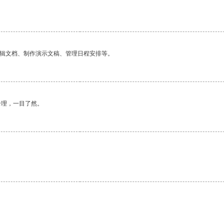
编辑文档、制作演示文稿、管理日程安排等。
合理，一目了然。