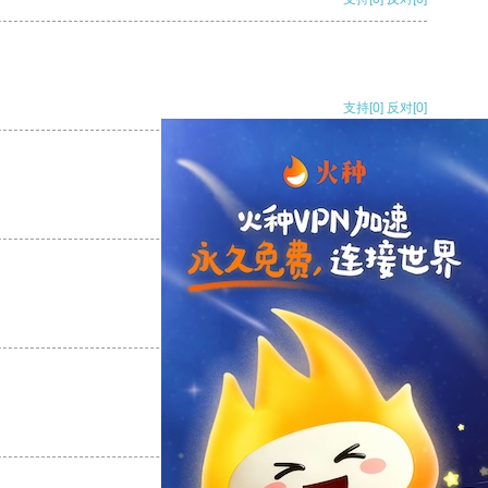
支持
[0]
反对
[0]
支持
[0]
反对
[0]
支持
[0]
反对
[0]
支持
[0]
反对
[0]