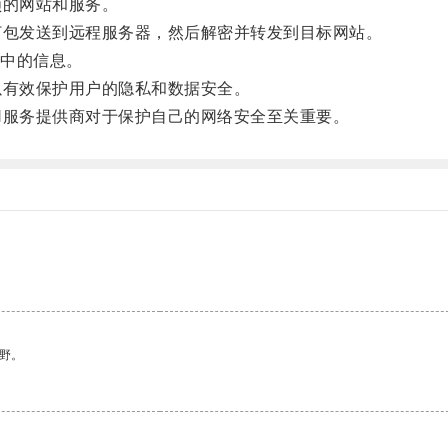
的网站和服务。
包发送到远程服务器，然后解密并转发到目标网站。
中的信息。
有效保护用户的隐私和数据安全。
服务提供商对于保护自己的网络安全至关重要。
。
野。