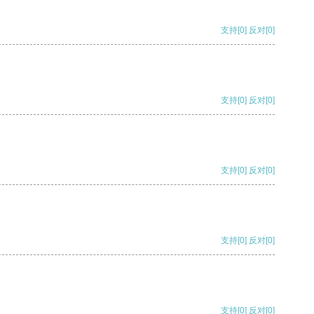
支持
[0]
反对
[0]
支持
[0]
反对
[0]
支持
[0]
反对
[0]
支持
[0]
反对
[0]
支持
[0]
反对
[0]