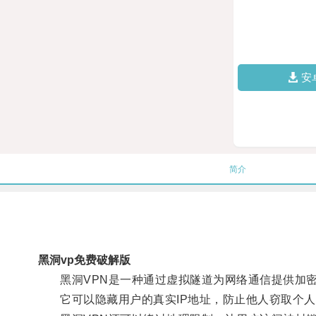
安
简介
黑洞vp免费破解版
黑洞VPN是一种通过虚拟隧道为网络通信提供加密
它可以隐藏用户的真实IP地址，防止他人窃取个人