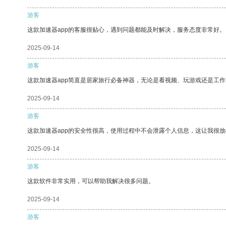
游客
这款加速器app的客服很贴心，遇到问题都能及时解决，服务态度非常好。
2025-09-14
游客
这款加速器app简直是居家旅行必备神器，无论是看视频、玩游戏还是工
2025-09-14
游客
这款加速器app的安全性很高，使用过程中不会泄露个人信息，这让我很
2025-09-14
游客
这款软件非常实用，可以帮助我解决很多问题。
2025-09-14
游客