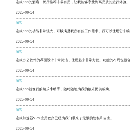
这款app的酒店、餐厅推荐非常有用，让我能够享受到高品质的旅行体验。
2025-09-14
游客
这款app的功能非常强大，可以满足我所有的工作需求。我可以使用它来
2025-09-14
游客
这款办公软件的界面设计非常简洁，使用起来非常方便。功能的布局也很
2025-09-14
游客
这款app就像我的娱乐小助手，随时随地为我的娱乐提供帮助。
2025-09-14
游客
这款加速器VPM应用程序已经为我们带来了无限的隐私和自由。
2025-09-14