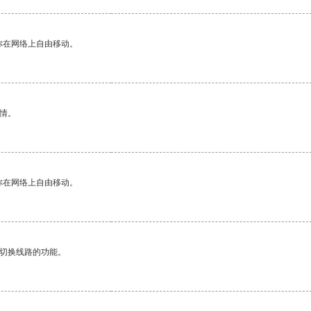
你在网络上自由移动。
情。
你在网络上自由移动。
动切换线路的功能。