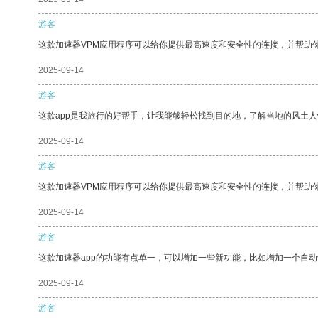
游客
这款加速器VPM应用程序可以给你提供最高速度和安全性的连接，并帮助
2025-09-14
游客
这款app是我旅行的好帮手，让我能够轻松找到目的地，了解当地的风土人
2025-09-14
游客
这款加速器VPM应用程序可以给你提供最高速度和安全性的连接，并帮助
2025-09-14
游客
这款加速器app的功能有点单一，可以增加一些新功能，比如增加一个自
2025-09-14
游客