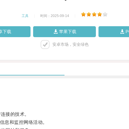
工具
|
时间：2025-09-14
|
卓下载
苹果下载
安卓市场，安全绿色
连接的技术。
信息和监控网络活动。