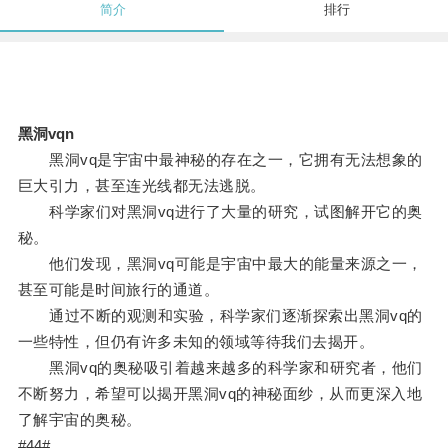
简介
排行
黑洞vqn
黑洞vq是宇宙中最神秘的存在之一，它拥有无法想象的
巨大引力，甚至连光线都无法逃脱。
科学家们对黑洞vq进行了大量的研究，试图解开它的奥
秘。
他们发现，黑洞vq可能是宇宙中最大的能量来源之一，
甚至可能是时间旅行的通道。
通过不断的观测和实验，科学家们逐渐探索出黑洞vq的
一些特性，但仍有许多未知的领域等待我们去揭开。
黑洞vq的奥秘吸引着越来越多的科学家和研究者，他们
不断努力，希望可以揭开黑洞vq的神秘面纱，从而更深入地
了解宇宙的奥秘。
#44#