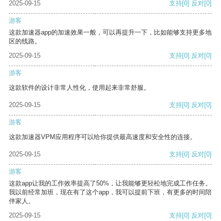
2025-09-15
支持
[0]
反对
[0]
游客
这款加速器app的加速效果一般，可以再提升一下，比如能够支持更多地
区的线路。
2025-09-15
支持
[0]
反对
[0]
游客
这款软件的设计非常人性化，使用起来非常舒服。
2025-09-15
支持
[0]
反对
[0]
游客
这款加速器VPM应用程序可以给你提供最高速度和安全性的连接。
2025-09-15
支持
[0]
反对
[0]
游客
这款app让我的工作效率提高了50%，让我能够更轻松地完成工作任务。
我以前经常加班，现在有了这个app，我可以提前下班，有更多的时间陪
伴家人。
2025-09-15
支持
[0]
反对
[0]