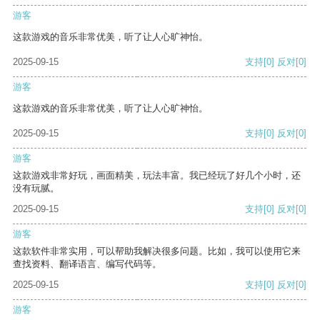
游客
这款游戏的音乐非常优美，听了让人心旷神怡。
2025-09-15
支持
[0]
反对
[0]
游客
这款游戏的音乐非常优美，听了让人心旷神怡。
2025-09-15
支持
[0]
反对
[0]
游客
这款游戏非常好玩，画面精美，玩法丰富。我已经玩了好几个小时，还
没有玩腻。
2025-09-15
支持
[0]
反对
[0]
游客
这款软件非常实用，可以帮助我解决很多问题。比如，我可以使用它来
查找资料、翻译语言、编写代码等。
2025-09-15
支持
[0]
反对
[0]
游客