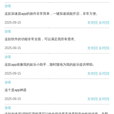
游客
这款加速器app的操作非常简单，一键加速就能开启，非常方便。
2025-09-15
支持
[0]
反对
[0]
游客
这款软件的功能非常全面，可以满足我所有需求。
2025-09-15
支持
[0]
反对
[0]
游客
这款app就像我的娱乐小助手，随时随地为我的娱乐提供帮助。
2025-09-15
支持
[0]
反对
[0]
游客
这个是app神器
2025-09-15
支持
[0]
反对
[0]
游客
这款加速器VPM应用程序可以给你提供最高速度和安全性的连接，并帮