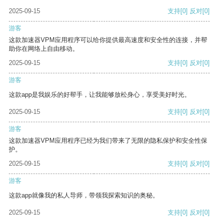
2025-09-15
支持
[0]
反对
[0]
游客
这款加速器VPM应用程序可以给你提供最高速度和安全性的连接，并帮
助你在网络上自由移动。
2025-09-15
支持
[0]
反对
[0]
游客
这款app是我娱乐的好帮手，让我能够放松身心，享受美好时光。
2025-09-15
支持
[0]
反对
[0]
游客
这款加速器VPM应用程序已经为我们带来了无限的隐私保护和安全性保
护。
2025-09-15
支持
[0]
反对
[0]
游客
这款app就像我的私人导师，带领我探索知识的奥秘。
2025-09-15
支持
[0]
反对
[0]