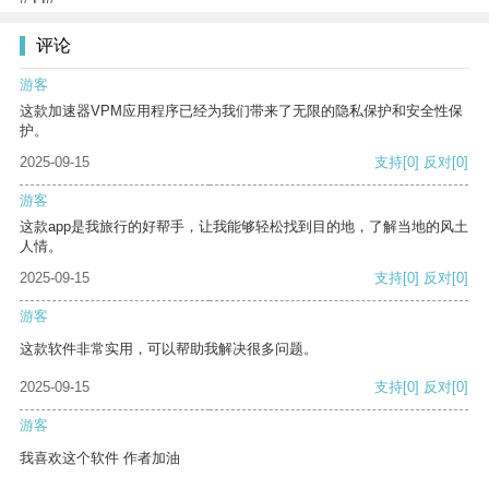
评论
游客
这款加速器VPM应用程序已经为我们带来了无限的隐私保护和安全性保
护。
2025-09-15
支持
[0]
反对
[0]
游客
这款app是我旅行的好帮手，让我能够轻松找到目的地，了解当地的风土
人情。
2025-09-15
支持
[0]
反对
[0]
游客
这款软件非常实用，可以帮助我解决很多问题。
2025-09-15
支持
[0]
反对
[0]
游客
我喜欢这个软件 作者加油