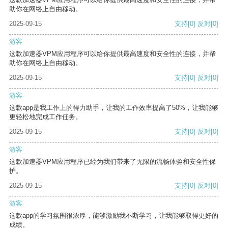
助你在网络上自由移动。
2025-09-15
支持
[0]
反对
[0]
游客
这款加速器VPM应用程序可以给你提供最高速度和安全性的连接，并帮
助你在网络上自由移动。
2025-09-15
支持
[0]
反对
[0]
游客
这款app是我工作上的得力助手，让我的工作效率提高了50%，让我能够
更轻松地完成工作任务。
2025-09-15
支持
[0]
反对
[0]
游客
这款加速器VPM应用程序已经为我们带来了无限的流畅体验和安全性保
护。
2025-09-15
支持
[0]
反对
[0]
游客
这款app的学习氛围很浓厚，能够激励我不断学习，让我能够取得更好的
成绩。