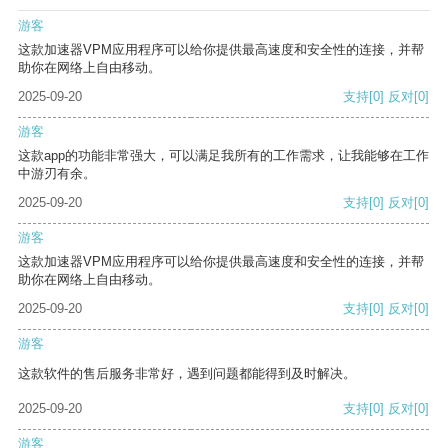
游客
这款加速器VPM应用程序可以给你提供最高速度和安全性的连接，并帮
助你在网络上自由移动。
2025-09-20
支持
[0]
反对
[0]
游客
这款app的功能非常强大，可以满足我所有的工作需求，让我能够在工作
中游刃有余。
2025-09-20
支持
[0]
反对
[0]
游客
这款加速器VPM应用程序可以给你提供最高速度和安全性的连接，并帮
助你在网络上自由移动。
2025-09-20
支持
[0]
反对
[0]
游客
这款软件的售后服务非常好，遇到问题都能得到及时解决。
2025-09-20
支持
[0]
反对
[0]
游客