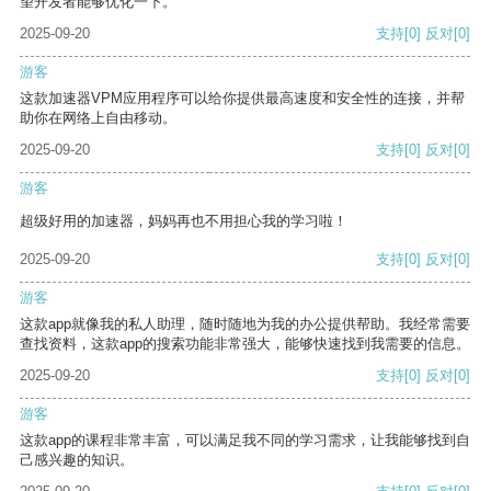
望开发者能够优化一下。
2025-09-20
支持
[0]
反对
[0]
游客
这款加速器VPM应用程序可以给你提供最高速度和安全性的连接，并帮
助你在网络上自由移动。
2025-09-20
支持
[0]
反对
[0]
游客
超级好用的加速器，妈妈再也不用担心我的学习啦！
2025-09-20
支持
[0]
反对
[0]
游客
这款app就像我的私人助理，随时随地为我的办公提供帮助。我经常需要
查找资料，这款app的搜索功能非常强大，能够快速找到我需要的信息。
2025-09-20
支持
[0]
反对
[0]
游客
这款app的课程非常丰富，可以满足我不同的学习需求，让我能够找到自
己感兴趣的知识。