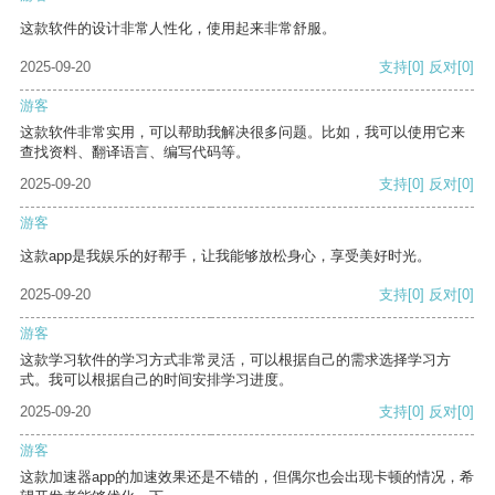
这款软件的设计非常人性化，使用起来非常舒服。
2025-09-20
支持
[0]
反对
[0]
游客
这款软件非常实用，可以帮助我解决很多问题。比如，我可以使用它来
查找资料、翻译语言、编写代码等。
2025-09-20
支持
[0]
反对
[0]
游客
这款app是我娱乐的好帮手，让我能够放松身心，享受美好时光。
2025-09-20
支持
[0]
反对
[0]
游客
这款学习软件的学习方式非常灵活，可以根据自己的需求选择学习方
式。我可以根据自己的时间安排学习进度。
2025-09-20
支持
[0]
反对
[0]
游客
这款加速器app的加速效果还是不错的，但偶尔也会出现卡顿的情况，希