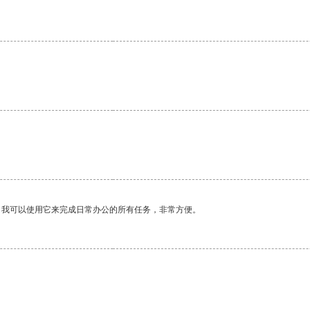
。我可以使用它来完成日常办公的所有任务，非常方便。