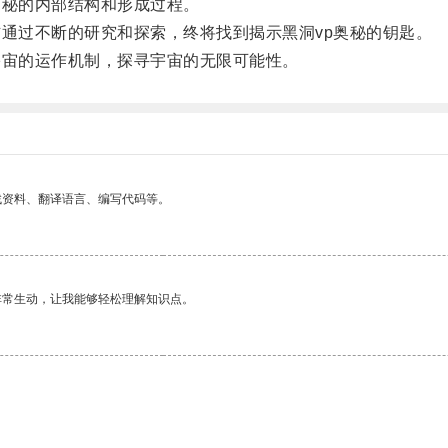
秘的内部结构和形成过程。
通过不断的研究和探索，终将找到揭示黑洞vp奥秘的钥匙。
宙的运作机制，探寻宇宙的无限可能性。
找资料、翻译语言、编写代码等。
非常生动，让我能够轻松理解知识点。