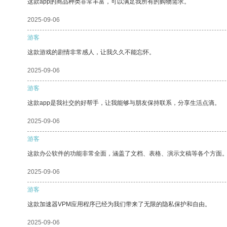
这款app的商品种类非常丰富，可以满足我所有的购物需求。
2025-09-06
游客
这款游戏的剧情非常感人，让我久久不能忘怀。
2025-09-06
游客
这款app是我社交的好帮手，让我能够与朋友保持联系，分享生活点滴。
2025-09-06
游客
这款办公软件的功能非常全面，涵盖了文档、表格、演示文稿等各个方面
2025-09-06
游客
这款加速器VPM应用程序已经为我们带来了无限的隐私保护和自由。
2025-09-06