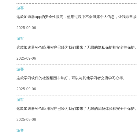
游客
这款加速器app的安全性很高，使用过程中不会泄露个人信息，让我非常放
2025-09-06
游客
这款加速器VPM应用程序已经为我们带来了无限的隐私保护和安全性保护
2025-09-06
游客
这款学习软件的社区氛围非常好，可以与其他学习者交流学习心得。
2025-09-06
游客
这款加速器VPM应用程序已经为我们带来了无限的流畅体验和安全性保护
2025-09-06
游客