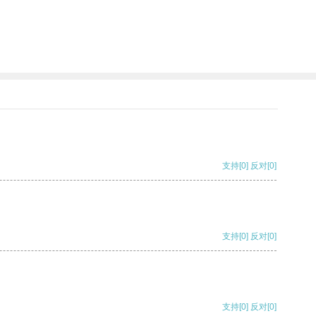
支持
[0]
反对
[0]
支持
[0]
反对
[0]
支持
[0]
反对
[0]