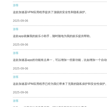
游客
这款加速器VPM应用程序提供了顶级的安全性和隐私保护。
2025-09-06
游客
这款app就像我的娱乐小助手，随时随地为我的娱乐提供帮助。
2025-09-06
游客
这款加速器app的功能有点单一，可以增加一些新功能，比如增加一个自
2025-09-06
游客
这款加速器VPM应用程序已经为我们带来了无限的隐私保护和安全性保护
2025-09-06
游客