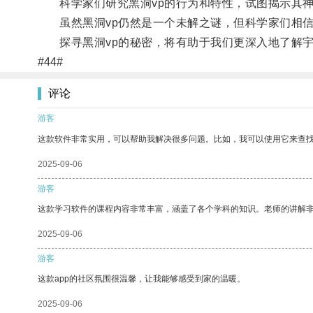
科学家们研究黑洞vp的行为和特性，试图揭示其神
虽然黑洞vp仍然是一个未解之谜，但科学家们相信
探寻黑洞vp的秘密，将有助于我们更深入地了解宇
#44#
评论
游客
这款软件非常实用，可以帮助我解决很多问题。比如，我可以使用它来查
2025-09-06
游客
这款学习软件的课程内容非常丰富，涵盖了各个学科的知识。老师的讲解
2025-09-06
游客
这款app的社区氛围很温馨，让我能够感受到家的温暖。
2025-09-06