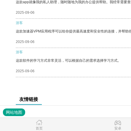
这款app就像我的私人助理，随时随地为我的办公提供帮助。我经常需要查
2025-09-06
游客
这款加速器VPM应用程序可以给你提供最高速度和安全性的连接，并帮助
2025-09-06
游客
这款软件的学习方式非常灵活，可以根据自己的需求选择学习方式。
2025-09-06
友情链接
网站地图
首页
安卓