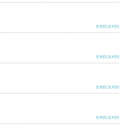
支持
[0]
反对
[0]
支持
[0]
反对
[0]
支持
[0]
反对
[0]
支持
[0]
反对
[0]