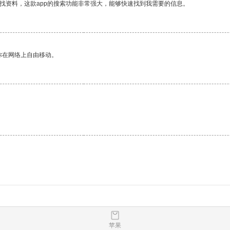
找资料，这款app的搜索功能非常强大，能够快速找到我需要的信息。
你在网络上自由移动。
苹果