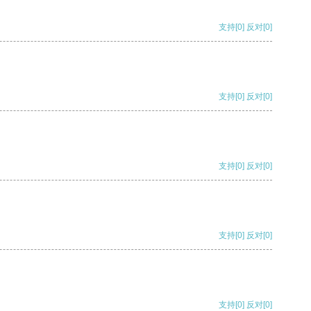
支持
[0]
反对
[0]
支持
[0]
反对
[0]
支持
[0]
反对
[0]
支持
[0]
反对
[0]
支持
[0]
反对
[0]