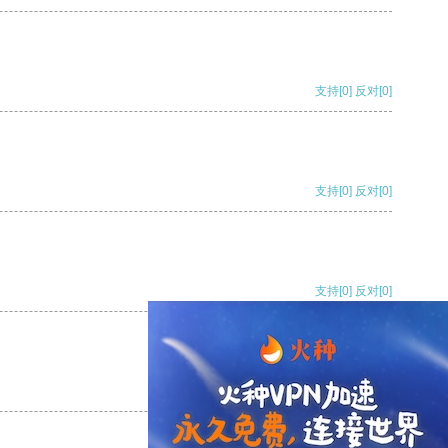
支持
[0]
反对
[0]
支持
[0]
反对
[0]
支持
[0]
反对
[0]
支持
[0]
反对
[0]