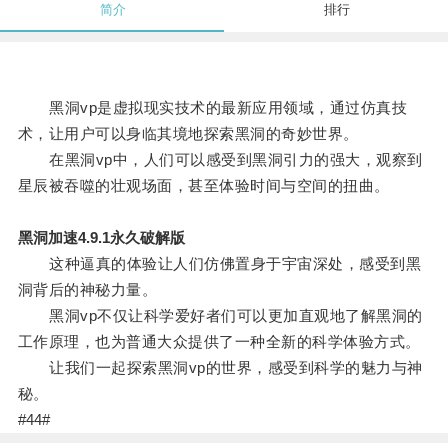
简介
排行
黑洞vp是虚拟现实技术的最新应用领域，通过仿真技
术，让用户可以身临其境地探索黑洞的奇妙世界。
在黑洞vp中，人们可以感受到黑洞引力的强大，观察到
星辰被吞噬的壮观场面，甚至体验时间与空间的扭曲。
黑洞加速4.9.1永久破解版
这种逼真的体验让人们仿佛置身于宇宙深处，感受到黑
洞背后的神秘力量。
黑洞vp不仅让科学爱好者们可以更加直观地了解黑洞的
工作原理，也为普通大众提供了一种全新的科学体验方式。
让我们一起探索黑洞vp的世界，感受到科学的魅力与神
秘。
#44#