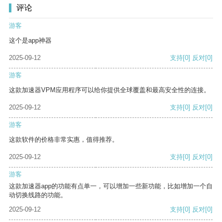
评论
游客
这个是app神器
2025-09-12
支持
[0]
反对
[0]
游客
这款加速器VPM应用程序可以给你提供全球覆盖和最高安全性的连接。
2025-09-12
支持
[0]
反对
[0]
游客
这款软件的价格非常实惠，值得推荐。
2025-09-12
支持
[0]
反对
[0]
游客
这款加速器app的功能有点单一，可以增加一些新功能，比如增加一个自
动切换线路的功能。
2025-09-12
支持
[0]
反对
[0]