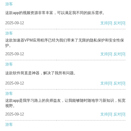
游客
这款app的视频资源非常丰富，可以满足我不同的娱乐需求。
2025-09-12
支持
[0]
反对
[0]
游客
这款加速器VPM应用程序已经为我们带来了无限的隐私保护和安全性保
护。
2025-09-12
支持
[0]
反对
[0]
游客
这款软件简直是神器，解决了我所有问题。
2025-09-12
支持
[0]
反对
[0]
游客
这款app是我学习路上的良师益友，让我能够随时随地学习新知识，拓宽
视野。
2025-09-12
支持
[0]
反对
[0]
游客