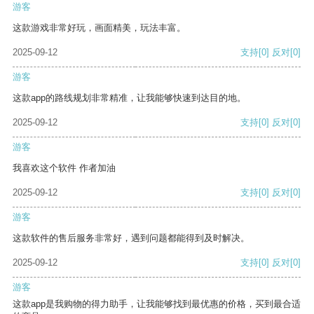
游客
这款游戏非常好玩，画面精美，玩法丰富。
2025-09-12
支持
[0]
反对
[0]
游客
这款app的路线规划非常精准，让我能够快速到达目的地。
2025-09-12
支持
[0]
反对
[0]
游客
我喜欢这个软件 作者加油
2025-09-12
支持
[0]
反对
[0]
游客
这款软件的售后服务非常好，遇到问题都能得到及时解决。
2025-09-12
支持
[0]
反对
[0]
游客
这款app是我购物的得力助手，让我能够找到最优惠的价格，买到最合适