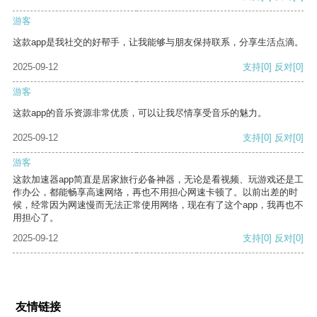
游客
这款app是我社交的好帮手，让我能够与朋友保持联系，分享生活点滴。
2025-09-12
支持
[0]
反对
[0]
游客
这款app的音乐资源非常优质，可以让我尽情享受音乐的魅力。
2025-09-12
支持
[0]
反对
[0]
游客
这款加速器app简直是居家旅行必备神器，无论是看视频、玩游戏还是工
作办公，都能畅享高速网络，再也不用担心网速卡顿了。以前出差的时
候，经常因为网速慢而无法正常使用网络，现在有了这个app，我再也不
用担心了。
2025-09-12
支持
[0]
反对
[0]
友情链接