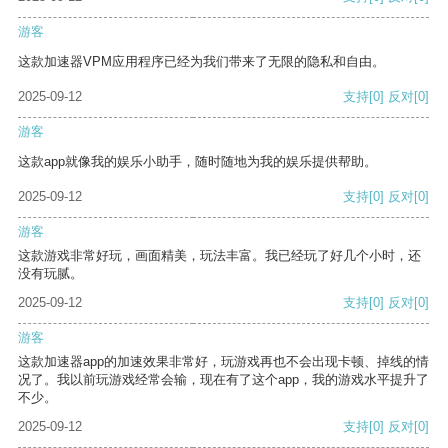
游客
这款加速器VPM应用程序已经为我们带来了无限的隐私和自由。
2025-09-12
支持
[0]
反对
[0]
游客
这款app就像我的娱乐小助手，随时随地为我的娱乐提供帮助。
2025-09-12
支持
[0]
反对
[0]
游客
这款游戏非常好玩，画面精美，玩法丰富。我已经玩了好几个小时，还
没有玩腻。
2025-09-12
支持
[0]
反对
[0]
游客
这款加速器app的加速效果非常好，玩游戏再也不会出现卡顿、掉线的情
况了。我以前玩游戏经常会输，现在有了这个app，我的游戏水平提升了
不少。
2025-09-12
支持
[0]
反对
[0]