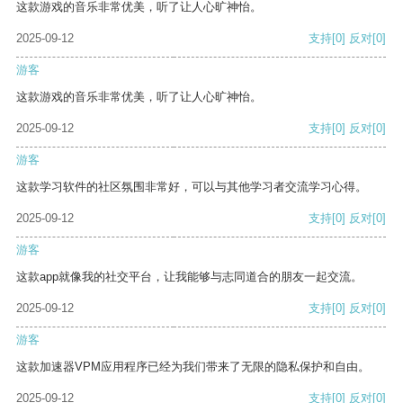
这款游戏的音乐非常优美，听了让人心旷神怡。
2025-09-12
支持
[0]
反对
[0]
游客
这款游戏的音乐非常优美，听了让人心旷神怡。
2025-09-12
支持
[0]
反对
[0]
游客
这款学习软件的社区氛围非常好，可以与其他学习者交流学习心得。
2025-09-12
支持
[0]
反对
[0]
游客
这款app就像我的社交平台，让我能够与志同道合的朋友一起交流。
2025-09-12
支持
[0]
反对
[0]
游客
这款加速器VPM应用程序已经为我们带来了无限的隐私保护和自由。
2025-09-12
支持
[0]
反对
[0]