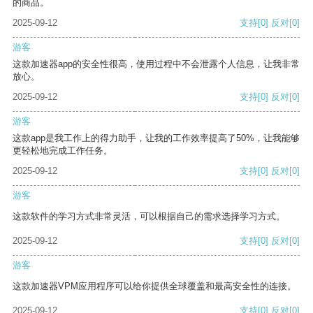
的商品。
2025-09-12
支持
[0]
反对
[0]
游客
这款加速器app的安全性很高，使用过程中不会泄露个人信息，让我非常
放心。
2025-09-12
支持
[0]
反对
[0]
游客
这款app是我工作上的得力助手，让我的工作效率提高了50%，让我能够
更轻松地完成工作任务。
2025-09-12
支持
[0]
反对
[0]
游客
这款软件的学习方式非常灵活，可以根据自己的需求选择学习方式。
2025-09-12
支持
[0]
反对
[0]
游客
这款加速器VPM应用程序可以给你提供全球覆盖和最高安全性的连接。
2025-09-12
支持
[0]
反对
[0]