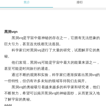
简介
排行
黑洞vqn
黑洞vq是宇宙中最神秘的存在之一，它拥有无法想象的
巨大引力，甚至连光线都无法逃脱。
科学家们对黑洞vq进行了大量的研究，试图解开它的奥
秘。
他们发现，黑洞vq可能是宇宙中最大的能量来源之一，
甚至可能是时间旅行的通道。
通过不断的观测和实验，科学家们逐渐探索出黑洞vq的
一些特性，但仍有许多未知的领域等待我们去揭开。
黑洞vq的奥秘吸引着越来越多的科学家和研究者，他们
不断努力，希望可以揭开黑洞vq的神秘面纱，从而更深入地
了解宇宙的奥秘。
#44#