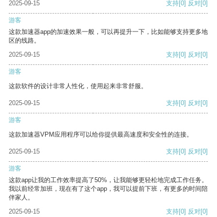
2025-09-15
支持
[0]
反对
[0]
游客
这款加速器app的加速效果一般，可以再提升一下，比如能够支持更多地
区的线路。
2025-09-15
支持
[0]
反对
[0]
游客
这款软件的设计非常人性化，使用起来非常舒服。
2025-09-15
支持
[0]
反对
[0]
游客
这款加速器VPM应用程序可以给你提供最高速度和安全性的连接。
2025-09-15
支持
[0]
反对
[0]
游客
这款app让我的工作效率提高了50%，让我能够更轻松地完成工作任务。
我以前经常加班，现在有了这个app，我可以提前下班，有更多的时间陪
伴家人。
2025-09-15
支持
[0]
反对
[0]