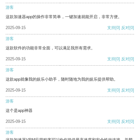
游客
这款加速器app的操作非常简单，一键加速就能开启，非常方便。
2025-09-15
支持
[0]
反对
[0]
游客
这款软件的功能非常全面，可以满足我所有需求。
2025-09-15
支持
[0]
反对
[0]
游客
这款app就像我的娱乐小助手，随时随地为我的娱乐提供帮助。
2025-09-15
支持
[0]
反对
[0]
游客
这个是app神器
2025-09-15
支持
[0]
反对
[0]
游客
这款加速器VPM应用程序可以给你提供最高速度和安全性的连接，并帮