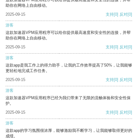
助你在网络上自由移动。
2025-09-15
支持
[0]
反对
[0]
游客
这款加速器VPM应用程序可以给你提供最高速度和安全性的连接，并帮
助你在网络上自由移动。
2025-09-15
支持
[0]
反对
[0]
游客
这款app是我工作上的得力助手，让我的工作效率提高了50%，让我能够
更轻松地完成工作任务。
2025-09-15
支持
[0]
反对
[0]
游客
这款加速器VPM应用程序已经为我们带来了无限的流畅体验和安全性保
护。
2025-09-15
支持
[0]
反对
[0]
游客
这款app的学习氛围很浓厚，能够激励我不断学习，让我能够取得更好的
成绩。