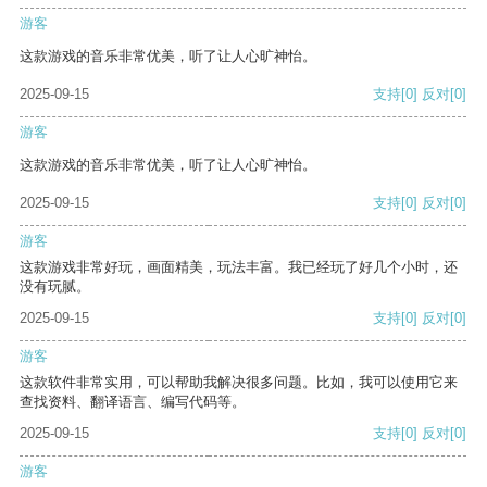
游客
这款游戏的音乐非常优美，听了让人心旷神怡。
2025-09-15
支持
[0]
反对
[0]
游客
这款游戏的音乐非常优美，听了让人心旷神怡。
2025-09-15
支持
[0]
反对
[0]
游客
这款游戏非常好玩，画面精美，玩法丰富。我已经玩了好几个小时，还
没有玩腻。
2025-09-15
支持
[0]
反对
[0]
游客
这款软件非常实用，可以帮助我解决很多问题。比如，我可以使用它来
查找资料、翻译语言、编写代码等。
2025-09-15
支持
[0]
反对
[0]
游客