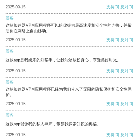
2025-09-15
支持
[0]
反对
[0]
游客
这款加速器VPM应用程序可以给你提供最高速度和安全性的连接，并帮
助你在网络上自由移动。
2025-09-15
支持
[0]
反对
[0]
游客
这款app是我娱乐的好帮手，让我能够放松身心，享受美好时光。
2025-09-15
支持
[0]
反对
[0]
游客
这款加速器VPM应用程序已经为我们带来了无限的隐私保护和安全性保
护。
2025-09-15
支持
[0]
反对
[0]
游客
这款app就像我的私人导师，带领我探索知识的奥秘。
2025-09-15
支持
[0]
反对
[0]