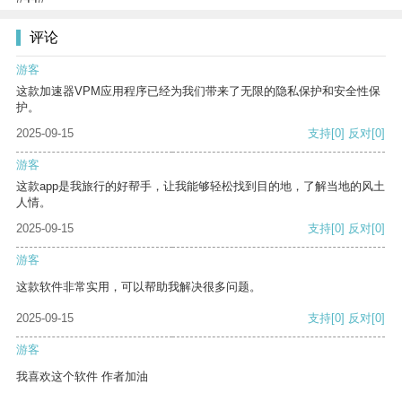
评论
游客
这款加速器VPM应用程序已经为我们带来了无限的隐私保护和安全性保
护。
2025-09-15
支持
[0]
反对
[0]
游客
这款app是我旅行的好帮手，让我能够轻松找到目的地，了解当地的风土
人情。
2025-09-15
支持
[0]
反对
[0]
游客
这款软件非常实用，可以帮助我解决很多问题。
2025-09-15
支持
[0]
反对
[0]
游客
我喜欢这个软件 作者加油