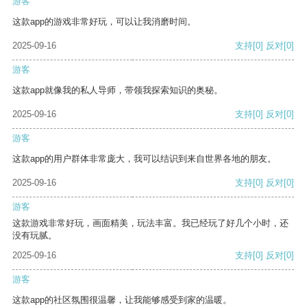
游客
这款app的游戏非常好玩，可以让我消磨时间。
2025-09-16
支持
[0]
反对
[0]
游客
这款app就像我的私人导师，带领我探索知识的奥秘。
2025-09-16
支持
[0]
反对
[0]
游客
这款app的用户群体非常庞大，我可以结识到来自世界各地的朋友。
2025-09-16
支持
[0]
反对
[0]
游客
这款游戏非常好玩，画面精美，玩法丰富。我已经玩了好几个小时，还
没有玩腻。
2025-09-16
支持
[0]
反对
[0]
游客
这款app的社区氛围很温馨，让我能够感受到家的温暖。