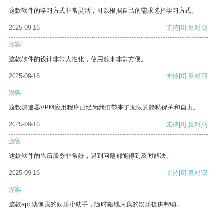
这款软件的学习方式非常灵活，可以根据自己的需求选择学习方式。
2025-09-16
支持
[0]
反对
[0]
游客
这款软件的设计非常人性化，使用起来非常方便。
2025-09-16
支持
[0]
反对
[0]
游客
这款加速器VPM应用程序已经为我们带来了无限的隐私保护和自由。
2025-09-16
支持
[0]
反对
[0]
游客
这款软件的售后服务非常好，遇到问题都能得到及时解决。
2025-09-16
支持
[0]
反对
[0]
游客
这款app就像我的娱乐小助手，随时随地为我的娱乐提供帮助。