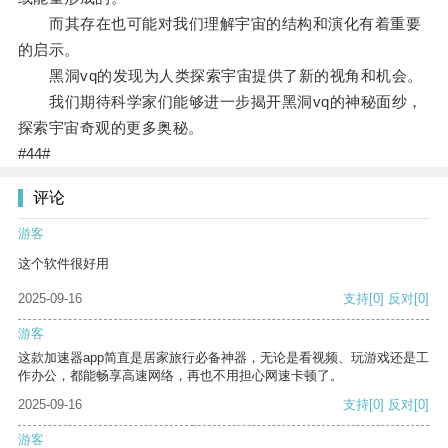
而其存在也可能对我们理解宇宙的结构和演化有着重要
的启示。
黑洞vq的发现为人类探索宇宙提供了新的视角和机会。
我们期待科学家们能够进一步揭开黑洞vq的神秘面纱，
探索宇宙奇观的更多奥秘。
#44#
评论
游客
这个软件很好用
2025-09-16
支持
[0]
反对
[0]
游客
这款加速器app简直是居家旅行必备神器，无论是看视频、玩游戏还是工
作办公，都能畅享高速网络，再也不用担心网速卡顿了。
2025-09-16
支持
[0]
反对
[0]
游客