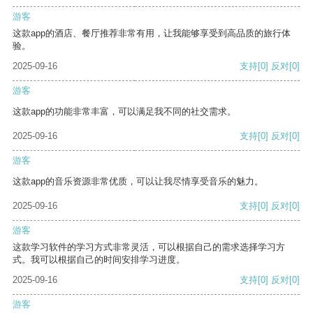
游客
这款app的酒店、餐厅推荐非常有用，让我能够享受到高品质的旅行体
验。
2025-09-16
支持
[0]
反对
[0]
游客
这款app的功能非常丰富，可以满足我不同的社交需求。
2025-09-16
支持
[0]
反对
[0]
游客
这款app的音乐资源非常优质，可以让我尽情享受音乐的魅力。
2025-09-16
支持
[0]
反对
[0]
游客
这款学习软件的学习方式非常灵活，可以根据自己的需求选择学习方
式。我可以根据自己的时间安排学习进度。
2025-09-16
支持
[0]
反对
[0]
游客