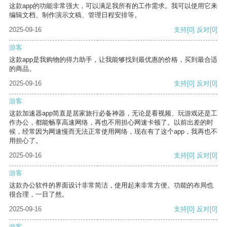
这款app的功能非常强大，可以满足我所有的工作需求。我可以使用它来
编辑文档、制作演示文稿、管理日程安排等。
2025-09-16
支持
[0]
反对
[0]
游客
这款app是我购物的得力助手，让我能够找到最优惠的价格，买到最合适
的商品。
2025-09-16
支持
[0]
反对
[0]
游客
这款加速器app简直是居家旅行必备神器，无论是看视频、玩游戏还是工
作办公，都能畅享高速网络，再也不用担心网速卡顿了。以前出差的时
候，经常因为网速慢而无法正常使用网络，现在有了这个app，我再也不
用担心了。
2025-09-16
支持
[0]
反对
[0]
游客
这款办公软件的界面设计非常简洁，使用起来非常方便。功能的布局也
很合理，一目了然。
2025-09-16
支持
[0]
反对
[0]
游客