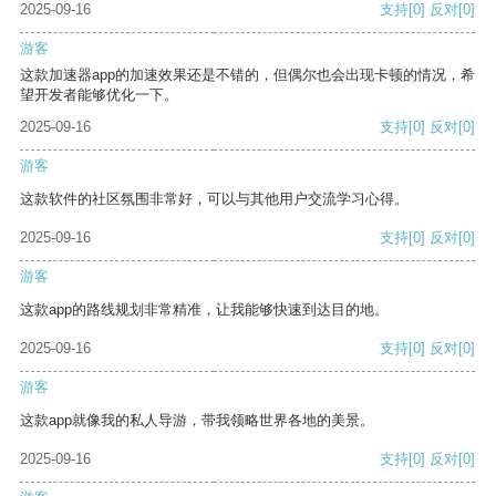
2025-09-16
支持
[0]
反对
[0]
游客
这款加速器app的加速效果还是不错的，但偶尔也会出现卡顿的情况，希
望开发者能够优化一下。
2025-09-16
支持
[0]
反对
[0]
游客
这款软件的社区氛围非常好，可以与其他用户交流学习心得。
2025-09-16
支持
[0]
反对
[0]
游客
这款app的路线规划非常精准，让我能够快速到达目的地。
2025-09-16
支持
[0]
反对
[0]
游客
这款app就像我的私人导游，带我领略世界各地的美景。
2025-09-16
支持
[0]
反对
[0]