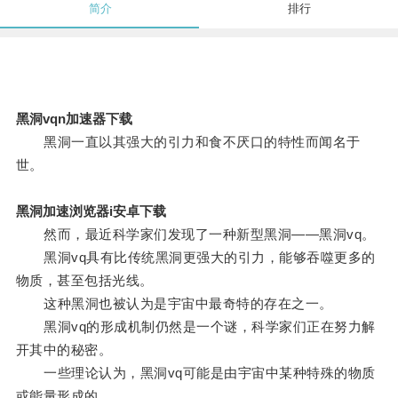
简介
排行
黑洞vqn加速器下载
黑洞一直以其强大的引力和食不厌口的特性而闻名于
世。
黑洞加速浏览器i安卓下载
然而，最近科学家们发现了一种新型黑洞——黑洞vq。
黑洞vq具有比传统黑洞更强大的引力，能够吞噬更多的
物质，甚至包括光线。
这种黑洞也被认为是宇宙中最奇特的存在之一。
黑洞vq的形成机制仍然是一个谜，科学家们正在努力解
开其中的秘密。
一些理论认为，黑洞vq可能是由宇宙中某种特殊的物质
或能量形成的。