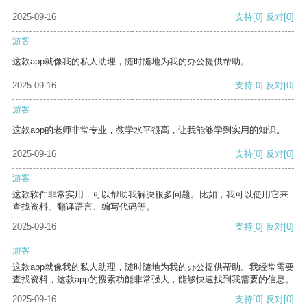
2025-09-16
支持
[0]
反对
[0]
游客
这款app就像我的私人助理，随时随地为我的办公提供帮助。
2025-09-16
支持
[0]
反对
[0]
游客
这款app的老师非常专业，教学水平很高，让我能够学到实用的知识。
2025-09-16
支持
[0]
反对
[0]
游客
这款软件非常实用，可以帮助我解决很多问题。比如，我可以使用它来
查找资料、翻译语言、编写代码等。
2025-09-16
支持
[0]
反对
[0]
游客
这款app就像我的私人助理，随时随地为我的办公提供帮助。我经常需要
查找资料，这款app的搜索功能非常强大，能够快速找到我需要的信息。
2025-09-16
支持
[0]
反对
[0]