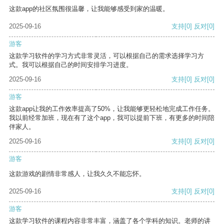
这款app的社区氛围很温馨，让我能够感受到家的温暖。
2025-09-16
支持
[0]
反对
[0]
游客
这款学习软件的学习方式非常灵活，可以根据自己的需求选择学习方
式。我可以根据自己的时间安排学习进度。
2025-09-16
支持
[0]
反对
[0]
游客
这款app让我的工作效率提高了50%，让我能够更轻松地完成工作任务。
我以前经常加班，现在有了这个app，我可以提前下班，有更多的时间陪
伴家人。
2025-09-16
支持
[0]
反对
[0]
游客
这款游戏的剧情非常感人，让我久久不能忘怀。
2025-09-16
支持
[0]
反对
[0]
游客
这款学习软件的课程内容非常丰富，涵盖了各个学科的知识。老师的讲