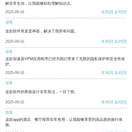
解非常生动，让我能够轻松理解知识点。
2025-09-16
支持
[0]
反对
[0]
游客
这款软件简直是神器，解决了我所有问题。
2025-09-16
支持
[0]
反对
[0]
游客
这款加速器VPM应用程序已经为我们带来了无限的隐私保护和安全性保
护。
2025-09-16
支持
[0]
反对
[0]
游客
这款软件的界面设计非常简洁，一目了然。
2025-09-16
支持
[0]
反对
[0]
游客
这款app的酒店、餐厅推荐非常有用，让我能够享受到高品质的旅行体
验。