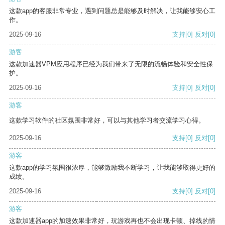
这款app的客服非常专业，遇到问题总是能够及时解决，让我能够安心工
作。
2025-09-16
支持
[0]
反对
[0]
游客
这款加速器VPM应用程序已经为我们带来了无限的流畅体验和安全性保
护。
2025-09-16
支持
[0]
反对
[0]
游客
这款学习软件的社区氛围非常好，可以与其他学习者交流学习心得。
2025-09-16
支持
[0]
反对
[0]
游客
这款app的学习氛围很浓厚，能够激励我不断学习，让我能够取得更好的
成绩。
2025-09-16
支持
[0]
反对
[0]
游客
这款加速器app的加速效果非常好，玩游戏再也不会出现卡顿、掉线的情