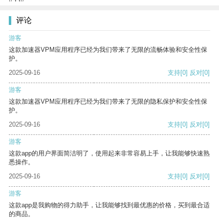
评论
游客
这款加速器VPM应用程序已经为我们带来了无限的流畅体验和安全性保
护。
2025-09-16
支持
[0]
反对
[0]
游客
这款加速器VPM应用程序已经为我们带来了无限的隐私保护和安全性保
护。
2025-09-16
支持
[0]
反对
[0]
游客
这款app的用户界面简洁明了，使用起来非常容易上手，让我能够快速熟
悉操作。
2025-09-16
支持
[0]
反对
[0]
游客
这款app是我购物的得力助手，让我能够找到最优惠的价格，买到最合适
的商品。