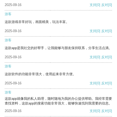
2025-09-16
支持
[0]
反对
[0]
游客
这款游戏非常好玩，画面精美，玩法丰富。
2025-09-16
支持
[0]
反对
[0]
游客
这款app是我社交的好帮手，让我能够与朋友保持联系，分享生活点滴。
2025-09-16
支持
[0]
反对
[0]
游客
这款软件的功能非常强大，使用起来非常方便。
2025-09-16
支持
[0]
反对
[0]
游客
这款app就像我的私人助理，随时随地为我的办公提供帮助。我经常需要
查找资料，这款app的搜索功能非常强大，能够快速找到我需要的信息。
2025-09-16
支持
[0]
反对
[0]