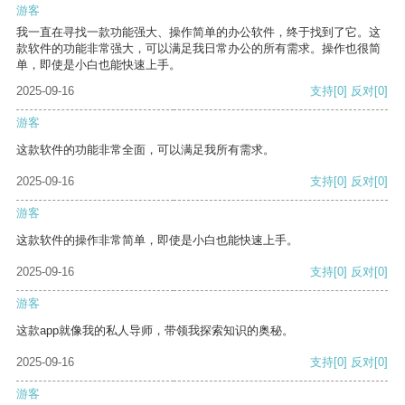
游客
我一直在寻找一款功能强大、操作简单的办公软件，终于找到了它。这
款软件的功能非常强大，可以满足我日常办公的所有需求。操作也很简
单，即使是小白也能快速上手。
2025-09-16
支持
[0]
反对
[0]
游客
这款软件的功能非常全面，可以满足我所有需求。
2025-09-16
支持
[0]
反对
[0]
游客
这款软件的操作非常简单，即使是小白也能快速上手。
2025-09-16
支持
[0]
反对
[0]
游客
这款app就像我的私人导师，带领我探索知识的奥秘。
2025-09-16
支持
[0]
反对
[0]
游客