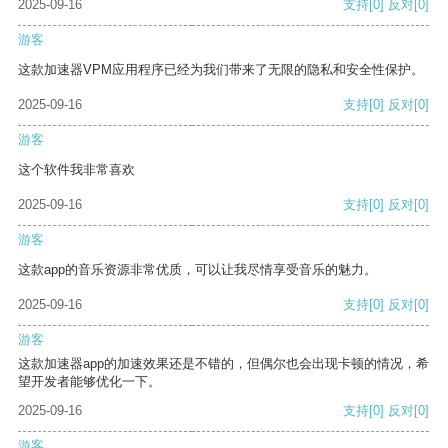
2025-09-16
支持
[0]
反对
[0]
游客
这款加速器VPM应用程序已经为我们带来了无限的隐私和安全性保护。
2025-09-16
支持
[0]
反对
[0]
游客
这个软件我非常喜欢
2025-09-16
支持
[0]
反对
[0]
游客
这款app的音乐资源非常优质，可以让我尽情享受音乐的魅力。
2025-09-16
支持
[0]
反对
[0]
游客
这款加速器app的加速效果还是不错的，但偶尔也会出现卡顿的情况，希
望开发者能够优化一下。
2025-09-16
支持
[0]
反对
[0]
游客