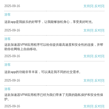
2025-09-16
支持
[0]
反对
[0]
游客
这款app是我娱乐的好帮手，让我能够放松身心，享受美好时光。
2025-09-16
支持
[0]
反对
[0]
游客
这款加速器VPM应用程序可以给你提供最高速度和安全性的连接，并帮
助你在网络上自由移动。
2025-09-16
支持
[0]
反对
[0]
游客
这款app的功能非常丰富，可以满足我不同的社交需求。
2025-09-16
支持
[0]
反对
[0]
游客
这款加速器VPM应用程序已经为我们带来了无限的隐私保护和安全性保
护。
2025-09-16
支持
[0]
反对
[0]