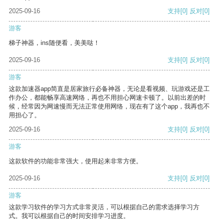
2025-09-16
支持
[0]
反对
[0]
游客
梯子神器，ins随便看，美美哒！
2025-09-16
支持
[0]
反对
[0]
游客
这款加速器app简直是居家旅行必备神器，无论是看视频、玩游戏还是工
作办公，都能畅享高速网络，再也不用担心网速卡顿了。以前出差的时
候，经常因为网速慢而无法正常使用网络，现在有了这个app，我再也不
用担心了。
2025-09-16
支持
[0]
反对
[0]
游客
这款软件的功能非常强大，使用起来非常方便。
2025-09-16
支持
[0]
反对
[0]
游客
这款学习软件的学习方式非常灵活，可以根据自己的需求选择学习方
式。我可以根据自己的时间安排学习进度。