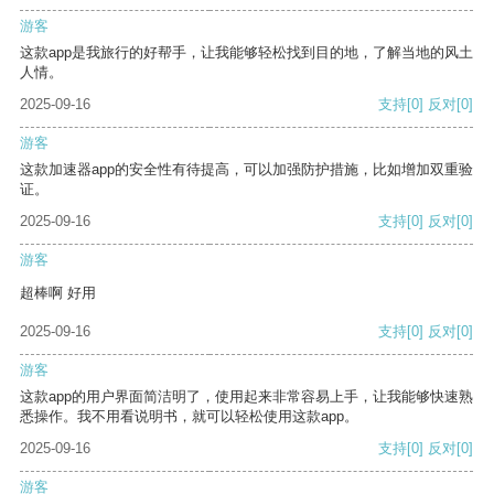
游客
这款app是我旅行的好帮手，让我能够轻松找到目的地，了解当地的风土
人情。
2025-09-16
支持
[0]
反对
[0]
游客
这款加速器app的安全性有待提高，可以加强防护措施，比如增加双重验
证。
2025-09-16
支持
[0]
反对
[0]
游客
超棒啊 好用
2025-09-16
支持
[0]
反对
[0]
游客
这款app的用户界面简洁明了，使用起来非常容易上手，让我能够快速熟
悉操作。我不用看说明书，就可以轻松使用这款app。
2025-09-16
支持
[0]
反对
[0]
游客