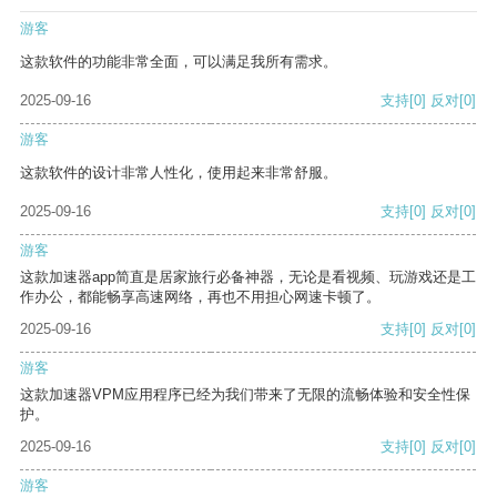
游客
这款软件的功能非常全面，可以满足我所有需求。
2025-09-16
支持
[0]
反对
[0]
游客
这款软件的设计非常人性化，使用起来非常舒服。
2025-09-16
支持
[0]
反对
[0]
游客
这款加速器app简直是居家旅行必备神器，无论是看视频、玩游戏还是工
作办公，都能畅享高速网络，再也不用担心网速卡顿了。
2025-09-16
支持
[0]
反对
[0]
游客
这款加速器VPM应用程序已经为我们带来了无限的流畅体验和安全性保
护。
2025-09-16
支持
[0]
反对
[0]
游客