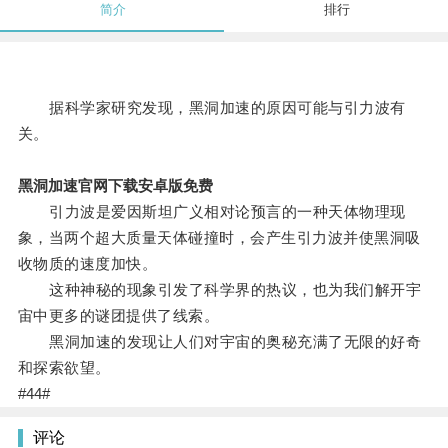
简介
排行
据科学家研究发现，黑洞加速的原因可能与引力波有
关。
黑洞加速官网下载安卓版免费
引力波是爱因斯坦广义相对论预言的一种天体物理现
象，当两个超大质量天体碰撞时，会产生引力波并使黑洞吸
收物质的速度加快。
这种神秘的现象引发了科学界的热议，也为我们解开宇
宙中更多的谜团提供了线索。
黑洞加速的发现让人们对宇宙的奥秘充满了无限的好奇
和探索欲望。
#44#
评论