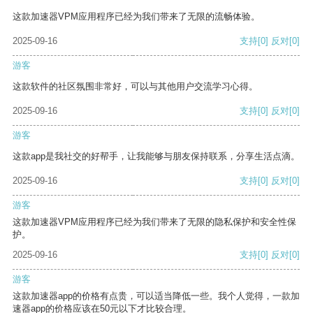
这款加速器VPM应用程序已经为我们带来了无限的流畅体验。
2025-09-16
支持
[0]
反对
[0]
游客
这款软件的社区氛围非常好，可以与其他用户交流学习心得。
2025-09-16
支持
[0]
反对
[0]
游客
这款app是我社交的好帮手，让我能够与朋友保持联系，分享生活点滴。
2025-09-16
支持
[0]
反对
[0]
游客
这款加速器VPM应用程序已经为我们带来了无限的隐私保护和安全性保
护。
2025-09-16
支持
[0]
反对
[0]
游客
这款加速器app的价格有点贵，可以适当降低一些。我个人觉得，一款加
速器app的价格应该在50元以下才比较合理。