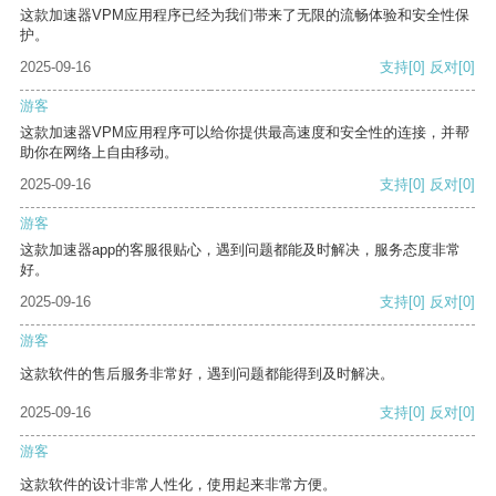
这款加速器VPM应用程序已经为我们带来了无限的流畅体验和安全性保
护。
2025-09-16
支持
[0]
反对
[0]
游客
这款加速器VPM应用程序可以给你提供最高速度和安全性的连接，并帮
助你在网络上自由移动。
2025-09-16
支持
[0]
反对
[0]
游客
这款加速器app的客服很贴心，遇到问题都能及时解决，服务态度非常
好。
2025-09-16
支持
[0]
反对
[0]
游客
这款软件的售后服务非常好，遇到问题都能得到及时解决。
2025-09-16
支持
[0]
反对
[0]
游客
这款软件的设计非常人性化，使用起来非常方便。