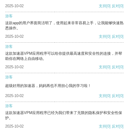
2025-10-02
支持
[0]
反对
[0]
游客
这款app的用户界面简洁明了，使用起来非常容易上手，让我能够快速熟
悉操作。
2025-10-02
支持
[0]
反对
[0]
游客
这款加速器VPM应用程序可以给你提供最高速度和安全性的连接，并帮
助你在网络上自由移动。
2025-10-02
支持
[0]
反对
[0]
游客
超级好用的加速器，妈妈再也不用担心我的学习啦！
2025-10-02
支持
[0]
反对
[0]
游客
这款加速器VPM应用程序已经为我们带来了无限的隐私保护和安全性保
护。
2025-10-02
支持
[0]
反对
[0]