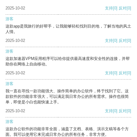
2025-10-02
支持
[0]
反对
[0]
游客
这款app是我旅行的好帮手，让我能够轻松找到目的地，了解当地的风土
人情。
2025-10-02
支持
[0]
反对
[0]
游客
这款加速器VPM应用程序可以给你提供最高速度和安全性的连接，并帮
助你在网络上自由移动。
2025-10-02
支持
[0]
反对
[0]
游客
我一直在寻找一款功能强大、操作简单的办公软件，终于找到了它。这
款软件的功能非常强大，可以满足我日常办公的所有需求。操作也很简
单，即使是小白也能快速上手。
2025-10-02
支持
[0]
反对
[0]
游客
这款办公软件的功能非常全面，涵盖了文档、表格、演示文稿等各个方
面。我可以使用它来完成日常办公的所有任务，非常方便。