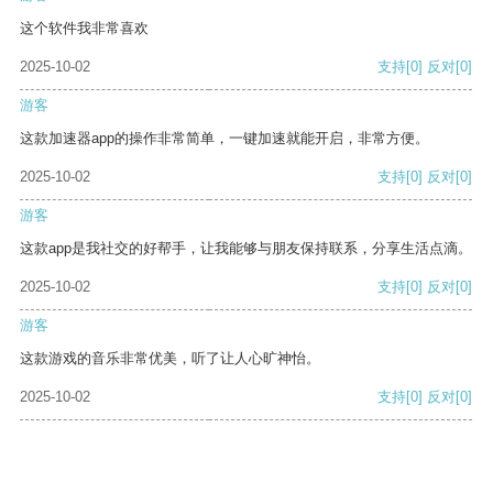
这个软件我非常喜欢
2025-10-02
支持
[0]
反对
[0]
游客
这款加速器app的操作非常简单，一键加速就能开启，非常方便。
2025-10-02
支持
[0]
反对
[0]
游客
这款app是我社交的好帮手，让我能够与朋友保持联系，分享生活点滴。
2025-10-02
支持
[0]
反对
[0]
游客
这款游戏的音乐非常优美，听了让人心旷神怡。
2025-10-02
支持
[0]
反对
[0]