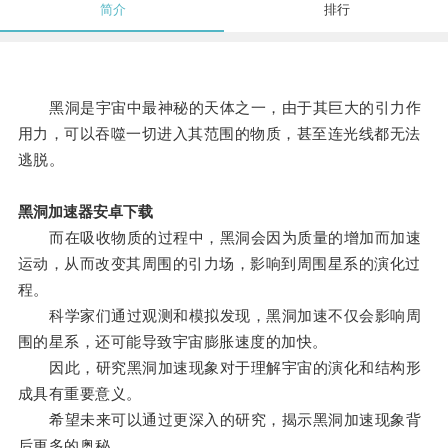
简介
排行
黑洞是宇宙中最神秘的天体之一，由于其巨大的引力作
用力，可以吞噬一切进入其范围的物质，甚至连光线都无法
逃脱。
黑洞加速器安卓下载
而在吸收物质的过程中，黑洞会因为质量的增加而加速
运动，从而改变其周围的引力场，影响到周围星系的演化过
程。
科学家们通过观测和模拟发现，黑洞加速不仅会影响周
围的星系，还可能导致宇宙膨胀速度的加快。
因此，研究黑洞加速现象对于理解宇宙的演化和结构形
成具有重要意义。
希望未来可以通过更深入的研究，揭示黑洞加速现象背
后更多的奥秘。