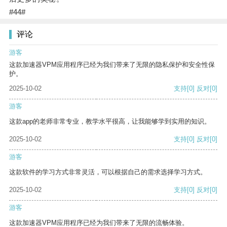
#44#
评论
游客
这款加速器VPM应用程序已经为我们带来了无限的隐私保护和安全性保
护。
2025-10-02
支持
[0]
反对
[0]
游客
这款app的老师非常专业，教学水平很高，让我能够学到实用的知识。
2025-10-02
支持
[0]
反对
[0]
游客
这款软件的学习方式非常灵活，可以根据自己的需求选择学习方式。
2025-10-02
支持
[0]
反对
[0]
游客
这款加速器VPM应用程序已经为我们带来了无限的流畅体验。