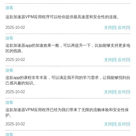
游客
这款加速器VPM应用程序可以给你提供最高速度和安全性的连接。
2025-10-02
支持
[0]
反对
[0]
游客
这款加速器app的加速效果一般，可以再提升一下，比如能够支持更多地
区的线路。
2025-10-02
支持
[0]
反对
[0]
游客
这款app的课程非常丰富，可以满足我不同的学习需求，让我能够找到自
己感兴趣的知识。
2025-10-02
支持
[0]
反对
[0]
游客
这款加速器VPM应用程序已经为我们带来了无限的流畅体验和安全性保
护。
2025-10-02
支持
[0]
反对
[0]
游客