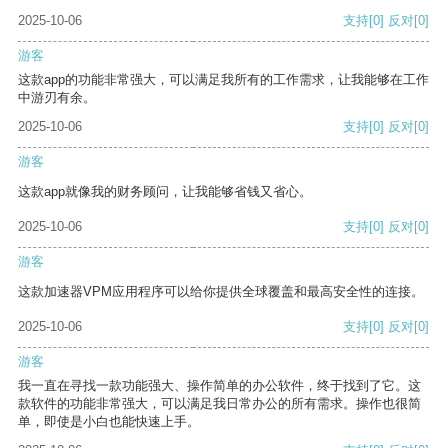
2025-10-06
支持
[0]
反对
[0]
游客
这款app的功能非常强大，可以满足我所有的工作需求，让我能够在工作
中游刃有余。
2025-10-06
支持
[0]
反对
[0]
游客
这款app就像我的财务顾问，让我能够省钱又省心。
2025-10-06
支持
[0]
反对
[0]
游客
这款加速器VPM应用程序可以给你提供全球覆盖和最高安全性的连接。
2025-10-06
支持
[0]
反对
[0]
游客
我一直在寻找一款功能强大、操作简单的办公软件，终于找到了它。这
款软件的功能非常强大，可以满足我日常办公的所有需求。操作也很简
单，即使是小白也能快速上手。