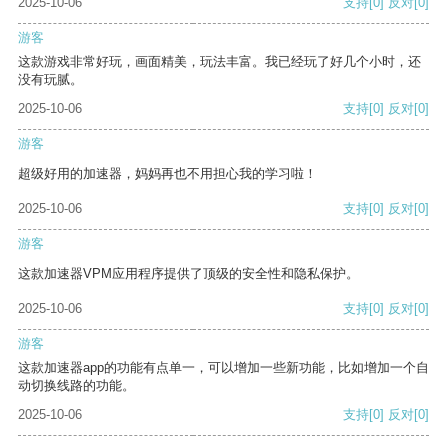
2025-10-06
支持
[0]
反对
[0]
游客
这款游戏非常好玩，画面精美，玩法丰富。我已经玩了好几个小时，还
没有玩腻。
2025-10-06
支持
[0]
反对
[0]
游客
超级好用的加速器，妈妈再也不用担心我的学习啦！
2025-10-06
支持
[0]
反对
[0]
游客
这款加速器VPM应用程序提供了顶级的安全性和隐私保护。
2025-10-06
支持
[0]
反对
[0]
游客
这款加速器app的功能有点单一，可以增加一些新功能，比如增加一个自
动切换线路的功能。
2025-10-06
支持
[0]
反对
[0]