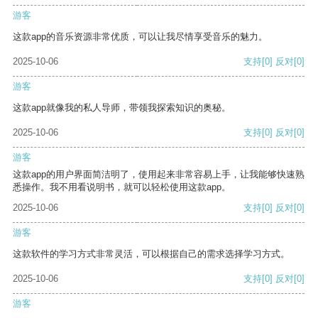
游客
这款app的音乐资源非常优质，可以让我尽情享受音乐的魅力。
2025-10-06
支持
[0]
反对
[0]
游客
这款app就像我的私人导师，带领我探索知识的奥秘。
2025-10-06
支持
[0]
反对
[0]
游客
这款app的用户界面简洁明了，使用起来非常容易上手，让我能够快速熟
悉操作。我不用看说明书，就可以轻松使用这款app。
2025-10-06
支持
[0]
反对
[0]
游客
这款软件的学习方式非常灵活，可以根据自己的需求选择学习方式。
2025-10-06
支持
[0]
反对
[0]
游客