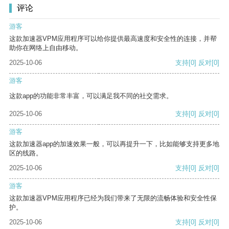
评论
游客
这款加速器VPM应用程序可以给你提供最高速度和安全性的连接，并帮
助你在网络上自由移动。
2025-10-06
支持
[0]
反对
[0]
游客
这款app的功能非常丰富，可以满足我不同的社交需求。
2025-10-06
支持
[0]
反对
[0]
游客
这款加速器app的加速效果一般，可以再提升一下，比如能够支持更多地
区的线路。
2025-10-06
支持
[0]
反对
[0]
游客
这款加速器VPM应用程序已经为我们带来了无限的流畅体验和安全性保
护。
2025-10-06
支持
[0]
反对
[0]