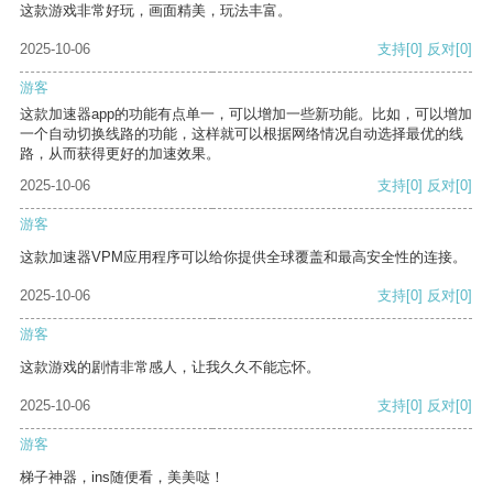
这款游戏非常好玩，画面精美，玩法丰富。
2025-10-06
支持
[0]
反对
[0]
游客
这款加速器app的功能有点单一，可以增加一些新功能。比如，可以增加
一个自动切换线路的功能，这样就可以根据网络情况自动选择最优的线
路，从而获得更好的加速效果。
2025-10-06
支持
[0]
反对
[0]
游客
这款加速器VPM应用程序可以给你提供全球覆盖和最高安全性的连接。
2025-10-06
支持
[0]
反对
[0]
游客
这款游戏的剧情非常感人，让我久久不能忘怀。
2025-10-06
支持
[0]
反对
[0]
游客
梯子神器，ins随便看，美美哒！