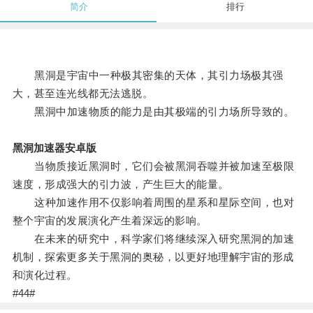
简介
排行
黑洞是宇宙中一种极其密集的天体，其引力场极其强
大，甚至连光线都无法逃脱。
黑洞中加速物质的能力是由其极端的引力场所导致的。
黑洞加速器安卓版
当物质接近黑洞时，它们会被黑洞吞噬并被加速至极限
速度，形成强大的引力波，产生巨大的能量。
这种加速作用不仅影响着周围的星系和星际空间，也对
整个宇宙的发展演化产生着深远的影响。
在未来的研究中，科学家们将继续深入研究黑洞的加速
机制，探索更多关于黑洞的奥秘，以更好地理解宇宙的形成
和演化过程。
#44#