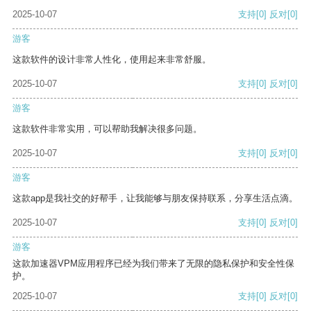
2025-10-07
支持
[0]
反对
[0]
游客
这款软件的设计非常人性化，使用起来非常舒服。
2025-10-07
支持
[0]
反对
[0]
游客
这款软件非常实用，可以帮助我解决很多问题。
2025-10-07
支持
[0]
反对
[0]
游客
这款app是我社交的好帮手，让我能够与朋友保持联系，分享生活点滴。
2025-10-07
支持
[0]
反对
[0]
游客
这款加速器VPM应用程序已经为我们带来了无限的隐私保护和安全性保
护。
2025-10-07
支持
[0]
反对
[0]