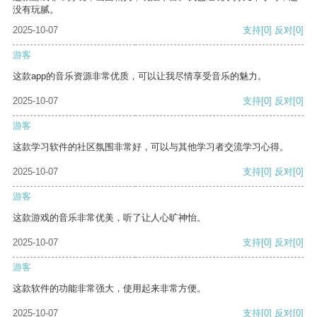
没有玩腻。
2025-10-07
支持
[0]
反对
[0]
游客
这款app的音乐资源非常优质，可以让我尽情享受音乐的魅力。
2025-10-07
支持
[0]
反对
[0]
游客
这款学习软件的社区氛围非常好，可以与其他学习者交流学习心得。
2025-10-07
支持
[0]
反对
[0]
游客
这款游戏的音乐非常优美，听了让人心旷神怡。
2025-10-07
支持
[0]
反对
[0]
游客
这款软件的功能非常强大，使用起来非常方便。
2025-10-07
支持
[0]
反对
[0]