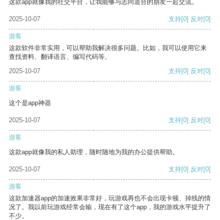
这款app就像我的社交平台，让我能够与志同道合的朋友一起交流。
2025-10-07
支持
[0]
反对
[0]
游客
这款软件非常实用，可以帮助我解决很多问题。比如，我可以使用它来
查找资料、翻译语言、编写代码等。
2025-10-07
支持
[0]
反对
[0]
游客
这个是app神器
2025-10-07
支持
[0]
反对
[0]
游客
这款app就像我的私人助理，随时随地为我的办公提供帮助。
2025-10-07
支持
[0]
反对
[0]
游客
这款加速器app的加速效果非常好，玩游戏再也不会出现卡顿、掉线的情
况了。我以前玩游戏经常会输，现在有了这个app，我的游戏水平提升了
不少。