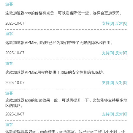
游客
这款加速器app的价格有点贵，可以适当降低一些，这样会更加亲民。
2025-10-07
支持
[0]
反对
[0]
游客
这款加速器VPM应用程序已经为我们带来了无限的隐私和自由。
2025-10-07
支持
[0]
反对
[0]
游客
这款加速器VPM应用程序提供了顶级的安全性和隐私保护。
2025-10-07
支持
[0]
反对
[0]
游客
这款加速器app的加速效果一般，可以再提升一下，比如能够支持更多地
区的线路。
2025-10-07
支持
[0]
反对
[0]
游客
这款游戏非常好玩，画面精美，玩法丰富。我已经玩了好几个小时，还