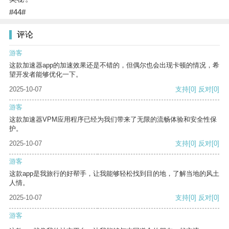
#44#
评论
游客
这款加速器app的加速效果还是不错的，但偶尔也会出现卡顿的情况，希
望开发者能够优化一下。
2025-10-07
支持
[0]
反对
[0]
游客
这款加速器VPM应用程序已经为我们带来了无限的流畅体验和安全性保
护。
2025-10-07
支持
[0]
反对
[0]
游客
这款app是我旅行的好帮手，让我能够轻松找到目的地，了解当地的风土
人情。
2025-10-07
支持
[0]
反对
[0]
游客