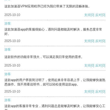
这款加速器VPM应用程序已经为我们带来了无限的流畅体验。
2025-10-10
支持
[0]
反对
[0]
游客
这款加速器app的客服很贴心，遇到问题都能及时解决，服务态度非常
好。
2025-10-10
支持
[0]
反对
[0]
游客
这款软件的功能非常强大，可以满足我日常使用的需求。
2025-10-10
支持
[0]
反对
[0]
游客
这款app的用户界面简洁明了，使用起来非常容易上手，让我能够快速熟
悉操作。我不用看说明书，就可以轻松使用这款app。
2025-10-10
支持
[0]
反对
[0]
游客
这款app的客服非常专业，遇到问题总是能够及时解决，让我能够安心工