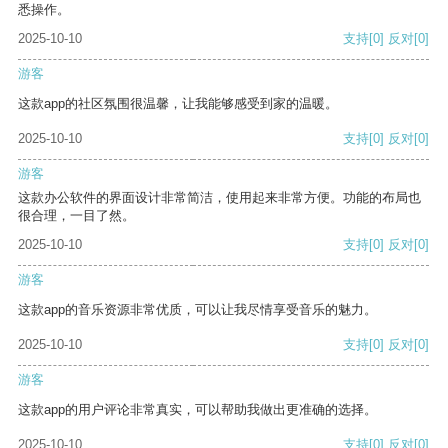
悉操作。
2025-10-10
支持
[0]
反对
[0]
游客
这款app的社区氛围很温馨，让我能够感受到家的温暖。
2025-10-10
支持
[0]
反对
[0]
游客
这款办公软件的界面设计非常简洁，使用起来非常方便。功能的布局也
很合理，一目了然。
2025-10-10
支持
[0]
反对
[0]
游客
这款app的音乐资源非常优质，可以让我尽情享受音乐的魅力。
2025-10-10
支持
[0]
反对
[0]
游客
这款app的用户评论非常真实，可以帮助我做出更准确的选择。
2025-10-10
支持
[0]
反对
[0]