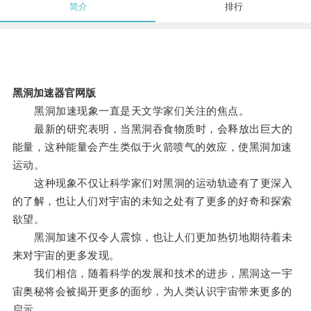
简介
排行
黑洞加速器官网版
黑洞加速现象一直是天文学家们关注的焦点。
最新的研究表明，当黑洞吞食物质时，会释放出巨大的
能量，这种能量会产生类似于火箭喷气的效应，使黑洞加速
运动。
这种现象不仅让科学家们对黑洞的运动轨迹有了更深入
的了解，也让人们对宇宙的未知之处有了更多的好奇和探索
欲望。
黑洞加速不仅令人震惊，也让人们更加热切地期待着未
来对宇宙的更多发现。
我们相信，随着科学的发展和技术的进步，黑洞这一宇
宙奥秘将会被揭开更多的面纱，为人类认识宇宙带来更多的
启示。