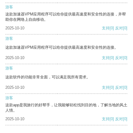
游客
这款加速器VPM应用程序可以给你提供最高速度和安全性的连接，并帮
助你在网络上自由移动。
2025-10-10
支持
[0]
反对
[0]
游客
这款加速器VPM应用程序可以给你提供最高速度和安全性的连接。
2025-10-10
支持
[0]
反对
[0]
游客
这款软件的功能非常全面，可以满足我所有需求。
2025-10-10
支持
[0]
反对
[0]
游客
这款app是我旅行的好帮手，让我能够轻松找到目的地，了解当地的风土
人情。
2025-10-10
支持
[0]
反对
[0]