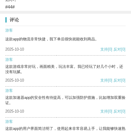
#44#
评论
游客
这款app的物流非常快捷，我下单后很快就能收到商品。
2025-10-10
支持
[0]
反对
[0]
游客
这款游戏非常好玩，画面精美，玩法丰富。我已经玩了好几个小时，还
没有玩腻。
2025-10-10
支持
[0]
反对
[0]
游客
这款加速器app的安全性有待提高，可以加强防护措施，比如增加双重验
证。
2025-10-10
支持
[0]
反对
[0]
游客
这款app的用户界面简洁明了，使用起来非常容易上手，让我能够快速熟