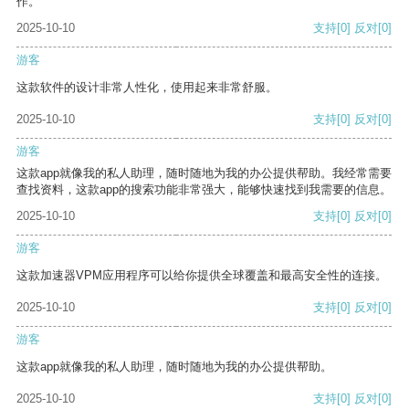
作。
2025-10-10
支持
[0]
反对
[0]
游客
这款软件的设计非常人性化，使用起来非常舒服。
2025-10-10
支持
[0]
反对
[0]
游客
这款app就像我的私人助理，随时随地为我的办公提供帮助。我经常需要
查找资料，这款app的搜索功能非常强大，能够快速找到我需要的信息。
2025-10-10
支持
[0]
反对
[0]
游客
这款加速器VPM应用程序可以给你提供全球覆盖和最高安全性的连接。
2025-10-10
支持
[0]
反对
[0]
游客
这款app就像我的私人助理，随时随地为我的办公提供帮助。
2025-10-10
支持
[0]
反对
[0]