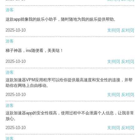
游客
这款app就像我的娱乐小助手，随时随地为我的娱乐提供帮助。
2025-10-10
支持
[0]
反对
[0]
游客
梯子神器，ins随便看，美美哒！
2025-10-10
支持
[0]
反对
[0]
游客
这款加速器VPM应用程序可以给你提供最高速度和安全性的连接，并帮
助你在网络上自由移动。
2025-10-10
支持
[0]
反对
[0]
游客
这款加速器app的安全性很高，使用过程中不会泄露个人信息，让我非常
放心。
2025-10-10
支持
[0]
反对
[0]
游客