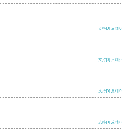
支持
[0]
反对
[0]
支持
[0]
反对
[0]
支持
[0]
反对
[0]
支持
[0]
反对
[0]