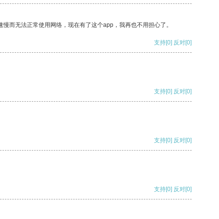
速慢而无法正常使用网络，现在有了这个app，我再也不用担心了。
支持
[0]
反对
[0]
支持
[0]
反对
[0]
支持
[0]
反对
[0]
支持
[0]
反对
[0]