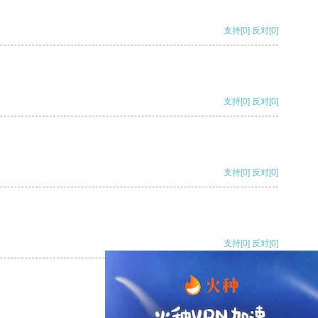
支持
[0]
反对
[0]
支持
[0]
反对
[0]
支持
[0]
反对
[0]
支持
[0]
反对
[0]
支持
[0]
反对
[0]