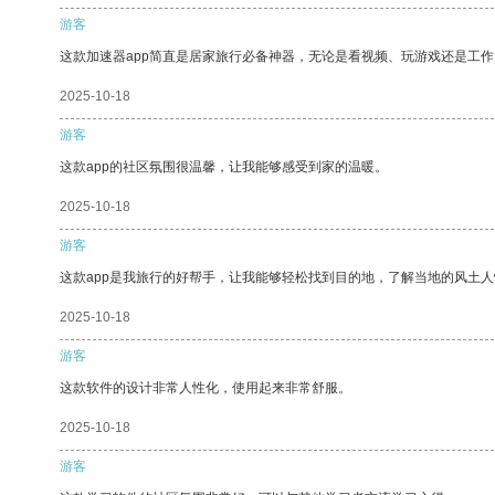
游客
这款加速器app简直是居家旅行必备神器，无论是看视频、玩游戏还是工
2025-10-18
游客
这款app的社区氛围很温馨，让我能够感受到家的温暖。
2025-10-18
游客
这款app是我旅行的好帮手，让我能够轻松找到目的地，了解当地的风土人
2025-10-18
游客
这款软件的设计非常人性化，使用起来非常舒服。
2025-10-18
游客