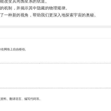
能改变其周围星系的轨道。
的机制，并揭示其中隐藏的物理规律。
了一种新的视角，帮助我们更深入地探索宇宙的奥秘。
你在网络上自由移动。
找资料、翻译语言、编写代码等。