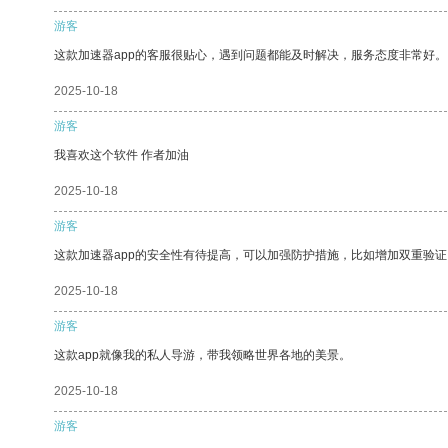
游客
这款加速器app的客服很贴心，遇到问题都能及时解决，服务态度非常好。
2025-10-18
游客
我喜欢这个软件 作者加油
2025-10-18
游客
这款加速器app的安全性有待提高，可以加强防护措施，比如增加双重验证
2025-10-18
游客
这款app就像我的私人导游，带我领略世界各地的美景。
2025-10-18
游客