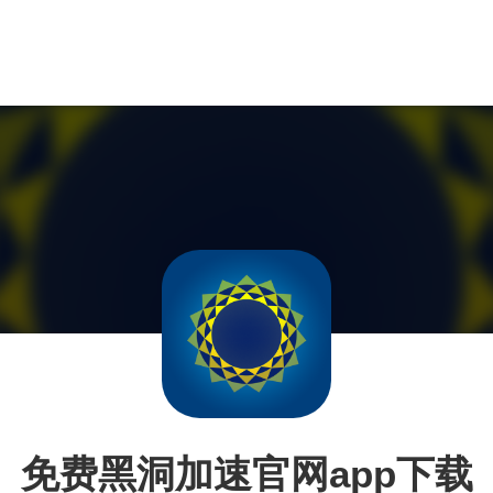
免费黑洞加速官网app下载