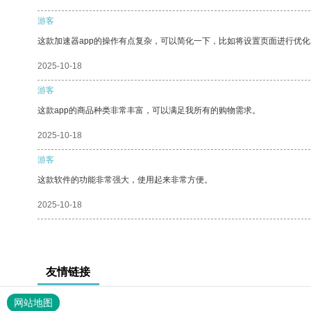
游客
这款加速器app的操作有点复杂，可以简化一下，比如将设置页面进行优化
2025-10-18
游客
这款app的商品种类非常丰富，可以满足我所有的购物需求。
2025-10-18
游客
这款软件的功能非常强大，使用起来非常方便。
2025-10-18
友情链接
网站地图