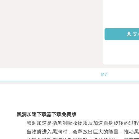
安
简介
黑洞加速下载器下载免费版
黑洞加速是指黑洞吸收物质后加速自身旋转的过程
当物质进入黑洞时，会释放出巨大的能量，推动黑