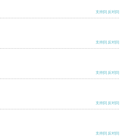
支持
[0]
反对
[0]
支持
[0]
反对
[0]
支持
[0]
反对
[0]
支持
[0]
反对
[0]
支持
[0]
反对
[0]