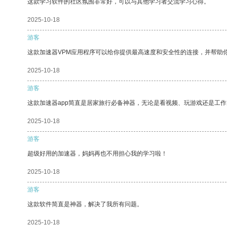
这款学习软件的社区氛围非常好，可以与其他学习者交流学习心得。
2025-10-18
游客
这款加速器VPM应用程序可以给你提供最高速度和安全性的连接，并帮助
2025-10-18
游客
这款加速器app简直是居家旅行必备神器，无论是看视频、玩游戏还是工
2025-10-18
游客
超级好用的加速器，妈妈再也不用担心我的学习啦！
2025-10-18
游客
这款软件简直是神器，解决了我所有问题。
2025-10-18