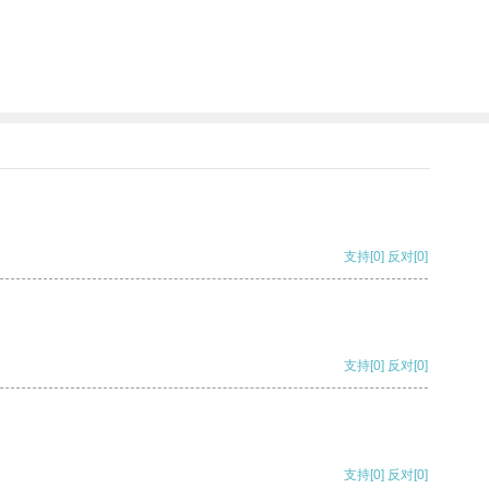
支持
[0]
反对
[0]
支持
[0]
反对
[0]
支持
[0]
反对
[0]