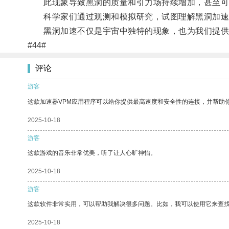
此现象导致黑洞的质量和引力场持续增加，甚至可
科学家们通过观测和模拟研究，试图理解黑洞加速
黑洞加速不仅是宇宙中独特的现象，也为我们提供
#44#
评论
游客
这款加速器VPM应用程序可以给你提供最高速度和安全性的连接，并帮助
2025-10-18
游客
这款游戏的音乐非常优美，听了让人心旷神怡。
2025-10-18
游客
这款软件非常实用，可以帮助我解决很多问题。比如，我可以使用它来查
2025-10-18