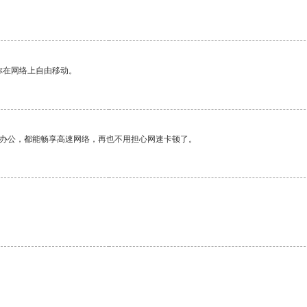
你在网络上自由移动。
作办公，都能畅享高速网络，再也不用担心网速卡顿了。