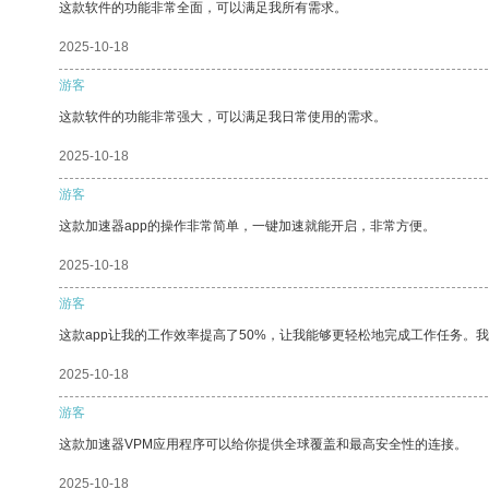
这款软件的功能非常全面，可以满足我所有需求。
2025-10-18
游客
这款软件的功能非常强大，可以满足我日常使用的需求。
2025-10-18
游客
这款加速器app的操作非常简单，一键加速就能开启，非常方便。
2025-10-18
游客
这款app让我的工作效率提高了50%，让我能够更轻松地完成工作任务。
2025-10-18
游客
这款加速器VPM应用程序可以给你提供全球覆盖和最高安全性的连接。
2025-10-18