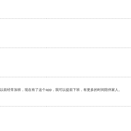
我以前经常加班，现在有了这个app，我可以提前下班，有更多的时间陪伴家人。