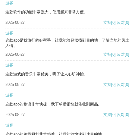
游客
这款软件的功能非常强大，使用起来非常方便。
2025-08-27
支持
[0]
反对
[0]
游客
这款app是我旅行的好帮手，让我能够轻松找到目的地，了解当地的风土
人情。
2025-08-27
支持
[0]
反对
[0]
游客
这款游戏的音乐非常优美，听了让人心旷神怡。
2025-08-27
支持
[0]
反对
[0]
游客
这款app的物流非常快捷，我下单后很快就能收到商品。
2025-08-27
支持
[0]
反对
[0]
游客
这款app的路线规划非常精准，让我能够快速到达目的地。