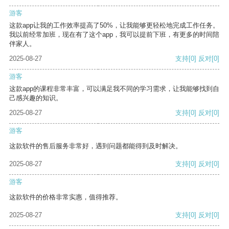
游客
这款app让我的工作效率提高了50%，让我能够更轻松地完成工作任务。
我以前经常加班，现在有了这个app，我可以提前下班，有更多的时间陪
伴家人。
2025-08-27
支持
[0]
反对
[0]
游客
这款app的课程非常丰富，可以满足我不同的学习需求，让我能够找到自
己感兴趣的知识。
2025-08-27
支持
[0]
反对
[0]
游客
这款软件的售后服务非常好，遇到问题都能得到及时解决。
2025-08-27
支持
[0]
反对
[0]
游客
这款软件的价格非常实惠，值得推荐。
2025-08-27
支持
[0]
反对
[0]