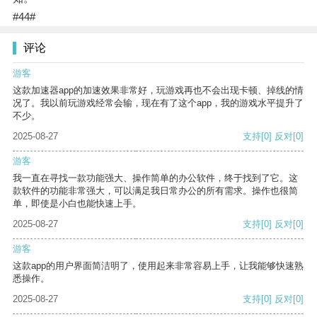
#44#
评论
游客
这款加速器app的加速效果非常好，玩游戏再也不会出现卡顿、掉线的情
况了。我以前玩游戏经常会输，现在有了这个app，我的游戏水平提升了
不少。
2025-08-27
支持
[0]
反对
[0]
游客
我一直在寻找一款功能强大、操作简单的办公软件，终于找到了它。这
款软件的功能非常强大，可以满足我日常办公的所有需求。操作也很简
单，即使是小白也能快速上手。
2025-08-27
支持
[0]
反对
[0]
游客
这款app的用户界面简洁明了，使用起来非常容易上手，让我能够快速熟
悉操作。
2025-08-27
支持
[0]
反对
[0]