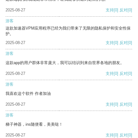
2025-08-27
支持
[0]
反对
[0]
游客
这款加速器VPM应用程序已经为我们带来了无限的隐私保护和安全性保
护。
2025-08-27
支持
[0]
反对
[0]
游客
这款app的用户群体非常庞大，我可以结识到来自世界各地的朋友。
2025-08-27
支持
[0]
反对
[0]
游客
我喜欢这个软件 作者加油
2025-08-27
支持
[0]
反对
[0]
游客
梯子神器，ins随便看，美美哒！
2025-08-27
支持
[0]
反对
[0]