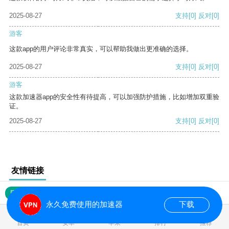
2025-08-27
支持
[0]
反对
[0]
游客
这款app的用户评论非常真实，可以帮助我做出更准确的选择。
2025-08-27
支持
[0]
反对
[0]
游客
这款加速器app的安全性有待提高，可以加强防护措施，比如增加双重验
证。
2025-08-27
支持
[0]
反对
[0]
友情链接
网站地图
永久免费使用的加速器
下载
0.015499s
首页
安卓
苹果
排行
推荐