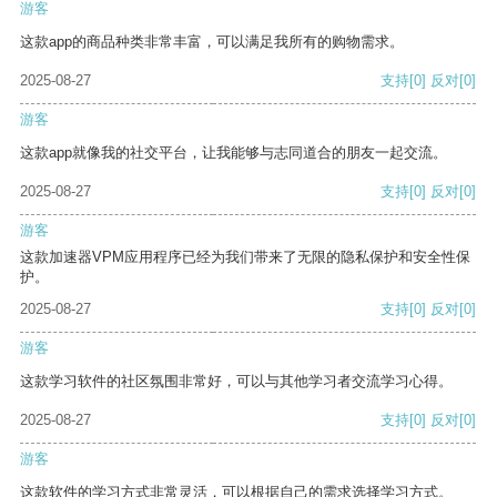
游客
这款app的商品种类非常丰富，可以满足我所有的购物需求。
2025-08-27
支持
[0]
反对
[0]
游客
这款app就像我的社交平台，让我能够与志同道合的朋友一起交流。
2025-08-27
支持
[0]
反对
[0]
游客
这款加速器VPM应用程序已经为我们带来了无限的隐私保护和安全性保
护。
2025-08-27
支持
[0]
反对
[0]
游客
这款学习软件的社区氛围非常好，可以与其他学习者交流学习心得。
2025-08-27
支持
[0]
反对
[0]
游客
这款软件的学习方式非常灵活，可以根据自己的需求选择学习方式。