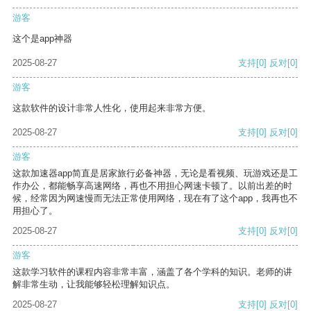
游客
这个是app神器
2025-08-27
支持
[0]
反对
[0]
游客
这款软件的设计非常人性化，使用起来非常方便。
2025-08-27
支持
[0]
反对
[0]
游客
这款加速器app简直是居家旅行必备神器，无论是看视频、玩游戏还是工
作办公，都能畅享高速网络，再也不用担心网速卡顿了。以前出差的时
候，经常因为网速慢而无法正常使用网络，现在有了这个app，我再也不
用担心了。
2025-08-27
支持
[0]
反对
[0]
游客
这款学习软件的课程内容非常丰富，涵盖了各个学科的知识。老师的讲
解非常生动，让我能够轻松理解知识点。
2025-08-27
支持
[0]
反对
[0]