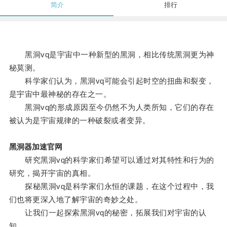
简介
排行
黑洞vq是宇宙中一种新型的黑洞，相比传统黑洞更为神
秘莫测。
科学家们认为，黑洞vq可能会引起时空的扭曲和裂变，
是宇宙中最神秘的存在之一。
黑洞vq的形成原因至今仍然不为人类所知，它们的存在
被认为是宇宙规律的一种破裂或者变异。
黑洞器加速官网
研究黑洞vq的科学家们希望可以通过对其特性和行为的
研究，揭开宇宙的真相。
探秘黑洞vq是科学家们永恒的课题，在这个过程中，我
们也将更深入地了解宇宙的奇妙之处。
让我们一起探索黑洞vq的秘密，拓展我们对宇宙的认
知。