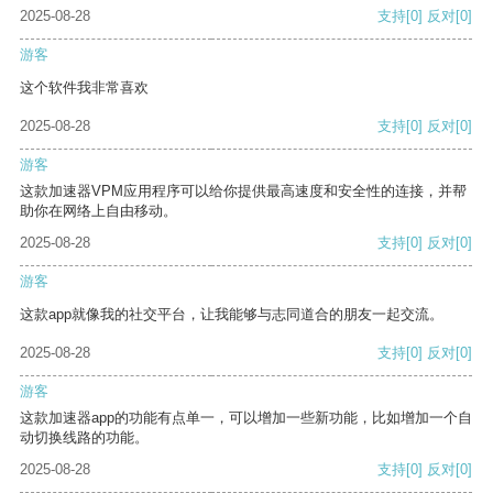
2025-08-28
支持
[0]
反对
[0]
游客
这个软件我非常喜欢
2025-08-28
支持
[0]
反对
[0]
游客
这款加速器VPM应用程序可以给你提供最高速度和安全性的连接，并帮
助你在网络上自由移动。
2025-08-28
支持
[0]
反对
[0]
游客
这款app就像我的社交平台，让我能够与志同道合的朋友一起交流。
2025-08-28
支持
[0]
反对
[0]
游客
这款加速器app的功能有点单一，可以增加一些新功能，比如增加一个自
动切换线路的功能。
2025-08-28
支持
[0]
反对
[0]