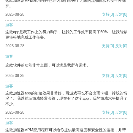
这款加速器VPM应用程序已经为我们带来了无限的流畅体验和安全性保
护。
2025-08-28
支持
[0]
反对
[0]
游客
这款app是我工作上的得力助手，让我的工作效率提高了50%，让我能够
更轻松地完成工作任务。
2025-08-28
支持
[0]
反对
[0]
游客
这款软件的功能非常全面，可以满足我所有需求。
2025-08-28
支持
[0]
反对
[0]
游客
这款加速器app的加速效果非常好，玩游戏再也不会出现卡顿、掉线的情
况了。我以前玩游戏经常会输，现在有了这个app，我的游戏水平提升了
不少。
2025-08-28
支持
[0]
反对
[0]
游客
这款加速器VPM应用程序可以给你提供最高速度和安全性的连接，并帮