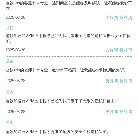
这款app的客服非常专业，遇到问题总是能够及时解决，让我能够安心工
作。
2025-08-28
支持
[0]
反对
[0]
游客
这款加速器VPM应用程序已经为我们带来了无限的隐私保护和安全性保
护。
2025-08-28
支持
[0]
反对
[0]
游客
这款app的老师非常专业，教学水平很高，让我能够学到实用的知识。
2025-08-28
支持
[0]
反对
[0]
游客
这款加速器VPM应用程序已经为我们带来了无限的隐私和自由。
2025-08-28
支持
[0]
反对
[0]
游客
这款加速器VPM应用程序提供了顶级的安全性和隐私保护。