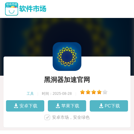
黑洞器加速官网
工具
|
时间：2025-08-28
|
安卓下载
苹果下载
PC下载
安卓市场，安全绿色