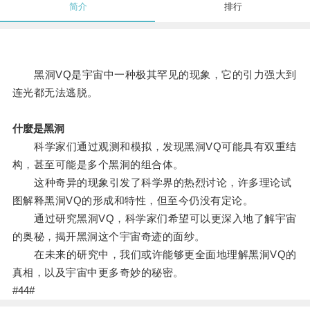
简介
排行
黑洞VQ是宇宙中一种极其罕见的现象，它的引力强大到
连光都无法逃脱。
什麼是黑洞
科学家们通过观测和模拟，发现黑洞VQ可能具有双重结
构，甚至可能是多个黑洞的组合体。
这种奇异的现象引发了科学界的热烈讨论，许多理论试
图解释黑洞VQ的形成和特性，但至今仍没有定论。
通过研究黑洞VQ，科学家们希望可以更深入地了解宇宙
的奥秘，揭开黑洞这个宇宙奇迹的面纱。
在未来的研究中，我们或许能够更全面地理解黑洞VQ的
真相，以及宇宙中更多奇妙的秘密。
#44#