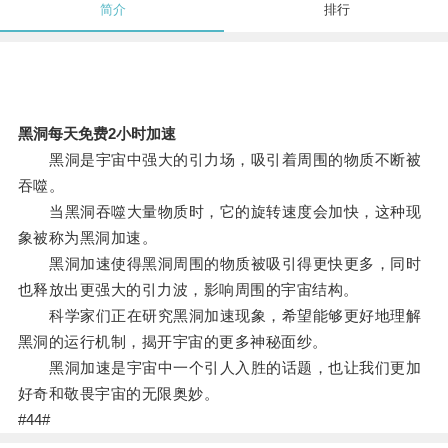
简介
排行
黑洞每天免费2小时加速
黑洞是宇宙中强大的引力场，吸引着周围的物质不断被
吞噬。
当黑洞吞噬大量物质时，它的旋转速度会加快，这种现
象被称为黑洞加速。
黑洞加速使得黑洞周围的物质被吸引得更快更多，同时
也释放出更强大的引力波，影响周围的宇宙结构。
科学家们正在研究黑洞加速现象，希望能够更好地理解
黑洞的运行机制，揭开宇宙的更多神秘面纱。
黑洞加速是宇宙中一个引人入胜的话题，也让我们更加
好奇和敬畏宇宙的无限奥妙。
#44#