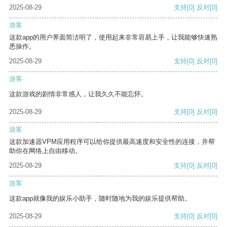
2025-08-29
支持
[0]
反对
[0]
游客
这款app的用户界面简洁明了，使用起来非常容易上手，让我能够快速熟
悉操作。
2025-08-29
支持
[0]
反对
[0]
游客
这款游戏的剧情非常感人，让我久久不能忘怀。
2025-08-29
支持
[0]
反对
[0]
游客
这款加速器VPM应用程序可以给你提供最高速度和安全性的连接，并帮
助你在网络上自由移动。
2025-08-29
支持
[0]
反对
[0]
游客
这款app就像我的娱乐小助手，随时随地为我的娱乐提供帮助。
2025-08-29
支持
[0]
反对
[0]