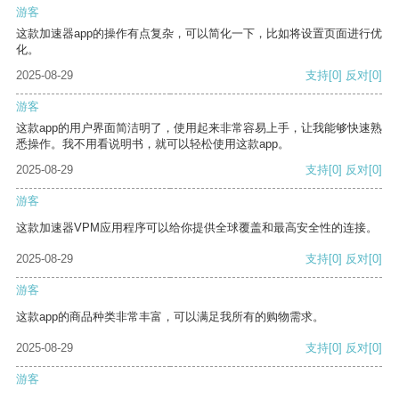
游客
这款加速器app的操作有点复杂，可以简化一下，比如将设置页面进行优
化。
2025-08-29
支持
[0]
反对
[0]
游客
这款app的用户界面简洁明了，使用起来非常容易上手，让我能够快速熟
悉操作。我不用看说明书，就可以轻松使用这款app。
2025-08-29
支持
[0]
反对
[0]
游客
这款加速器VPM应用程序可以给你提供全球覆盖和最高安全性的连接。
2025-08-29
支持
[0]
反对
[0]
游客
这款app的商品种类非常丰富，可以满足我所有的购物需求。
2025-08-29
支持
[0]
反对
[0]
游客