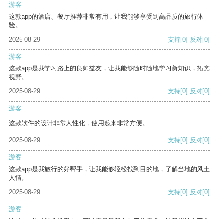
游客
这款app的酒店、餐厅推荐非常有用，让我能够享受到高品质的旅行体
验。
2025-08-29
支持
[0]
反对
[0]
游客
这款app是我学习路上的良师益友，让我能够随时随地学习新知识，拓宽
视野。
2025-08-29
支持
[0]
反对
[0]
游客
这款软件的设计非常人性化，使用起来非常方便。
2025-08-29
支持
[0]
反对
[0]
游客
这款app是我旅行的好帮手，让我能够轻松找到目的地，了解当地的风土
人情。
2025-08-29
支持
[0]
反对
[0]
游客