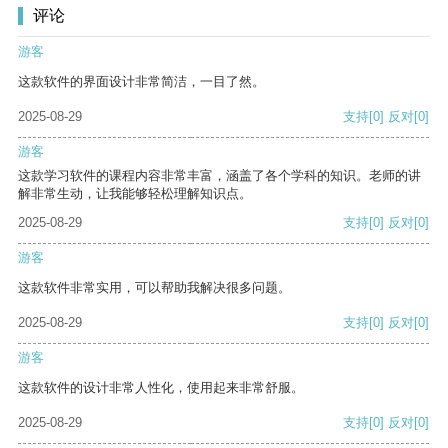
评论
游客
这款软件的界面设计非常简洁，一目了然。
2025-08-29
支持
[0]
反对
[0]
游客
这款学习软件的课程内容非常丰富，涵盖了各个学科的知识。老师的讲
解非常生动，让我能够轻松理解知识点。
2025-08-29
支持
[0]
反对
[0]
游客
这款软件非常实用，可以帮助我解决很多问题。
2025-08-29
支持
[0]
反对
[0]
游客
这款软件的设计非常人性化，使用起来非常舒服。
2025-08-29
支持
[0]
反对
[0]