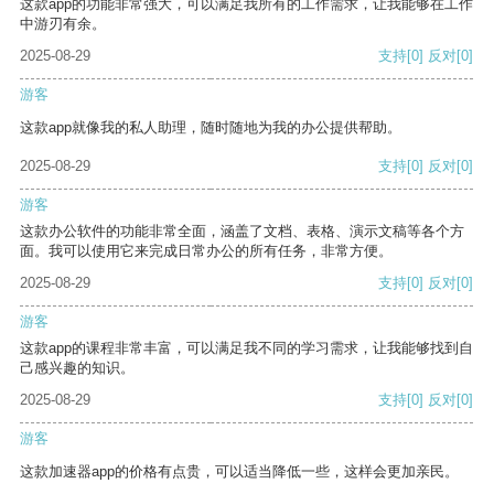
这款app的功能非常强大，可以满足我所有的工作需求，让我能够在工作
中游刃有余。
2025-08-29
支持
[0]
反对
[0]
游客
这款app就像我的私人助理，随时随地为我的办公提供帮助。
2025-08-29
支持
[0]
反对
[0]
游客
这款办公软件的功能非常全面，涵盖了文档、表格、演示文稿等各个方
面。我可以使用它来完成日常办公的所有任务，非常方便。
2025-08-29
支持
[0]
反对
[0]
游客
这款app的课程非常丰富，可以满足我不同的学习需求，让我能够找到自
己感兴趣的知识。
2025-08-29
支持
[0]
反对
[0]
游客
这款加速器app的价格有点贵，可以适当降低一些，这样会更加亲民。