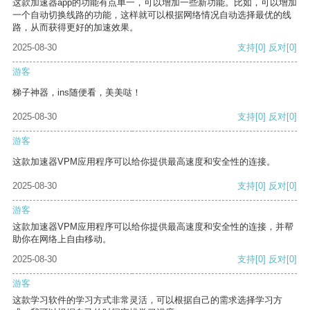
这款加速器app的功能有点单一，可以增加一些新功能。比如，可以增加
一个自动切换线路的功能，这样就可以根据网络情况自动选择最优的线
路，从而获得更好的加速效果。
2025-08-30
支持
[0]
反对
[0]
游客
梯子神器，ins随便看，美美哒！
2025-08-30
支持
[0]
反对
[0]
游客
这款加速器VPM应用程序可以给你提供最高速度和安全性的连接。
2025-08-30
支持
[0]
反对
[0]
游客
这款加速器VPM应用程序可以给你提供最高速度和安全性的连接，并帮
助你在网络上自由移动。
2025-08-30
支持
[0]
反对
[0]
游客
这款学习软件的学习方式非常灵活，可以根据自己的需求选择学习方