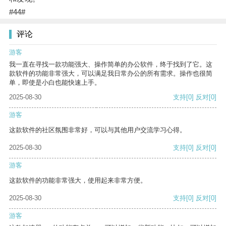
#44#
评论
游客
我一直在寻找一款功能强大、操作简单的办公软件，终于找到了它。这
款软件的功能非常强大，可以满足我日常办公的所有需求。操作也很简
单，即使是小白也能快速上手。
2025-08-30
支持
[0]
反对
[0]
游客
这款软件的社区氛围非常好，可以与其他用户交流学习心得。
2025-08-30
支持
[0]
反对
[0]
游客
这款软件的功能非常强大，使用起来非常方便。
2025-08-30
支持
[0]
反对
[0]
游客