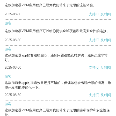
这款加速器VPM应用程序已经为我们带来了无限的流畅体验。
2025-08-30
支持
[0]
反对
[0]
游客
这款加速器VPM应用程序可以给你提供全球覆盖和最高安全性的连接。
2025-08-30
支持
[0]
反对
[0]
游客
这款加速器app的客服很贴心，遇到问题都能及时解决，服务态度非常
好。
2025-08-30
支持
[0]
反对
[0]
游客
这款加速器app的加速效果还是不错的，但偶尔也会出现卡顿的情况，希
望开发者能够优化一下。
2025-08-30
支持
[0]
反对
[0]
游客
这款加速器VPM应用程序已经为我们带来了无限的隐私保护和安全性保
护。