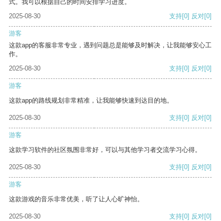
式。我可以根据自己的时间安排学习进度。
2025-08-30
支持
[0]
反对
[0]
游客
这款app的客服非常专业，遇到问题总是能够及时解决，让我能够安心工
作。
2025-08-30
支持
[0]
反对
[0]
游客
这款app的路线规划非常精准，让我能够快速到达目的地。
2025-08-30
支持
[0]
反对
[0]
游客
这款学习软件的社区氛围非常好，可以与其他学习者交流学习心得。
2025-08-30
支持
[0]
反对
[0]
游客
这款游戏的音乐非常优美，听了让人心旷神怡。
2025-08-30
支持
[0]
反对
[0]