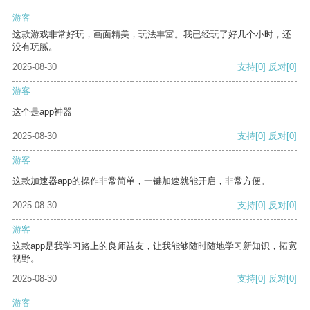
游客
这款游戏非常好玩，画面精美，玩法丰富。我已经玩了好几个小时，还
没有玩腻。
2025-08-30
支持
[0]
反对
[0]
游客
这个是app神器
2025-08-30
支持
[0]
反对
[0]
游客
这款加速器app的操作非常简单，一键加速就能开启，非常方便。
2025-08-30
支持
[0]
反对
[0]
游客
这款app是我学习路上的良师益友，让我能够随时随地学习新知识，拓宽
视野。
2025-08-30
支持
[0]
反对
[0]
游客