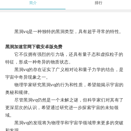
简介
排行
黑洞vq是一种独特的黑洞类型，具有超乎寻常的特性。
黑洞加速官网下载安卓版免费
它不仅拥有强烈的引力场，还具有量子态和虚拟粒子的
特征，形成一种奇异的物质状态。
黑洞vq的存在证实了广义相对论和量子力学的结合，是
宇宙中奇异现象之一。
物理学家研究黑洞vq的行为和性质，希望能揭示宇宙的
奥秘和规律。
尽管黑洞vq仍然是一个未解之谜，但科学家们对其有了
更深层次的认识，希望通过研究进一步探索宇宙的未知领
域。
黑洞vq的发现将为物理学和宇宙学领域带来更多的突破
和发现。