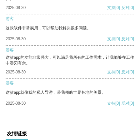
2025-08-30
支持
[0]
反对
[0]
游客
这款软件非常实用，可以帮助我解决很多问题。
2025-08-30
支持
[0]
反对
[0]
游客
这款app的功能非常强大，可以满足我所有的工作需求，让我能够在工作
中游刃有余。
2025-08-30
支持
[0]
反对
[0]
游客
这款app就像我的私人导游，带我领略世界各地的美景。
2025-08-30
支持
[0]
反对
[0]
友情链接