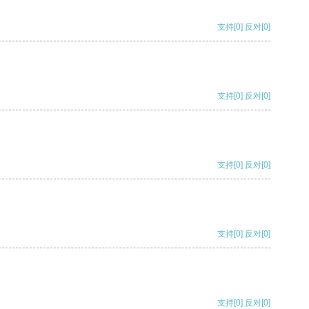
支持
[0]
反对
[0]
支持
[0]
反对
[0]
支持
[0]
反对
[0]
支持
[0]
反对
[0]
支持
[0]
反对
[0]