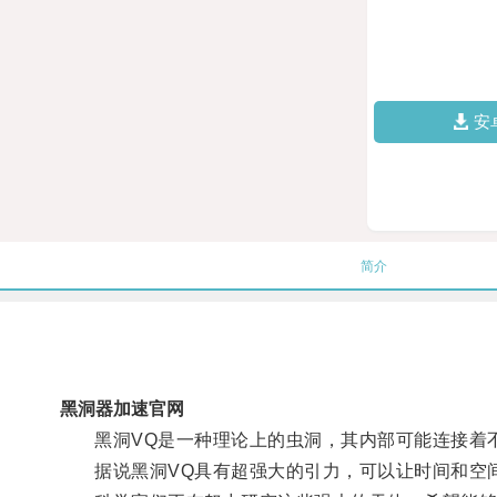
安
简介
黑洞器加速官网
黑洞VQ是一种理论上的虫洞，其内部可能连接着
据说黑洞VQ具有超强大的引力，可以让时间和空间