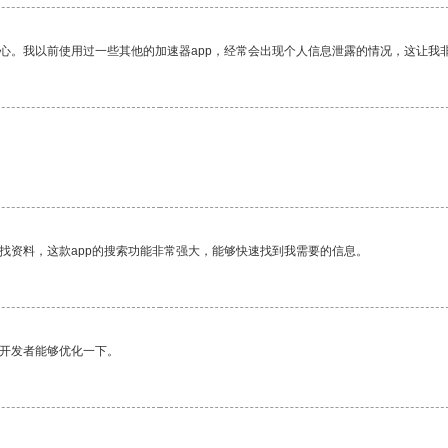
放心。我以前使用过一些其他的加速器app，经常会出现个人信息泄露的情况，这让我
找资料，这款app的搜索功能非常强大，能够快速找到我需要的信息。
望开发者能够优化一下。