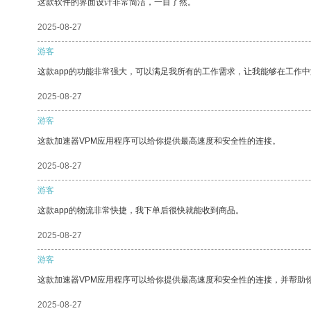
这款软件的界面设计非常简洁，一目了然。
2025-08-27
游客
这款app的功能非常强大，可以满足我所有的工作需求，让我能够在工作
2025-08-27
游客
这款加速器VPM应用程序可以给你提供最高速度和安全性的连接。
2025-08-27
游客
这款app的物流非常快捷，我下单后很快就能收到商品。
2025-08-27
游客
这款加速器VPM应用程序可以给你提供最高速度和安全性的连接，并帮助
2025-08-27