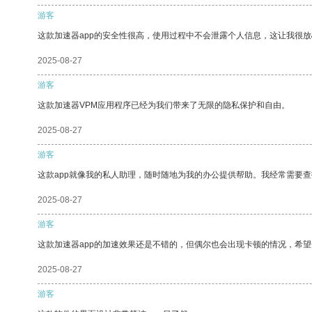
游客
这款加速器app的安全性很高，使用过程中不会泄露个人信息，这让我很
2025-08-27
游客
这款加速器VPM应用程序已经为我们带来了无限的隐私保护和自由。
2025-08-27
游客
这款app就像我的私人助理，随时随地为我的办公提供帮助。我经常需要查
2025-08-27
游客
这款加速器app的加速效果还是不错的，但偶尔也会出现卡顿的情况，希
2025-08-27
游客