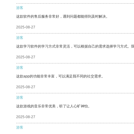
游客
这款软件的售后服务非常好，遇到问题都能得到及时解决。
2025-08-27
游客
这款学习软件的学习方式非常灵活，可以根据自己的需求选择学习方式。
2025-08-27
游客
这款app的功能非常丰富，可以满足我不同的社交需求。
2025-08-27
游客
这款游戏的音乐非常优美，听了让人心旷神怡。
2025-08-27
游客