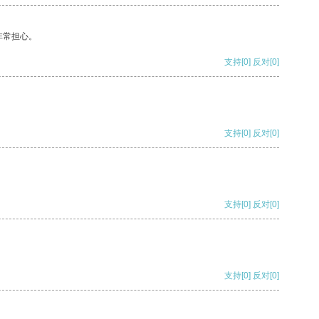
非常担心。
支持
[0]
反对
[0]
支持
[0]
反对
[0]
支持
[0]
反对
[0]
支持
[0]
反对
[0]