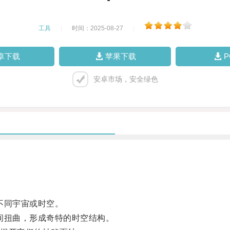
工具
|
时间：2025-08-27
|
卓下载
苹果下载
安卓市场，安全绿色
不同宇宙或时空。
扭曲，形成奇特的时空结构。