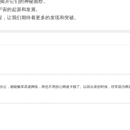
揭开它们的神秘面纱。
宇宙的起源和发展。
，让我们期待着更多的发现和突破。
作办公，都能畅享高速网络，再也不用担心网速卡顿了。以前出差的时候，经常因为网