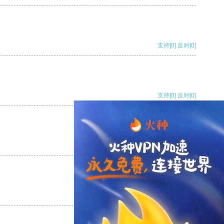
支持
[0]
反对
[0]
支持
[0]
反对
[0]
支持
[0]
反对
[0]
支持
[0]
反对
[0]