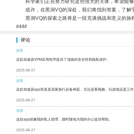
科学家们正在努力研究这些强大的天体，希望能够
或许，在黑洞VQ的深处，我们将找到答案，了解
黑洞VQ的探索之路将是一段充满挑战和意义的旅程
#44#
评论
游客
这款加速器VPM应用程序提供了顶级的安全性和隐私保护。
2025-08-27
游客
这款加速器app简直是居家旅行必备神器，无论是看视频、玩游戏还是工
2025-08-27
游客
这款app就像我的私人助理，随时随地为我的办公提供帮助。
2025-08-27