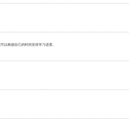
我可以根据自己的时间安排学习进度。